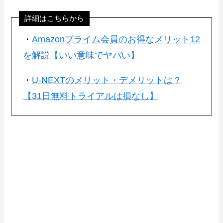
詳細はこちらから
・
Amazonプライム会員のお得なメリット12
を解説【いい意味でヤバい】
・
U-NEXTのメリット・デメリットは？
【31日無料トライアルは損なし】