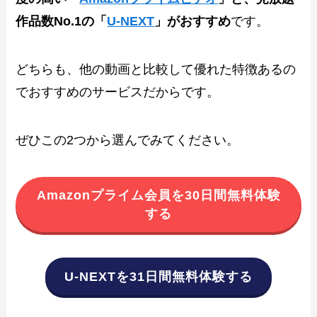
作品数No.1の「
U-NEXT
」がおすすめ
です。
どちらも、他の動画と比較して優れた特徴あるの
でおすすめのサービスだからです。
ぜひこの2つから選んでみてください。
Amazonプライム会員を30日間無料体験
する
U-NEXTを31日間無料体験する