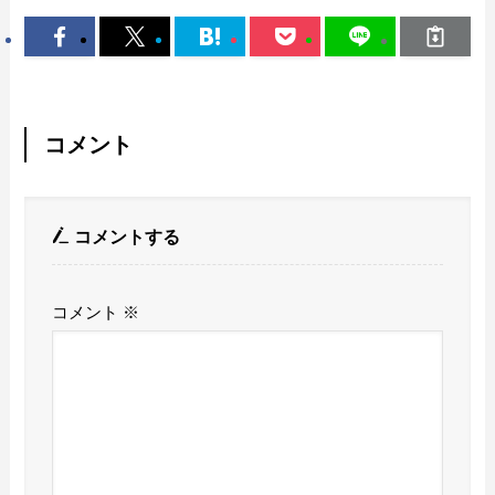
コメント
コメントする
コメント
※