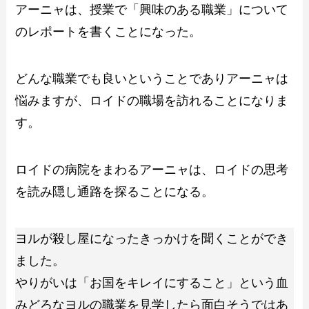
アーニャは、授業で「興味のある職業」について
のレポートを書くことになった。
どんな職業でも良いということでありアーニャは
悩みますが、ロイドの職場を訪れることになりま
す。
ロイドの病院をまわるアーニャは、ロイドの思考
を読み隠し通路を探ることになる。
ヨルが殺し屋になったきっかけを聞くことができ
ました。
やりがいは「お国をキレイにすること」という血
みどろなヨルの職業を見学したら面白そうではあ