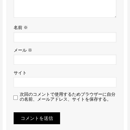
名前
※
メール
※
サイト
次回のコメントで使用するためブラウザーに自分
の名前、メールアドレス、サイトを保存する。