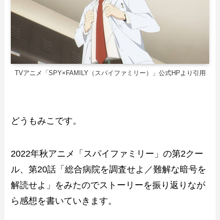
TVアニメ「SPY×FAMILY（スパイファミリー）」公式HPより引用
どうもみこです。
2022年秋アニメ「スパイファミリー」の第2クー
ル、第20話「総合病院を調査せよ／難解な暗号を
解読せよ」をみたのでストーリーを振り返りなが
ら感想を書いていきます。