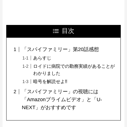
目次
「スパイファミリー」第20話感想
あらすじ
ロイドに病院での勤務実績があることが
わかりました
暗号を解読せよ!!
「スパイファミリー」の視聴には
「Amazonプライムビデオ」と「U-
NEXT」がおすすめです