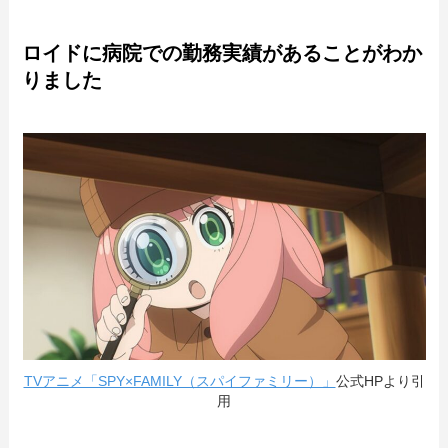
ロイドに病院での勤務実績があることがわか
りました
TVアニメ「SPY×FAMILY（スパイファミリー）」
公式HPより引
用