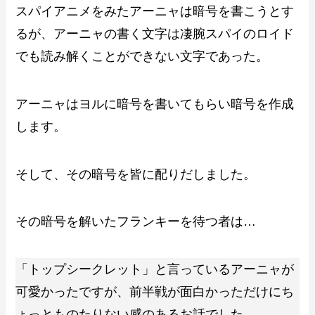
スパイアニメをみたアーニャは暗号を書こうとす
るが、アーニャの書く文字は凄腕スパイのロイド
でも読み解くことができない文字であった。
アーニャはヨルに暗号を書いてもらい暗号を作成
します。
そして、その暗号を皆に配りだしました。
その暗号を解いたフランキーを待つ者は…
「トップシークレット」と言っているアーニャが
可愛かったですが、前半戦が面白かっただけにち
ょっとものたりない感のあるお話でした。