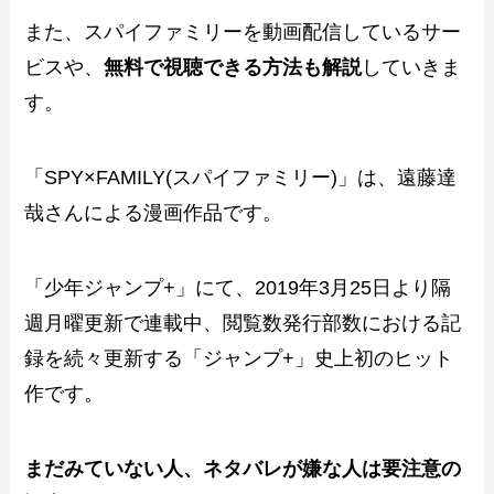
また、スパイファミリーを動画配信しているサー
ビスや、
無料で視聴できる方法も解説
していきま
す。
「SPY×FAMILY(スパイファミリー)」は、遠藤達
哉さんによる漫画作品です。
「少年ジャンプ+」にて、2019年3月25日より隔
週月曜更新で連載中、閲覧数発行部数における記
録を続々更新する「ジャンプ+」史上初のヒット
作です。
まだみていない人、ネタバレが嫌な人は要注意の