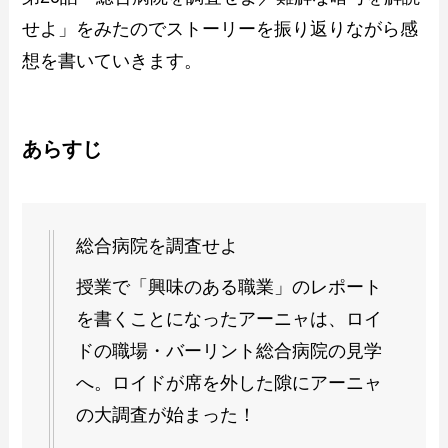
せよ」をみたのでストーリーを振り返りながら感
想を書いていきます。
あらすじ
総合病院を調査せよ
授業で「興味のある職業」のレポート
を書くことになったアーニャは、ロイ
ドの職場・バーリント総合病院の見学
へ。ロイドが席を外した隙にアーニャ
の大調査が始まった！