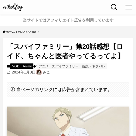
当サイトではアフィリエイト広告を利用しています
ホーム
VOD
Anime
「スパイファミリー」第20話感想【ロ
イド、ちゃんと医者やってるってよ】
VOD
Anime
アニメ
スパイファミリー
感想・ネタバレ
2024年1月8日
みこ
当ページのリンクには広告が含まれています。