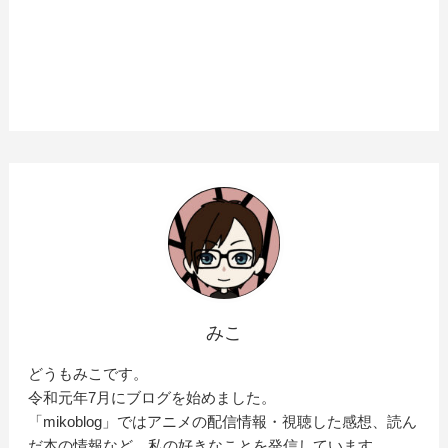
みこ
どうもみこです。
令和元年7月にブログを始めました。
「mikoblog」ではアニメの配信情報・視聴した感想、読ん
だ本の情報など、私の好きなことを発信しています。