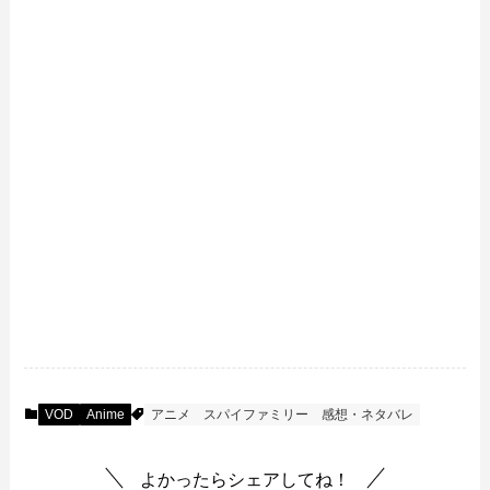
VOD
Anime
アニメ
スパイファミリー
感想・ネタバレ
よかったらシェアしてね！