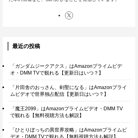
最近の投稿
「ガンダムジークアクス」はAmazonプライムビデ
オ・DMM TVで観れる【更新日はいつ？】
「片田舎のおっさん、剣聖になる」はAmazonプライ
ムビデオで世界独占配信【更新日はいつ？】
「魔王2099」はAmazonプライムビデオ・DMM TV
で観れる【無料視聴方法も解説】
「ひとりぼっちの異世界攻略」はAmazonプライムビ
デオ・DMM TVで観れる【無料視聴方法も解説】