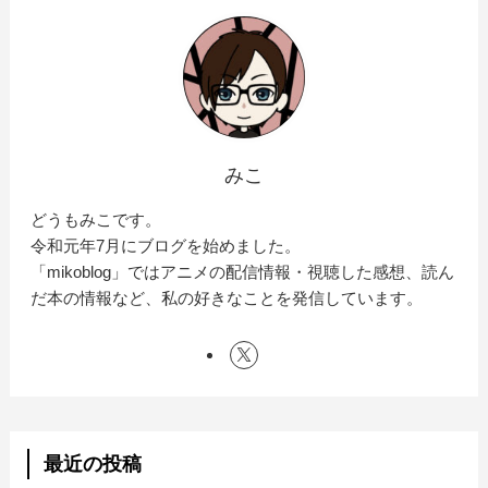
みこ
どうもみこです。
令和元年7月にブログを始めました。
「mikoblog」ではアニメの配信情報・視聴した感想、読ん
だ本の情報など、私の好きなことを発信しています。
最近の投稿