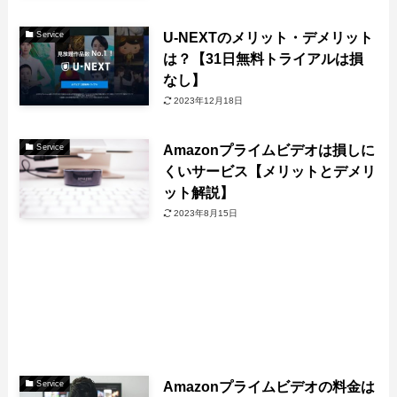
U-NEXTのメリット・デメリット
Service
は？【31日無料トライアルは損
なし】
2023年12月18日
Amazonプライムビデオは損しに
Service
くいサービス【メリットとデメリ
ット解説】
2023年8月15日
Amazonプライムビデオの料金は
Service