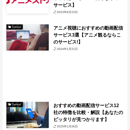
サービス】
2023年8月15日
アニメ視聴におすすめの動画配信
Service
サービス3選【アニメ観るならこ
のサービス!】
2024年1月21日
おすすめの動画配信サービス12
Service
社の特徴を比較・解説【あなたの
ピッタリが見つかります】
2025年1月26日