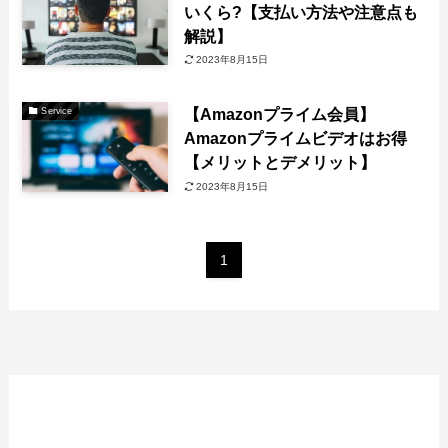
いくら?【支払い方法や注意点も
解説】
2023年8月15日
【Amazonプライム会員】
Service
Amazonプライムビデオはお得
【メリットとデメリット】
2023年8月15日
1