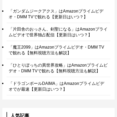
「ガンダムジークアクス」はAmazonプライムビデ
オ・DMM TVで観れる【更新日はいつ？】
「片田舎のおっさん、剣聖になる」はAmazonプライ
ムビデオで世界独占配信【更新日はいつ？】
「魔王2099」はAmazonプライムビデオ・DMM TV
で観れる【無料視聴方法も解説】
「ひとりぼっちの異世界攻略」はAmazonプライムビ
デオ・DMM TVで観れる【無料視聴方法も解説】
「ドラゴンボールDAIMA」はAmazonプライムビデ
オでが最速【更新日はいつ？】
人気記事