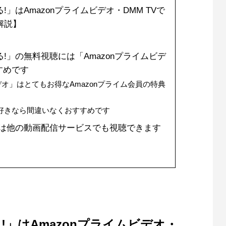
」はAmazonプライムビデオ・DMM TVで
解説】
!」の無料視聴には「Amazonプライムビデ
すめです
デオ」はとてもお得なAmazonプライム会員の特典
メ好きなら間違いなくおすすめです
!は他の動画配信サービスでも視聴できます
」はAmazonプライムビデオ・