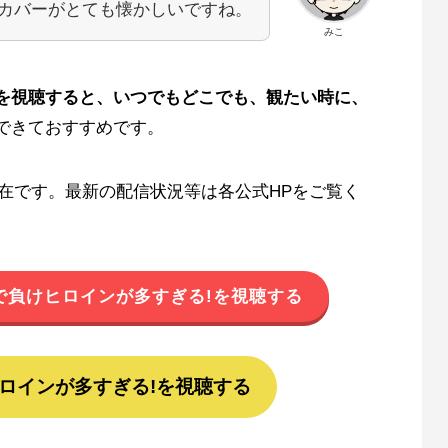
00」カバーがとても懐かしいですね。
みこ
を視聴すると、いつでもどこでも、観たい時に、
できておすすめです。
日現在です。最新の配信状況等は各公式HPをご覧く
オで負けヒロインが多すぎる!を視聴する
ヒロインが多すぎる!を視聴する