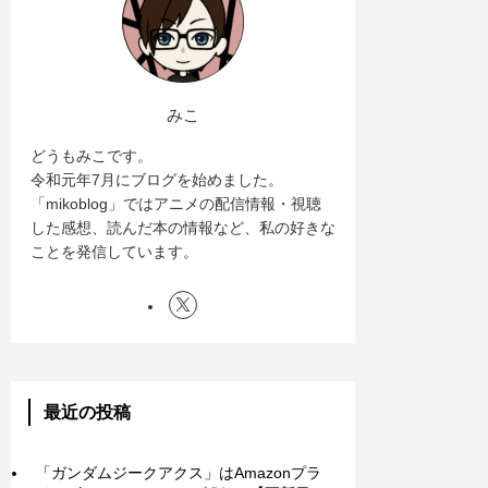
みこ
どうもみこです。
令和元年7月にブログを始めました。
「mikoblog」ではアニメの配信情報・視聴
した感想、読んだ本の情報など、私の好きな
ことを発信しています。
最近の投稿
「ガンダムジークアクス」はAmazonプラ