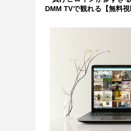
DMM TVで観れる【無料