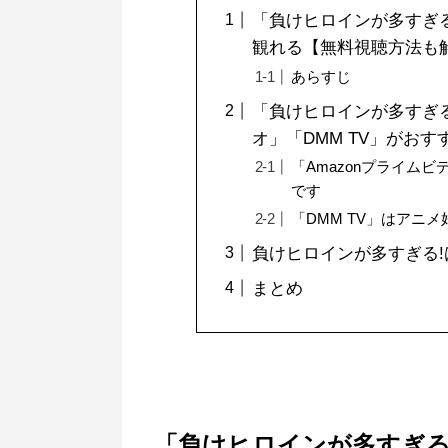
「負けヒロインが多すぎる!
観れる【無料視聴方法も
あらすじ
「負けヒロインが多すぎる
オ」「DMM TV」がおす
「Amazonプライムビ
です
「DMM TV」はアニ
負けヒロインが多すぎる
まとめ
「負けヒロインが多すぎる!