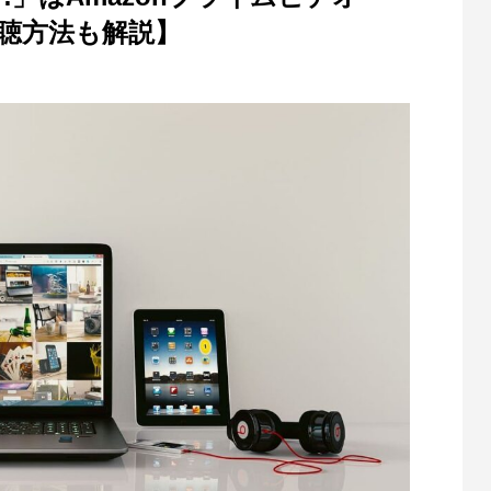
視聴方法も解説】