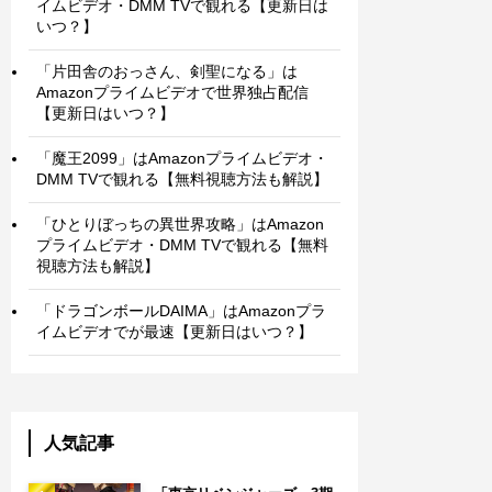
イムビデオ・DMM TVで観れる【更新日は
いつ？】
「片田舎のおっさん、剣聖になる」は
Amazonプライムビデオで世界独占配信
【更新日はいつ？】
「魔王2099」はAmazonプライムビデオ・
DMM TVで観れる【無料視聴方法も解説】
「ひとりぼっちの異世界攻略」はAmazon
プライムビデオ・DMM TVで観れる【無料
視聴方法も解説】
「ドラゴンボールDAIMA」はAmazonプラ
イムビデオでが最速【更新日はいつ？】
人気記事