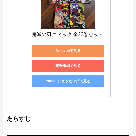
鬼滅の刃 コミック 全23巻セット
Amazonで見る
楽天市場で見る
Yahoo!ショッピングで見る
あらすじ