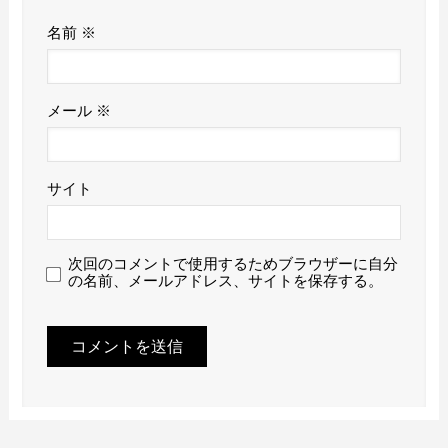
名前
※
メール
※
サイト
次回のコメントで使用するためブラウザーに自分
の名前、メールアドレス、サイトを保存する。