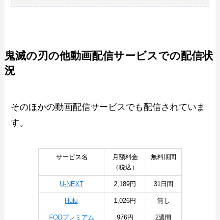
鬼滅の刃の他動画配信サービスでの配信状
況
そのほかの動画配信サービスでも配信されていま
す。
サービス名
月額料金
無料期間
（税込）
U-NEXT
2,189円
31日間
Hulu
1,026円
無し
FODプレミアム
976円
2週間