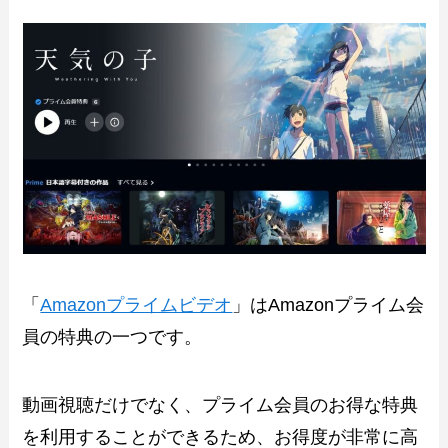
「
Amazonプライムビデオ
」はAmazonプライム会
員の特典の一つです。
動画視聴だけでなく、プライム会員のお得な特典
を利用することができるため、お得度が非常に高