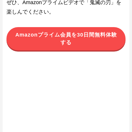
ぜひ、Amazonプライムビデオで「鬼滅の刃」を
楽しんでください。
Amazonプライム会員を30日間無料体験
する