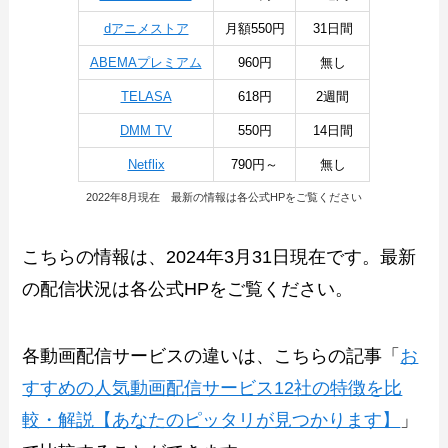
dアニメストア
月額550円
31日間
ABEMAプレミアム
960円
無し
TELASA
618円
2週間
DMM TV
550円
14日間
Netflix
790円～
無し
2022年8月現在 最新の情報は各公式HPをご覧ください
こちらの情報は、2024年3月31日現在です。最新
の配信状況は各公式HPをご覧ください。
各動画配信サービスの違いは、こちらの記事「
お
すすめの人気動画配信サービス12社の特徴を比
較・解説【あなたのピッタリが見つかります】
」