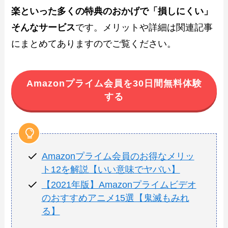
楽といった多くの特典のおかげで「損しにくい」
そんなサービス
です。メリットや詳細は関連記事
にまとめてありますのでご覧ください。
Amazonプライム会員を30日間無料体験
する
Amazonプライム会員のお得なメリッ
ト12を解説【いい意味でヤバい】
【2021年版】Amazonプライムビデオ
のおすすめアニメ15選【鬼滅もみれ
る】