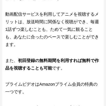
動画配信サービスを利用してアニメを視聴するメ
リットは、放送時間に関係なく視聴ができ、毎週
1話ずつ楽しむことも、ためて一気に観ること
も、あなたに合ったのペースで楽しむことができ
ます。
また、
初回登録の無料期間を利用すれば無料で作
品を視聴することも可能
です。
プライムビデオはAmazonプライム会員の特典の
一つです。