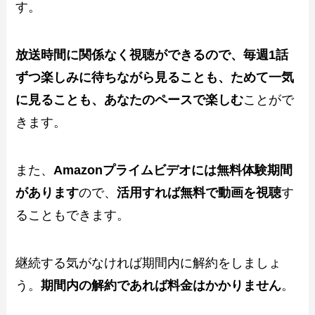
す。
放送時間に関係なく視聴ができるので、毎週1話
ずつ楽しみに待ちながら見ることも、ためて一気
に見ることも、あなたのペースで楽しむ
ことがで
きます。
また、
Amazonプライムビデオには無料体験期間
があります
ので、
活用すれば無料で動画を視聴
す
ることもできます。
継続する気がなければ期間内に解約をしましょ
う。
期間内の解約であれば料金はかかりません
。