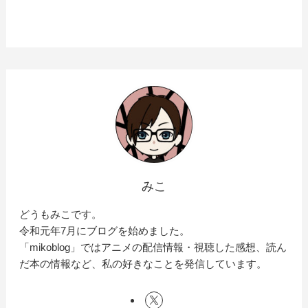
みこ
どうもみこです。
令和元年7月にブログを始めました。
「mikoblog」ではアニメの配信情報・視聴した感想、読ん
だ本の情報など、私の好きなことを発信しています。