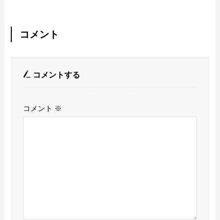
コメント
コメントする
コメント
※