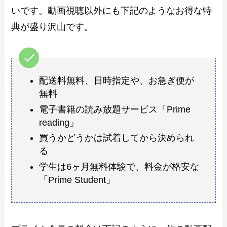
いです。動画視聴以外にも下記のようなお得な特
典が盛り沢山です。
配送料無料、日時指定や、お急ぎ便が
無料
電子書籍の読み放題サービス「Prime
reading」
買うかどうかは試着してから決められ
る
学生は6ヶ月無料体験で、料金が格安な
「Prime Student」