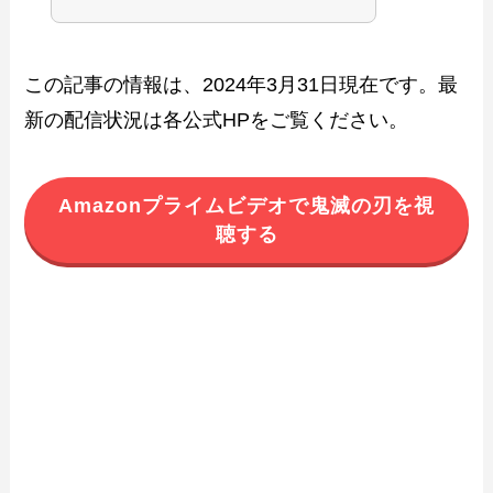
この記事の情報は、2024年3月31日現在です。最
新の配信状況は各公式HPをご覧ください。
Amazonプライムビデオで鬼滅の刃を視
聴する