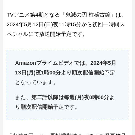
TVアニメ第4期となる「鬼滅の刃 柱稽古編」は、
2024年5月12日(日)夜11時15分から初回一時間ス
ペシャルにて放送開始予定です。
Amazonプライムビデオでは、2024年5月
13日(月)夜1時00分より順次配信開始
予定
となっています。
また、
第二話以降は毎週(月)夜0時00分よ
り順次配信開始
予定です。