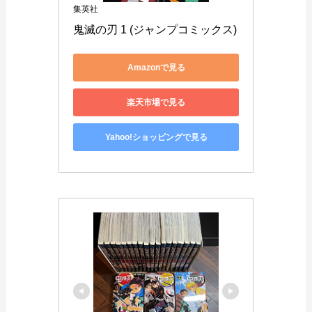
集英社
鬼滅の刃 1 (ジャンプコミックス)
Amazonで見る
楽天市場で見る
Yahoo!ショッピングで見る