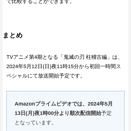
で比較することができます。
まとめ
TVアニメ第4期となる「鬼滅の刃 柱稽古編」は、
2024年5月12日(日)夜11時15分から初回一時間ス
ペシャルにて放送開始予定です。
Amazonプライムビデオでは、2024年5月
13日(月)夜1時00分より順次配信開始
予定
となっています。