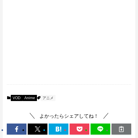
VOD
Anime
アニメ
よかったらシェアしてね！