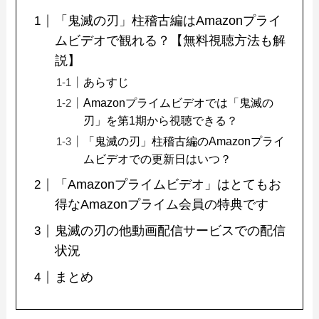
「鬼滅の刃」柱稽古編はAmazonプライ
ムビデオで観れる？【無料視聴方法も解
説】
あらすじ
Amazonプライムビデオでは「鬼滅の
刃」を第1期から視聴できる？
「鬼滅の刃」柱稽古編のAmazonプライ
ムビデオでの更新日はいつ？
「Amazonプライムビデオ」はとてもお
得なAmazonプライム会員の特典です
鬼滅の刃の他動画配信サービスでの配信
状況
まとめ