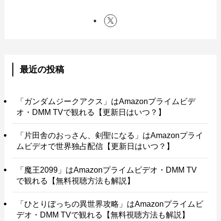
最近の投稿
「ガンダムジークアクス」はAmazonプライムビデ
オ・DMM TVで観れる【更新日はいつ？】
「片田舎のおっさん、剣聖になる」はAmazonプライ
ムビデオで世界独占配信【更新日はいつ？】
「魔王2099」はAmazonプライムビデオ・DMM TV
で観れる【無料視聴方法も解説】
「ひとりぼっちの異世界攻略」はAmazonプライムビ
デオ・DMM TVで観れる【無料視聴方法も解説】