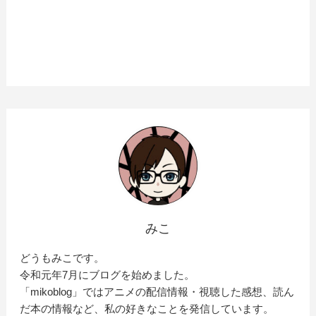
みこ
どうもみこです。
令和元年7月にブログを始めました。
「mikoblog」ではアニメの配信情報・視聴した感想、読ん
だ本の情報など、私の好きなことを発信しています。