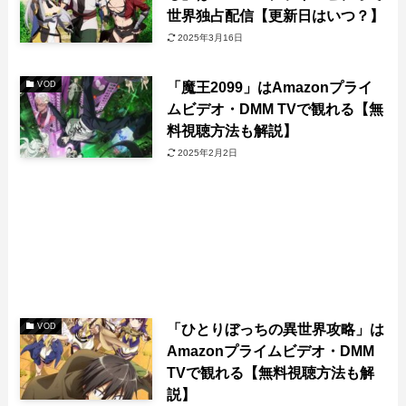
世界独占配信【更新日はいつ？】
2025年3月16日
「魔王2099」はAmazonプライ
VOD
ムビデオ・DMM TVで観れる【無
料視聴方法も解説】
2025年2月2日
「ひとりぼっちの異世界攻略」は
VOD
Amazonプライムビデオ・DMM
TVで観れる【無料視聴方法も解
説】