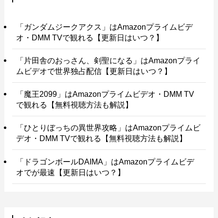
「ガンダムジークアクス」はAmazonプライムビデ
オ・DMM TVで観れる【更新日はいつ？】
「片田舎のおっさん、剣聖になる」はAmazonプライ
ムビデオで世界独占配信【更新日はいつ？】
「魔王2099」はAmazonプライムビデオ・DMM TV
で観れる【無料視聴方法も解説】
「ひとりぼっちの異世界攻略」はAmazonプライムビ
デオ・DMM TVで観れる【無料視聴方法も解説】
「ドラゴンボールDAIMA」はAmazonプライムビデ
オでが最速【更新日はいつ？】