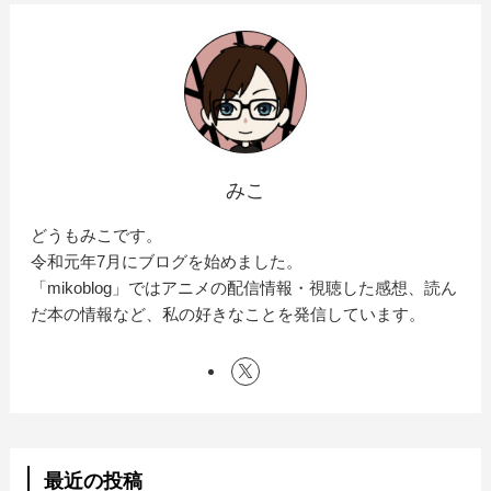
みこ
どうもみこです。
令和元年7月にブログを始めました。
「mikoblog」ではアニメの配信情報・視聴した感想、読ん
だ本の情報など、私の好きなことを発信しています。
最近の投稿