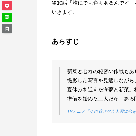
第10話「誰にでも色々あるんです
いきます。
あらすじ
新菜と心寿の秘密の作戦もあ
撮影した写真を見返しながら
夏休みを迎えた海夢と新菜。
準備を始めた二人だが、ある
TVアニメ「その着せかえ人形は恋