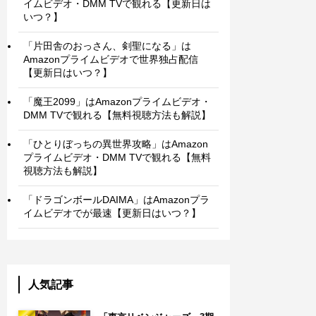
イムビデオ・DMM TVで観れる【更新日は
いつ？】
「片田舎のおっさん、剣聖になる」は
Amazonプライムビデオで世界独占配信
【更新日はいつ？】
「魔王2099」はAmazonプライムビデオ・
DMM TVで観れる【無料視聴方法も解説】
「ひとりぼっちの異世界攻略」はAmazon
プライムビデオ・DMM TVで観れる【無料
視聴方法も解説】
「ドラゴンボールDAIMA」はAmazonプラ
イムビデオでが最速【更新日はいつ？】
人気記事