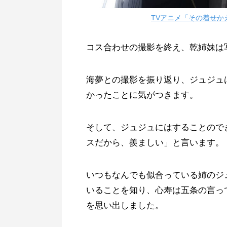
TVアニメ「その着せかえ
コス合わせの撮影を終え、乾姉妹は
海夢との撮影を振り返り、ジュジュ
かったことに気がつきます。
そして、ジュジュにはすることので
スだから、羨ましい」と言います。
いつもなんでも似合っている姉のジ
いることを知り、心寿は五条の言っ
を思い出しました。