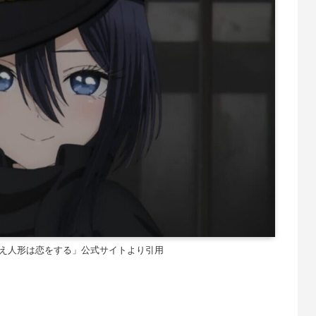
かえ人形は恋をする」公式サイトより引用