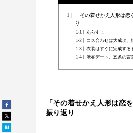
「その着せかえ人形は恋
り
あらすじ
コス合わせは大成功、
衣装はすぐに完成するも
渋谷デート、五条の言
「その着せかえ人形は恋を
振り返り