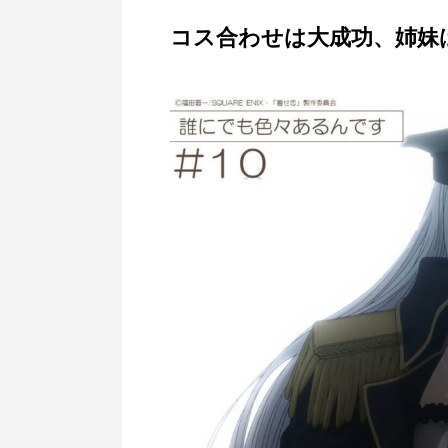
コス合わせは大成功、姉妹