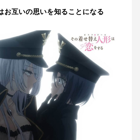
はお互いの思いを知ることになる