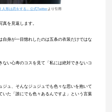
人形は恋をする」公式Twitter
より引用
写真を見返します。
は自身が一目惚れしたのは五条の衣装だけではな
きない心寿のコスを見て「私には絶対できないコ
ュジュ、そんなジュジュでも色々な思いを抱いて
ていた「誰にでも色々あるんですよ」という言葉