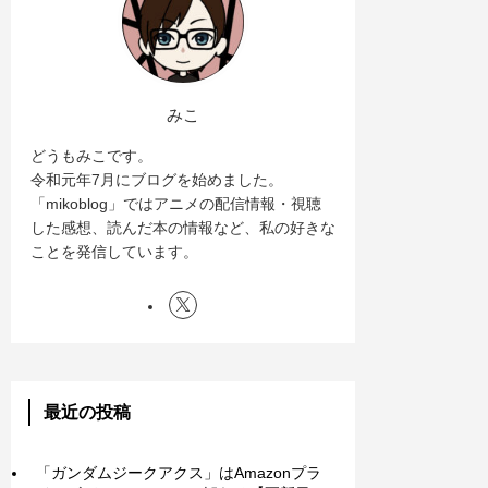
みこ
どうもみこです。
令和元年7月にブログを始めました。
「mikoblog」ではアニメの配信情報・視聴
した感想、読んだ本の情報など、私の好きな
ことを発信しています。
最近の投稿
「ガンダムジークアクス」はAmazonプラ