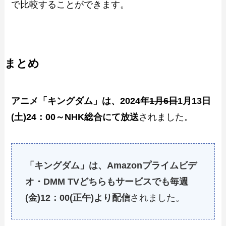
で比較することができます。
まとめ
アニメ「キングダム」は、2024年
1月6日
1月13日
(土)24：00～NHK総合にて放送
されました。
「キングダム」は、Amazonプライムビデ
オ・DMM TVどちらもサービスでも毎週
(金)12：00(正午)より配信
されました。