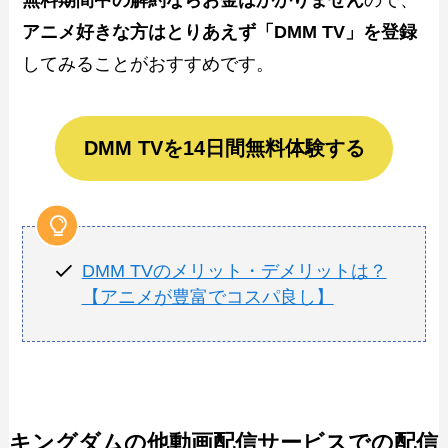
アニメ好きな方はとりあえず「DMM TV」を登録
してみることがおすすめです。
DMM TVを14日間無料体験する
DMM TVのメリット・デメリットは？
【アニメが豊富でコスパ良し】
キングダムの他動画配信サービスでの配信