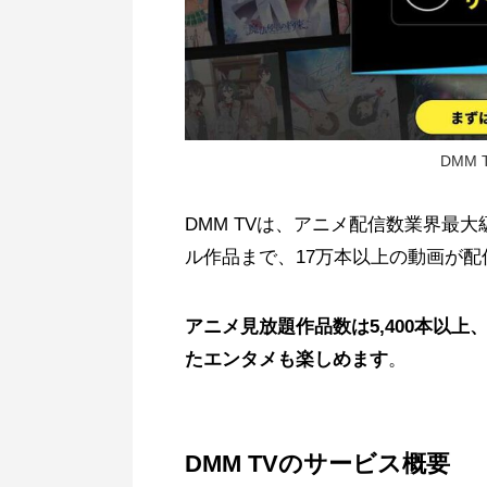
DMM
DMM TVは、アニメ配信数業界最
ル作品まで、17万本以上の動画が
アニメ見放題作品数は5,400本以上
たエンタメも楽しめます
。
DMM TVのサービス概要