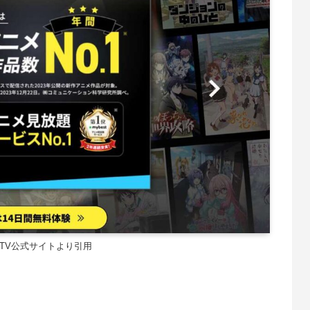
 TV公式サイトより引用