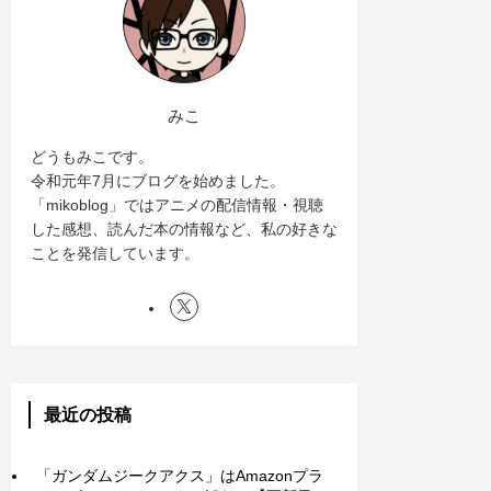
みこ
どうもみこです。
令和元年7月にブログを始めました。
「mikoblog」ではアニメの配信情報・視聴
した感想、読んだ本の情報など、私の好きな
ことを発信しています。
最近の投稿
「ガンダムジークアクス」はAmazonプラ