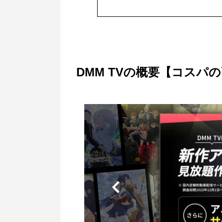
DMM TVの概要【コスパ