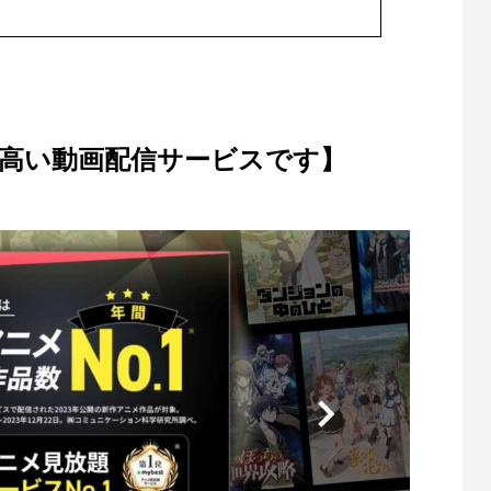
の高い動画配信サービスです】