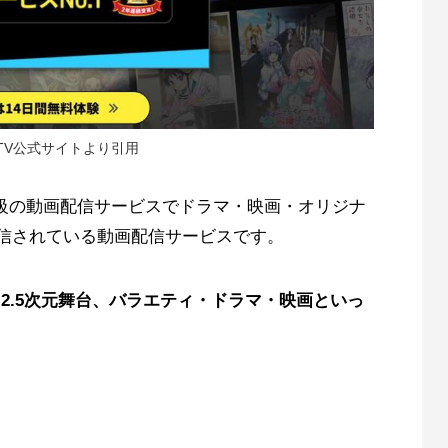
 TV公式サイトより引用
大級の動画配信サービスでドラマ・映画・オリジナ
配信されている動画配信サービスです。
、2.5次元舞台、バラエティ・ドラマ・映画といっ