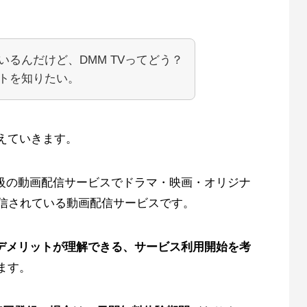
いるんだけど、DMM TVってどう？
トを知りたい。
えていきます。
大級の動画配信サービスでドラマ・映画・オリジナ
配信されている動画配信サービスです。
とデメリットが理解できる、サービス利用開始を考
ます。