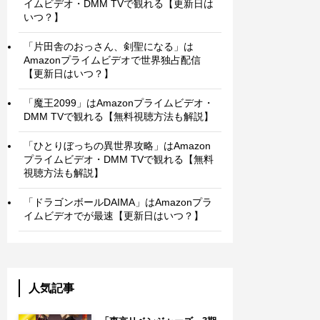
イムビデオ・DMM TVで観れる【更新日は
いつ？】
「片田舎のおっさん、剣聖になる」は
Amazonプライムビデオで世界独占配信
【更新日はいつ？】
「魔王2099」はAmazonプライムビデオ・
DMM TVで観れる【無料視聴方法も解説】
「ひとりぼっちの異世界攻略」はAmazon
プライムビデオ・DMM TVで観れる【無料
視聴方法も解説】
「ドラゴンボールDAIMA」はAmazonプラ
イムビデオでが最速【更新日はいつ？】
人気記事