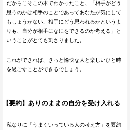
だからこそこの本でわかったこと、「相手がどう
思うのかは相手のことであってあなたが気にして
もしょうがない、相手にどう思われるかというよ
りも、自分が相手になにをできるのか考える」と
いうことがとても刺さりました。
これができれば、きっと愉快な人と楽しいひと時
を過ごすことができるでしょう。
【要約】ありのままの自分を受け入れる
私なりに「うまくいっている人の考え方」を要約