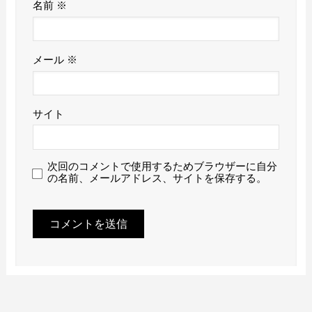
名前
※
メール
※
サイト
次回のコメントで使用するためブラウザーに自分
の名前、メールアドレス、サイトを保存する。