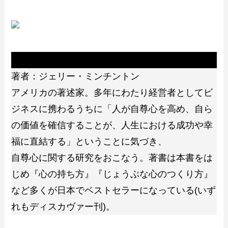
著者
著者：ジェリー・ミンチントン
アメリカの著述家。多年にわたり経営者としてビ
ジネスに携わるうちに「人が自尊心を高め、自ら
の価値を確信することが、人生における成功や幸
福に直結する」ということに気づき、
自尊心に関する研究をおこなう。著書は本書をは
じめ『心の持ち方』『じょうぶな心のつくり方』
など多くが日本でベストセラーになっている(いず
れもディスカヴァー刊)。