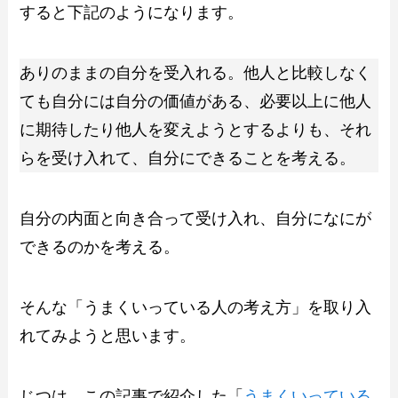
すると下記のようになります。
ありのままの自分を受入れる。他人と比較しなく
ても自分には自分の価値がある、必要以上に他人
に期待したり他人を変えようとするよりも、それ
らを受け入れて、自分にできることを考える。
自分の内面と向き合って受け入れ、自分になにが
できるのかを考える。
そんな「うまくいっている人の考え方」を取り入
れてみようと思います。
じつは、この記事で紹介した「
うまくいっている