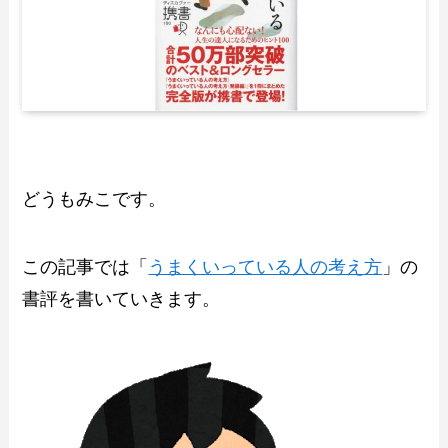
どうもみこです。
この記事では「
うまくいっている人の考え方
」の
書評を書いていきます。