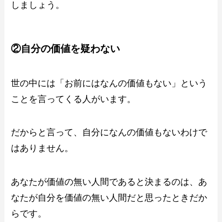
しましょう。
②自分の価値を疑わない
世の中には「お前にはなんの価値もない」という
ことを言ってくる人がいます。
だからと言って、自分になんの価値もないわけで
はありません。
あなたが価値の無い人間であると決まるのは、あ
なたが自分を価値の無い人間だと思ったときだか
らです。