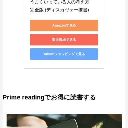
うまくいっている人の考え方　
完全版 (ディスカヴァー携書)
Amazonで見る
楽天市場で見る
Yahoo!ショッピングで見る
Prime readingでお得に読書する