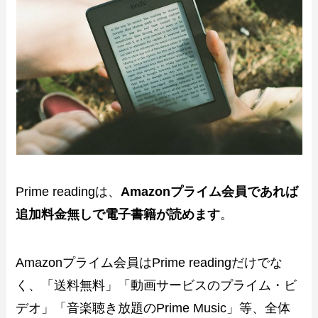
Prime readingは、
Amazonプライム会員であれば
追加料金無しで電子書籍が読めます
。
Amazonプライム会員はPrime readingだけでな
く、「送料無料」「動画サービスのプライム・ビ
デオ」「音楽聴き放題のPrime Music」等、全体