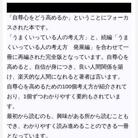
本の概要
「自尊心をどう高めるか」ということにフォーカ
スされた本です。
「うまくいっている人の考え方」と、続編「うま
くいっている人の考え方 発展編」を合わせて一
冊に再編された完全版となっています。自尊心を
高めると、自信が身につき、良い人間関係を築
け、楽天的な人間になれると著者は言います。
自尊心を高めるための100個考え方が紹介されて
おり、1個ずつわかりやすく要約もされていま
す。
最初から読むのも、興味がある所から読むことも
でき、わかりやすく読み進めることのできる一冊
となっています。