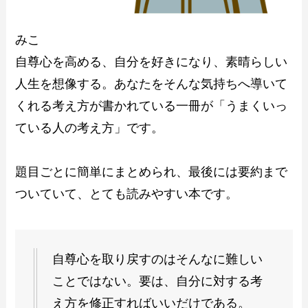
みこ
自尊心を高める、自分を好きになり、素晴らしい
人生を想像する。あなたをそんな気持ちへ導いて
くれる考え方が書かれている一冊が「うまくいっ
ている人の考え方」です。
題目ごとに簡単にまとめられ、最後には要約まで
ついていて、とても読みやすい本です。
自尊心を取り戻すのはそんなに難しい
ことではない。要は、自分に対する考
え方を修正すればいいだけである。