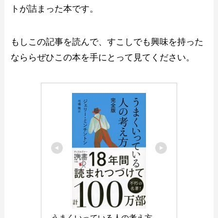
トが詰まった本です。
もしこの記事を読んで、すこしでも興味を持った
なららぜひこの本を手にとって見てください。
うまくいっている人の考え方　