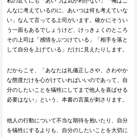
私の近くにも「あいつは気が利かない」「俺はこ
んなに考えているのに、あいつは何も考えていな
い」なんて言ってる上司がいます。確かにそうい
う一面もあるでしょうけど、けっきょくのところ
その上司は「感情をぶつけている」「相手を落と
して自分を上げている」だけに見えたりします。
だからこそ、「あなたは礼儀正しさや、さわやか
な態度だけを心がけていればいいのであって、自
分のしたいことを犠牲にしてまで他人を喜ばせる
必要はない」という、本書の言葉が刺さります。
他人の行動について不当な期待を抱いたり、自分
を犠牲にするよりも、自分のしたいことを大切に