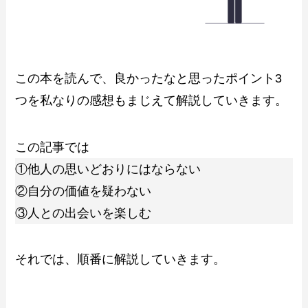
この本を読んで、良かったなと思ったポイント3
つを私なりの感想もまじえて解説していきます。
この記事では
①他人の思いどおりにはならない
②自分の価値を疑わない
③人との出会いを楽しむ
それでは、順番に解説していきます。