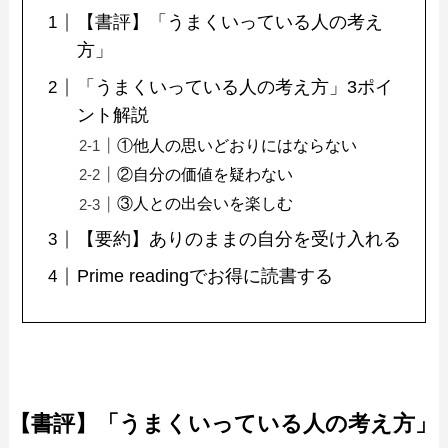
【書評】「うまくいっている人の考え
方」
「うまくいっている人の考え方」3ポイ
ント解説
①他人の思いどおりにはならない
②自分の価値を疑わない
③人との出会いを楽しむ
【要約】ありのままの自分を受け入れる
Prime readingでお得に読書する
【書評】「うまくいっている人の考え方」