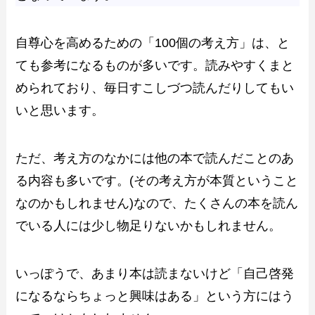
自尊心を高めるための「100個の考え方」は、と
ても参考になるものが多いです。読みやすくまと
められており、毎日すこしづつ読んだりしてもい
いと思います。
ただ、考え方のなかには他の本で読んだことのあ
る内容も多いです。(その考え方が本質ということ
なのかもしれません)なので、たくさんの本を読ん
でいる人には少し物足りないかもしれません。
いっぽうで、あまり本は読まないけど「自己啓発
になるならちょっと興味はある」という方にはう