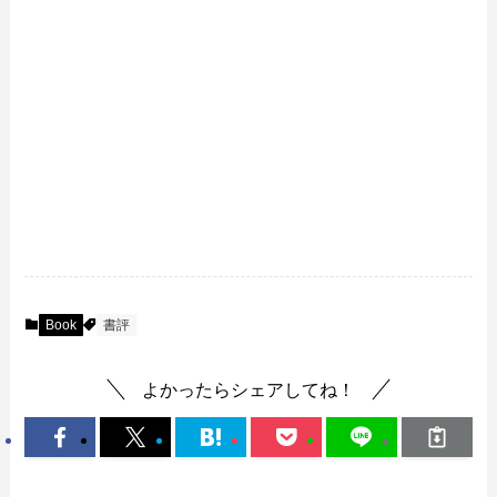
Book
書評
よかったらシェアしてね！