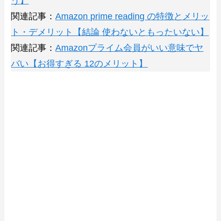
う】
関連記事：
Amazon prime reading の特徴とメリッ
ト・デメリット【結論 使わないともったいない】
関連記事：
Amazonプライム会員がいい意味でヤ
バい【お得すぎる 12のメリット】