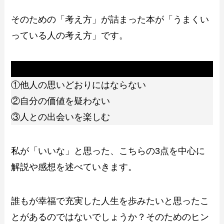
そのための「考え方」が詰まった本が「うまくい
っている人の考え方」です。
この記事では
①他人の思いどおりにはならない
②自分の価値を疑わない
③人との出会いを楽しむ
私が「いいな」と思った、こちらの3点を中心に
解説や感想を述べていきます。
誰もが幸福で充実した人生を歩みたいと思ったこ
とがあるのではないでしょうか？そのためのヒン