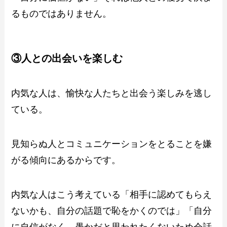
るものではありません。
③人との出会いを楽しむ
内気な人は、愉快な人たちと出会う楽しみを逃し
ている。
見知らぬ人とコミュニケーションをとることを嫌
がる傾向にあるからです。
内気な人はこう考えている「相手に認めてもらえ
ないかも、自分の話題で恥をかくのでは」「自分
に自信がなく、愚かだと思われたくないため会話