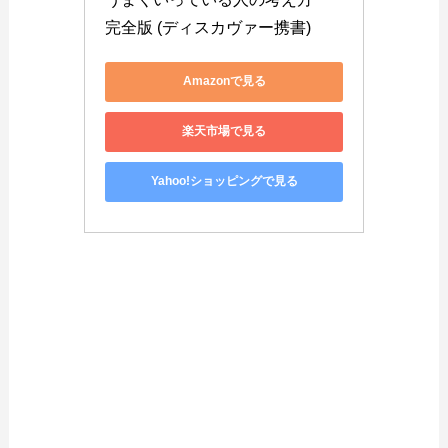
完全版 (ディスカヴァー携書)
Amazonで見る
楽天市場で見る
Yahoo!ショッピングで見る