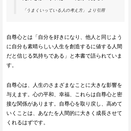
「うまくいっている人の考え方」 より引用
自尊心とは「自分を好きになり、他人と同じよう
に自分も素晴らしい人生を創造するに値する人間
だと信じる気持ちである」と本書で語られていま
す。
自尊心は、人生のさまざまなことに大きな影響を
与えます。心の平和、幸福、これらは自尊心と密
接な関係があります。自尊心を取り戻し、高めて
いくことは、あなたを人間的に大きく成長させて
くれるはずです。