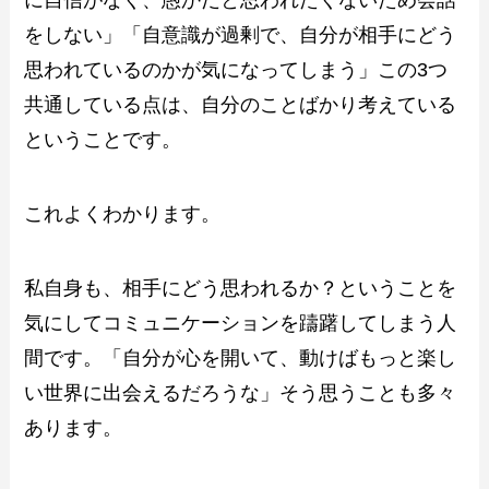
をしない」「自意識が過剰で、自分が相手にどう
思われているのかが気になってしまう」この3つ
共通している点は、自分のことばかり考えている
ということです。
これよくわかります。
私自身も、相手にどう思われるか？ということを
気にしてコミュニケーションを躊躇してしまう人
間です。「自分が心を開いて、動けばもっと楽し
い世界に出会えるだろうな」そう思うことも多々
あります。