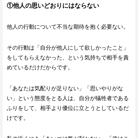
①他人の思いどおりにはならない
他人の行動について不当な期待を抱く必要ない。
その行動は「自分が他人にして欲しかったこと」
をしてもらえなかった、という気持ちで相手を責
めているだけだからです。
「あなたは気配りが足りない」「思いやりがな
い」という態度をとる人は、自分が犠牲者である
ふりをして、相手より優位に立とうとしているだ
けです。