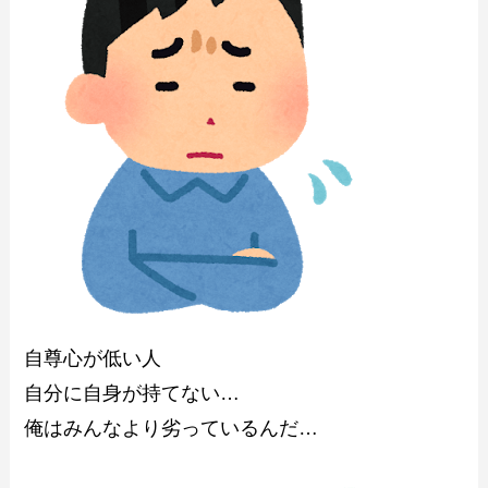
自尊心が低い人
自分に自身が持てない…
俺はみんなより劣っているんだ…