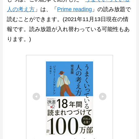
人の考え方
」は、「
Prime reading
」の読み放題で
読むことができます。(2021年11月13日現在の情
報です。読み放題が入れ替わっている可能性もあ
ります。)