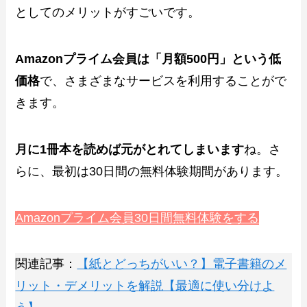
としてのメリットがすごいです。
Amazonプライム会員は「月額500円」という低
価格
で、さまざまなサービスを利用することがで
きます。
月に1冊本を読めば元がとれてしまいます
ね。さ
らに、最初は30日間の無料体験期間があります。
Amazonプライム会員30日間無料体験をする
関連記事：
【紙とどっちがいい？】電子書籍のメ
リット・デメリットを解説【最適に使い分けよ