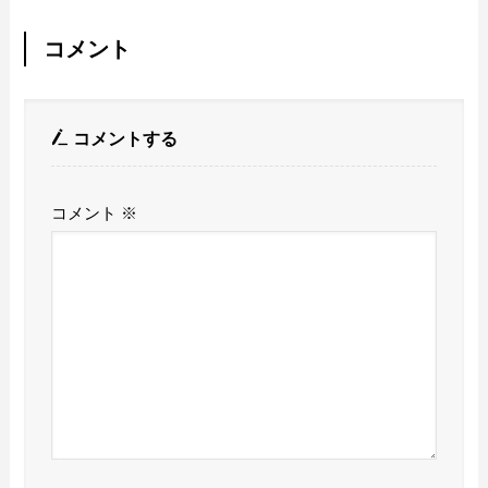
コメント
コメントする
コメント
※