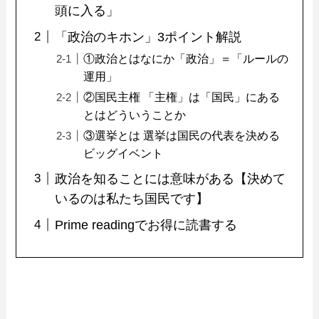
頭に入る」
「政治のキホン」3ポイント解説
①政治とはなにか「政治」＝「ルールの
運用」
②国民主権 「主権」は「国民」にある
とはどういうことか
③選挙とは 選挙は国民の代表を決める
ビッグイベント
政治を知ることには意味がある【決めて
いるのは私たち国民です】
Prime readingでお得に読書する