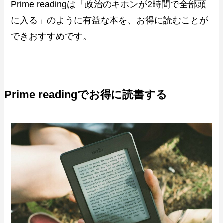
Prime readingは「政治のキホンが2時間で全部頭
に入る」のように有益な本を、お得に読むことが
できおすすめです。
Prime readingでお得に読書する