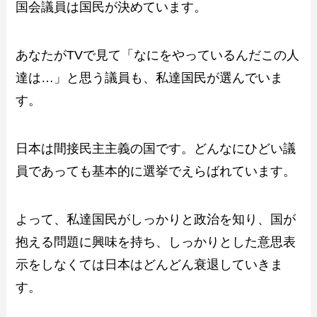
国会議員は国民が決めています。
あなたがTVで見て「なにをやっているんだこの人
達は…」と思う議員も、私達国民が選んでいま
す。
日本は間接民主主義の国です。どんなにひどい議
員であっても基本的に選挙でえらばれています。
よって、私達国民がしっかりと政治を知り、国が
抱える問題に興味を持ち、しっかりとした意思表
示をしなくては日本はどんどん衰退していきま
す。