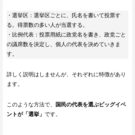
・選挙区：選挙区ごとに、氏名を書いて投票す
る。得票数の多い人が当選する。
・比例代表：投票用紙に政党名を書き、政党ごと
の議席数を決定し、個人の代表を決めていきま
す。
詳しく説明はしませんが、それぞれに特徴があり
ます。
このような方法で、
国民の代表を選ぶビッグイベ
ントが「選挙」
です。