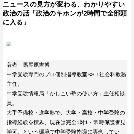
ニュースの見方が変わる、わかりやすい
政治の話「政治のキホンが2時間で全部頭
に入る」
著者：馬屋原吉博
中学受験専門のプロ個別指導教室SS-1社会科教務
主任。
中学受験情報局「かしこい塾の使い方」主任相談
員。
大手予備校・進学塾で、大学・高校・中学受験の
指導経験を積み、現在は完全1対1・常時保護者見
学可、という環境で中学受験指導に専念してい