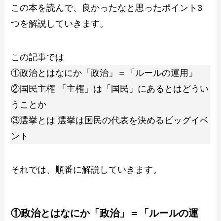
この本を読んで、良かったなと思ったポイント3
つを解説していきます。
この記事では
①政治とはなにか「政治」＝「ルールの運用」
②国民主権 「主権」は「国民」にあるとはどうい
うことか
③選挙とは 選挙は国民の代表を決めるビッグイベ
ント
それでは、順番に解説していきます。
①政治とはなにか「政治」＝「ルールの運