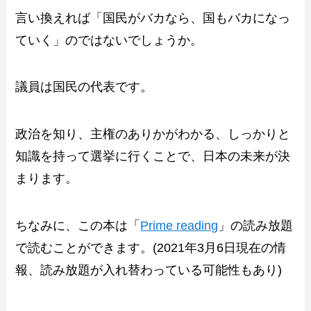
言い換えれば「国民がバカなら、国もバカになっ
ていく」のではないでしょうか。
議員は国民の代表です。
政治を知り、主権のありかがわかる、しっかりと
知識を持って選挙に行くことで、日本の未来が決
まります。
ちなみに、この本は「
Prime reading
」の読み放題
で読むことができます。(2021年3月6日現在の情
報、読み放題が入れ替わっている可能性もあり)