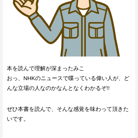
本を読んで理解が深まったみこ
おっ、NHKのニュースで喋っている偉い人が、ど
んな立場の人なのかなんとなくわかるぞ!!
ぜひ本書を読んで、そんな感覚を味わって頂きた
いです。