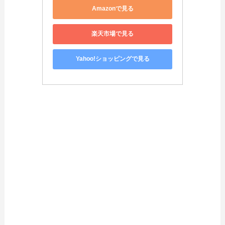
Amazonで見る
楽天市場で見る
Yahoo!ショッピングで見る