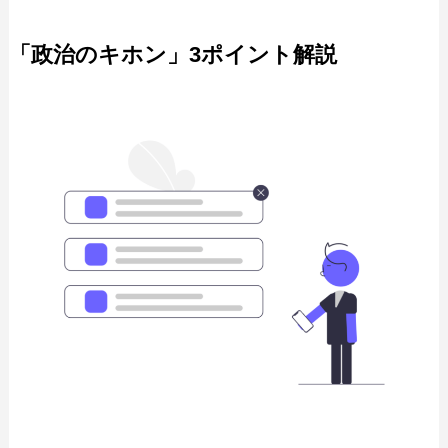
「政治のキホン」3ポイント解説