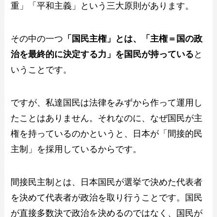
重」「平和主義」という三大原則があります。
その中の一つ
「国民主権」とは、「主権＝国の政
治を最終的に決定する力」を国民が持っている
と
いうことです。
ですが、私達国民は法律をみずから作って運用し
たことはありません。それなのに、なぜ国民が主
権を持っているのかというと、日本が「間接的民
主制」を採用しているからです。
間接民主制とは、日本国民が選挙で決めた代表者
を決めて代表者が政治を取り行うことです。国民
が直接多数決で政治を決めるのではなく、国民が