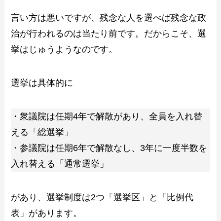
言い方は悪いですが、残念な人を選べば残念な政
治が行われるのは当たり前です。だからこそ、選
挙はじゅうようなのです。
選挙は具体的に
・衆議院は任期4年で解散があり、全員を入れ替
える「総選挙」
・参議院は任期6年で解散なし、3年に一度半数を
入れ替える「通常選挙」
があり、選挙制度は2つ「選挙区」と「比例代
表」があります。