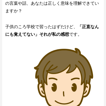
の言葉や話、あなたは正しく意味を理解できてい
ますか？
子供のころ学校で習ったはずだけど、
「正直なん
にも覚えてない」それが私の感想
です。