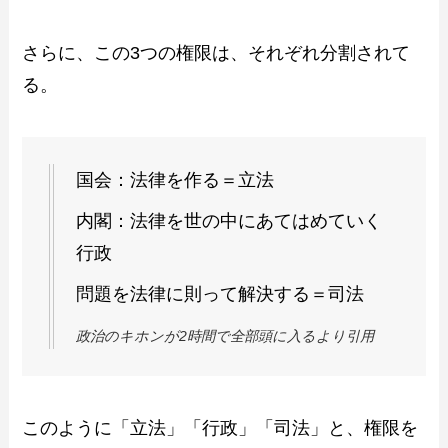
さらに、この3つの権限は、それぞれ分割されて
る。
国会：法律を作る＝立法
内閣：法律を世の中にあてはめていく
行政
問題を法律に則って解決する＝司法
政治のキホンが2時間で全部頭に入るより引用
このように「立法」「行政」「司法」と、権限を