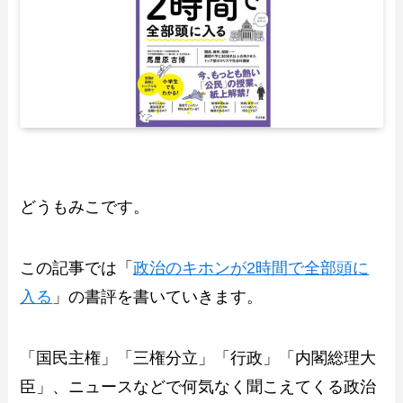
どうもみこです。
この記事では「
政治のキホンが2時間で全部頭に
入る
」の書評を書いていきます。
「国民主権」「三権分立」「行政」「内閣総理大
臣」、ニュースなどで何気なく聞こえてくる政治