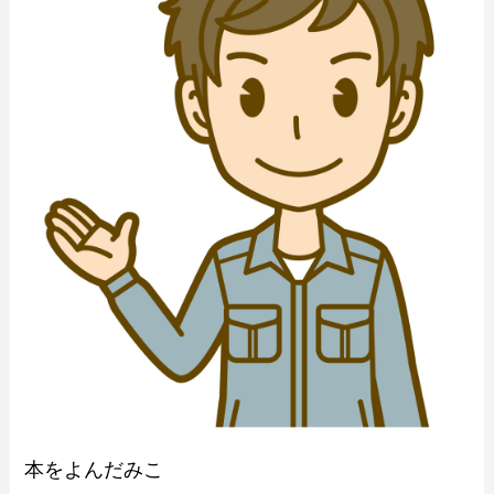
本をよんだみこ