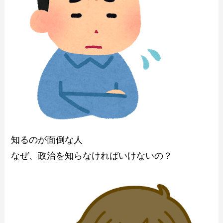
知るのが面倒な人
なぜ、政治を知らなければいけないの？