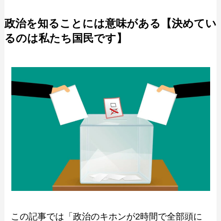
政治を知ることには意味がある【決めてい
るのは私たち国民です】
この記事では「政治のキホンが2時間で全部頭に