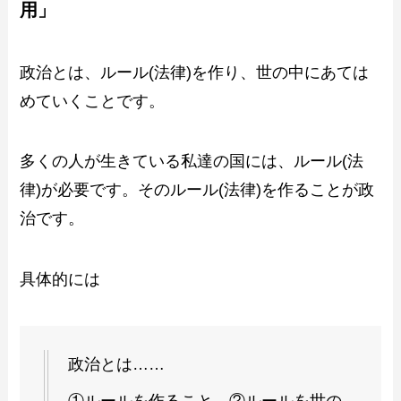
用」
政治とは、ルール(法律)を作り、世の中にあては
めていくことです。
多くの人が生きている私達の国には、ルール(法
律)が必要です。そのルール(法律)を作ることが政
治です。
具体的には
政治とは……
①ルールを作ること ②ルールを世の