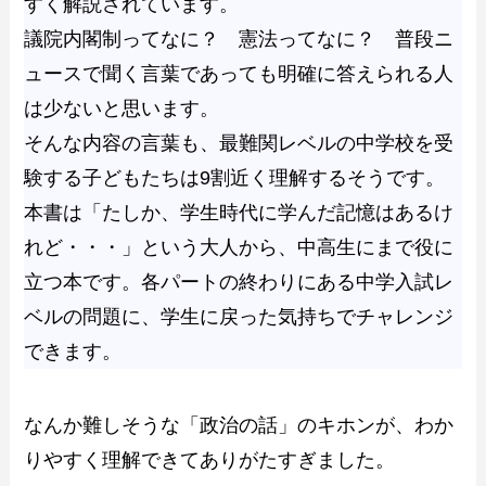
すく解説されています。
議院内閣制ってなに？ 憲法ってなに？ 普段ニ
ュースで聞く言葉であっても明確に答えられる人
は少ないと思います。
そんな内容の言葉も、最難関レベルの中学校を受
験する子どもたちは9割近く理解するそうです。
本書は「たしか、学生時代に学んだ記憶はあるけ
れど・・・」という大人から、中高生にまで役に
立つ本です。各パートの終わりにある中学入試レ
ベルの問題に、学生に戻った気持ちでチャレンジ
できます。
なんか難しそうな「政治の話」のキホンが、わか
りやすく理解できてありがたすぎました。