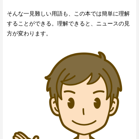
そんな一見難しい用語も、この本では簡単に理解
することができる。理解できると、ニュースの見
方が変わります。