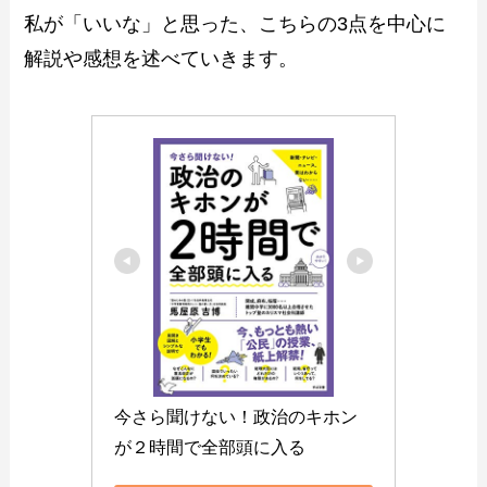
私が「いいな」と思った、こちらの3点を中心に
解説や感想を述べていきます。
今さら聞けない！政治のキホン
が２時間で全部頭に入る