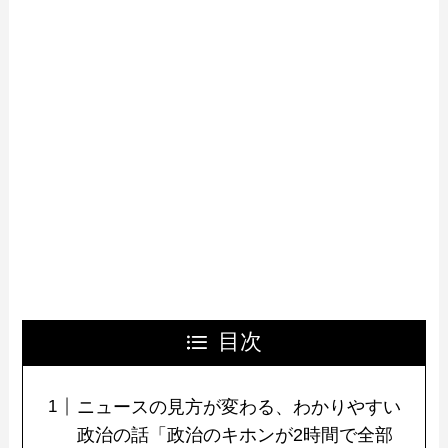
目次
ニュースの見方が変わる、わかりやすい
政治の話「政治のキホンが2時間で全部