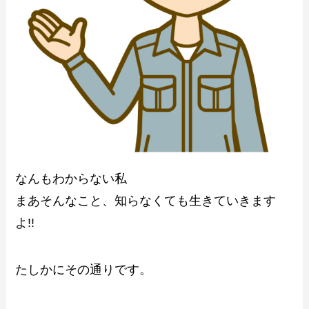
なんもわからない私
まあそんなこと、知らなくても生きていきます
よ!!
たしかにその通りです。