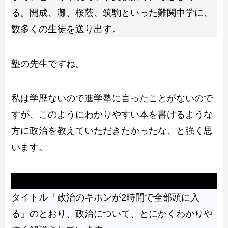
る。開成、灘、桜蔭、筑駒といった難関中学に、
数多くの生徒を送り出す。
塾の先生ですね。
私は学歴ないので進学塾に言ったことがないので
すが、このようにわかりやすい本を書けるような
方に政治を教えていただきたかったな、と強く思
います。
本の概要
タイトル「政治のキホンが2時間で全部頭に入
る」のとおり、政治について、とにかくわかりや