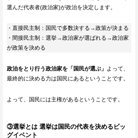
選んだ代表者(政治家)が政治を決定します。
・直接民主制：国民で多数決する→政策が決まる
・間接民主制：選挙→政治家が選ばれる→政治家
が政策を決める
政治をとり行う政治家を「国民が選ぶ」
よって、
最終的に決める力は国民にあるということです。
よって、国民には主権があるということです。
③選挙とは 選挙は国民の代表を決めるビッ
グイベント