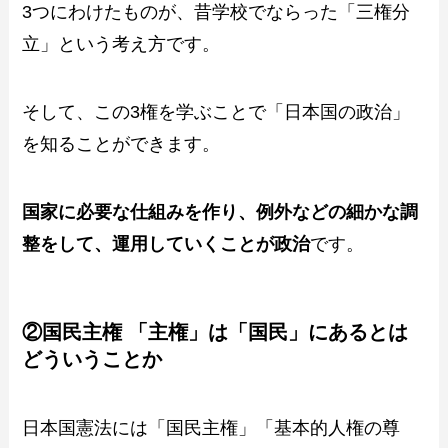
3つにわけたものが、昔学校でならった「三権分
立」という考え方です。
そして、この3権を学ぶことで「日本国の政治」
を知ることができます。
国家に必要な仕組みを作り、例外などの細かな調
整をして、運用していくことが政治
です。
②国民主権 「主権」は「国民」にあるとは
どういうことか
日本国憲法には「国民主権」「基本的人権の尊