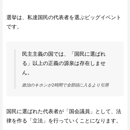
選挙は、私達国民の代表者を選ぶビッグイベント
です。
民主主義の国では、「国民に選ばれ
る」以上の正義の源泉は存在しませ
ん。
政治のキホンが2時間で全部頭に入るより引用
国民に選ばれた代表者が「国会議員」として、法
律を作る「立法」を行っていくことになります。