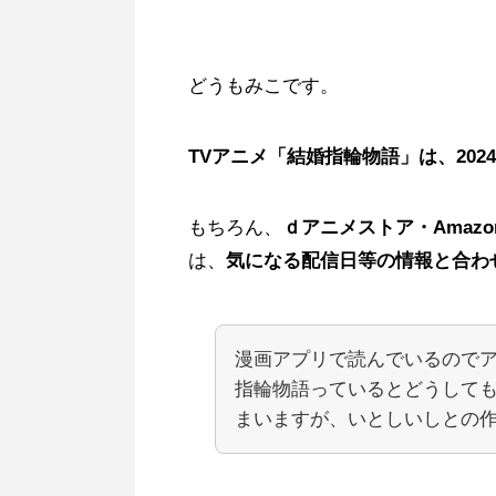
どうもみこです。
TVアニメ「結婚指輪物語」は、2024
もちろん、
ｄアニメストア・Amaz
は、
気になる配信日等の情報と合わ
漫画アプリで読んでいるので
指輪物語っているとどうして
まいますが、いとしいしとの