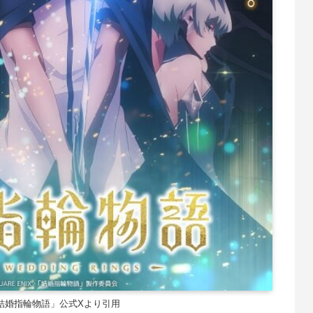
結婚指輪物語」公式Xより引用