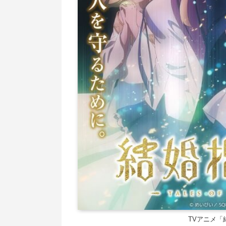
TVアニメ「