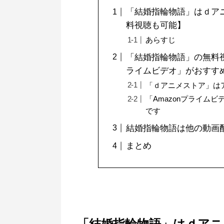
「結婚指輪物語」はｄアニ
料視聴も可能】
あらすじ
「結婚指輪物語」の無料視
ライムビデオ」がおすす
「ｄアニメストア」は
「Amazonプライムビ
です
結婚指輪物語は他の動画
まとめ
「結婚指輪物語」はｄアニ