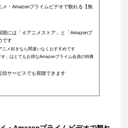
メ・Amazonプライムビデオで観れる【無
聴には「ｄアニメストア」と「Amazonプ
めです
アニメ好きなら間違いなくおすすめです
デオ」はとてもお得なAmazonプライム会員の特典
配信サービスでも視聴できます
メ・Amazonプライムビデオで観れ