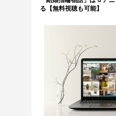
る【無料視聴も可能】