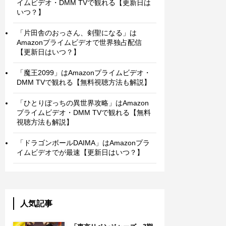
イムビデオ・DMM TVで観れる【更新日は
いつ？】
「片田舎のおっさん、剣聖になる」は
Amazonプライムビデオで世界独占配信
【更新日はいつ？】
「魔王2099」はAmazonプライムビデオ・
DMM TVで観れる【無料視聴方法も解説】
「ひとりぼっちの異世界攻略」はAmazon
プライムビデオ・DMM TVで観れる【無料
視聴方法も解説】
「ドラゴンボールDAIMA」はAmazonプラ
イムビデオでが最速【更新日はいつ？】
人気記事