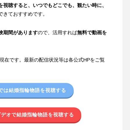
を視聴すると、いつでもどこでも、観たい時に、
できておすすめです。
験期間があります
ので、活用すれば
無料で動画を
9日現在です。最新の配信状況等は各公式HPをご覧
では結婚指輪物語を視聴する
ムビデオで結婚指輪物語を視聴する