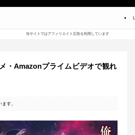
L
当サイトではアフィリエイト広告を利用しています
メ・Amazonプライムビデオで観れ
います。