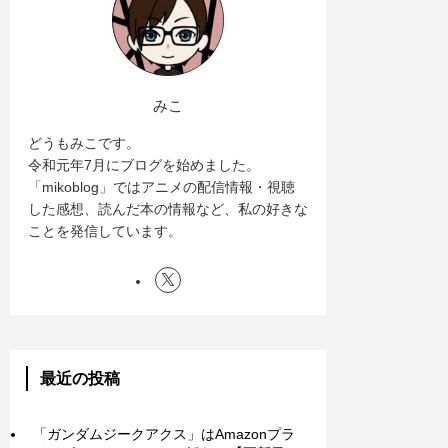
みこ
どうもみこです。
令和元年7月にブログを始めました。
「mikoblog」ではアニメの配信情報・視聴
した感想、読んだ本の情報など、私の好きな
ことを発信しています。
最近の投稿
「ガンダムジークアクス」はAmazonプラ