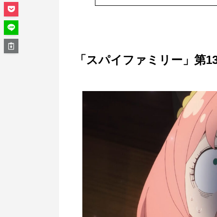
「スパイファミリー」第1