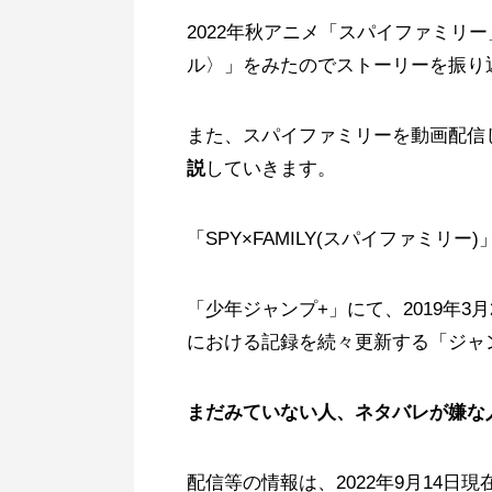
2022年秋アニメ「スパイファミリ
ル〉」をみたのでストーリーを振り
また、スパイファミリーを動画配信
説
していきます。
「SPY×FAMILY(スパイファミ
「少年ジャンプ+」にて、2019年
における記録を続々更新する「ジャ
まだみていない人、ネタバレが嫌な
配信等の情報は、2022年9月14日