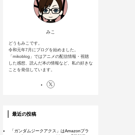
みこ
どうもみこです。
令和元年7月にブログを始めました。
「mikoblog」ではアニメの配信情報・視聴
した感想、読んだ本の情報など、私の好きな
ことを発信しています。
最近の投稿
「ガンダムジークアクス」はAmazonプラ