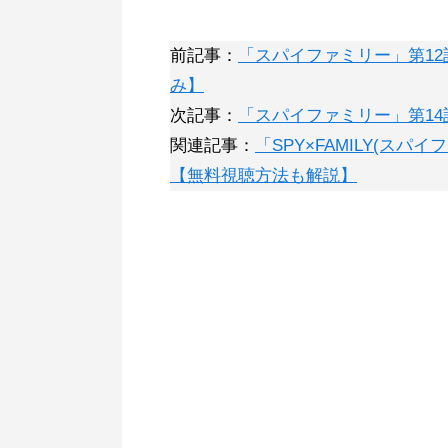
前記事：
「スパイファミリー」第1
み】
次記事：
「スパイファミリー」第14
関連記事：
「SPY×FAMILY(スパ
【無料視聴方法も解説】