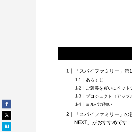
「スパイファミリー」第1
あらすじ
ご褒美を買いにペット
プロジェクト〈アップ
ヨルバカ強い
「スパイファミリー」の視
NEXT」がおすすめです