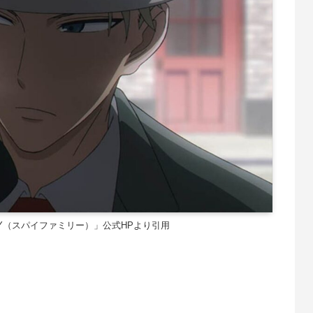
ILY（スパイファミリー）」公式HPより引用