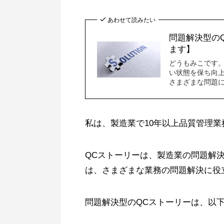
あわせて読みたい
問題解決型の
ます】
どうもみこです。
い状態を保ち向上
さまざまな問題に行
私は、製造業で10年以上品質管理
QCストーリーは、製造業の問題解
は、さまざまな業務の問題解決に役
問題解決型のQCストーリーは、以