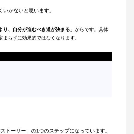
くいかないと思います。
より、自分が進むべき道が決まる」
からです。具体
定まらずに効果的ではなくなります。
。
。
Cストーリー」の1つのステップになっています。