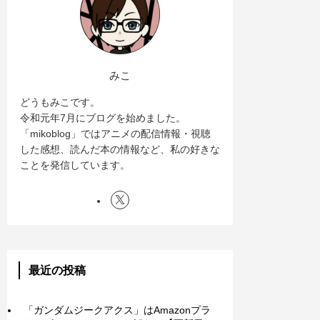
みこ
どうもみこです。
令和元年7月にブログを始めました。
「mikoblog」ではアニメの配信情報・視聴
した感想、読んだ本の情報など、私の好きな
ことを発信しています。
最近の投稿
「ガンダムジークアクス」はAmazonプラ