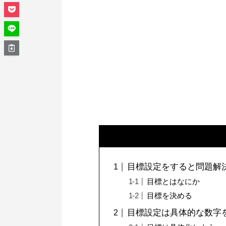
目標設定をすると問題解
目標とはなにか
目標を決める
目標設定は具体的な数字