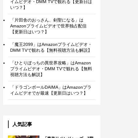
イムビデオ・DMM TVで観れる【更新日は
いつ？】
「片田舎のおっさん、剣聖になる」は
Amazonプライムビデオで世界独占配信
【更新日はいつ？】
「魔王2099」はAmazonプライムビデオ・
DMM TVで観れる【無料視聴方法も解説】
「ひとりぼっちの異世界攻略」はAmazon
プライムビデオ・DMM TVで観れる【無料
視聴方法も解説】
「ドラゴンボールDAIMA」はAmazonプラ
イムビデオでが最速【更新日はいつ？】
人気記事