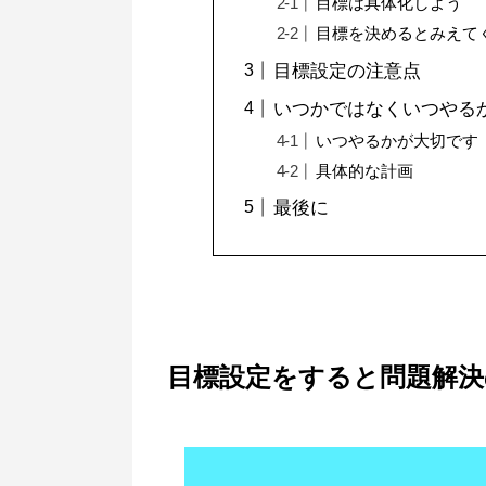
目標は具体化しよう
目標を決めるとみえて
目標設定の注意点
いつかではなくいつやる
いつやるかが大切です
具体的な計画
最後に
目標設定をすると問題解