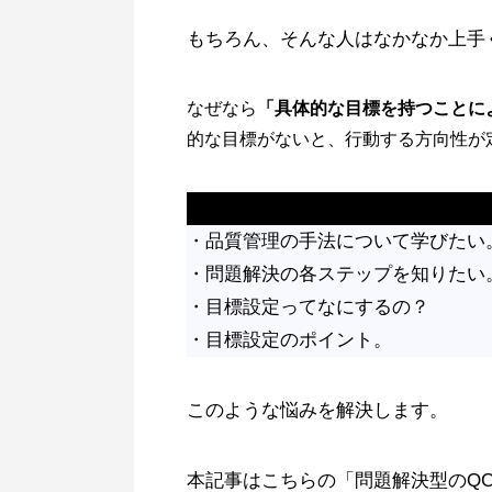
もちろん、そんな人はなかなか上手
なぜなら
「具体的な目標を持つことに
的な目標がないと、行動する方向性が
この記事でわかること
・品質管理の手法について学びたい
・問題解決の各ステップを知りたい
・目標設定ってなにするの？
・目標設定のポイント。
このような悩みを解決します。
本記事はこちらの「問題解決型のQ