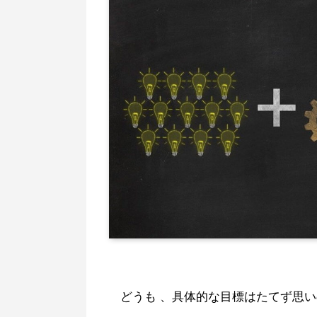
どうも 、具体的な目標はたてず思