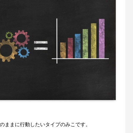
いのままに行動したいタイプのみこです。