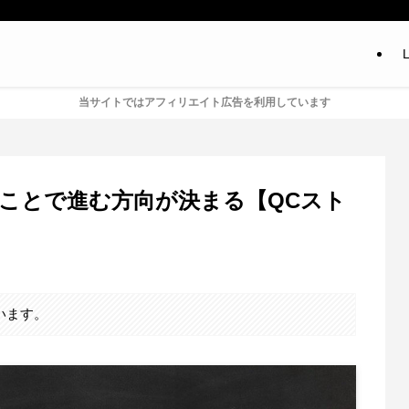
L
当サイトではアフィリエイト広告を利用しています
ことで進む方向が決まる【QCスト
います。