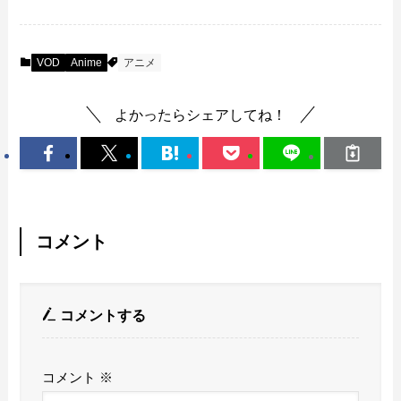
VOD
Anime
アニメ
よかったらシェアしてね！
コメント
コメントする
コメント
※