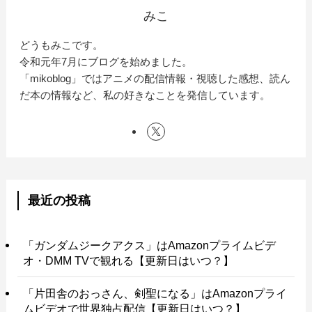
みこ
どうもみこです。
令和元年7月にブログを始めました。
「mikoblog」ではアニメの配信情報・視聴した感想、読ん
だ本の情報など、私の好きなことを発信しています。
最近の投稿
「ガンダムジークアクス」はAmazonプライムビデ
オ・DMM TVで観れる【更新日はいつ？】
「片田舎のおっさん、剣聖になる」はAmazonプライ
ムビデオで世界独占配信【更新日はいつ？】