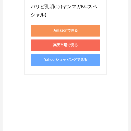
パリピ孔明(1) (ヤンマガKCスペ
シャル)
Amazonで見る
楽天市場で見る
Yahoo!ショッピングで見る