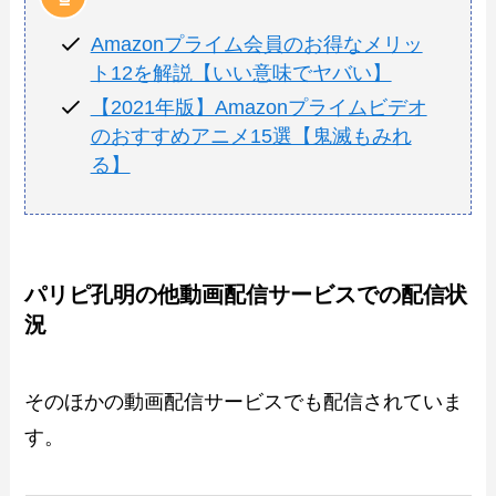
Amazonプライム会員のお得なメリッ
ト12を解説【いい意味でヤバい】
【2021年版】Amazonプライムビデオ
のおすすめアニメ15選【鬼滅もみれ
る】
パリピ孔明の他動画配信サービスでの配信状
況
そのほかの動画配信サービスでも配信されていま
す。