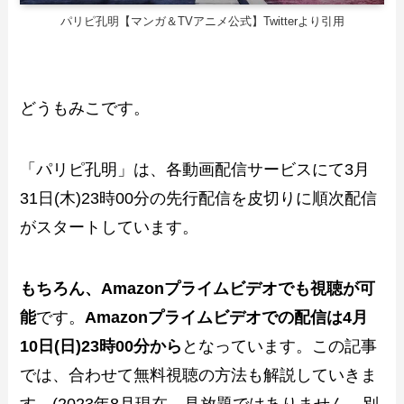
パリピ孔明【マンガ＆TVアニメ公式】Twitterより引用
どうもみこです。
「パリピ孔明」は、各動画配信サービスにて3月
31日(木)23時00分の先行配信を皮切りに順次配信
がスタートしています。
もちろん、Amazonプライムビデオでも視聴が可
能
です。
Amazonプライムビデオでの配信は4月
10日(日)23時00分から
となっています。この記事
では、合わせて無料視聴の方法も解説していきま