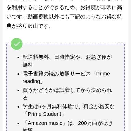
を利用することができるため、お得度が非常に高
いです。動画視聴以外にも下記のようなお得な特
典が盛り沢山です。
配送料無料、日時指定や、お急ぎ便が
無料
電子書籍の読み放題サービス「Prime
reading」
買うかどうかは試着してから決められ
る
学生は6ヶ月無料体験で、料金が格安な
「Prime Student」
「Amazon music」は、200万曲が聴き
放題