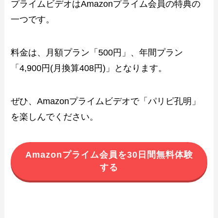
プライムビデオはAmazonプライム会員の特典の
一つです。
料金は、月額プラン「500円」、年間プラン
「4,900円(月換算408円)」となります。
ぜひ、Amazonプライムビデオで「パリピ孔明」
を楽しんでください。
Amazonプライム会員を30日間無料体験
する