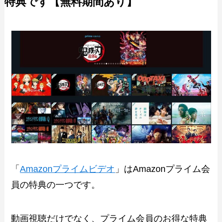
特典です【無料期間あり】
「
Amazonプライムビデオ
」はAmazonプライム会
員の特典の一つです。
動画視聴だけでなく、プライム会員のお得な特典