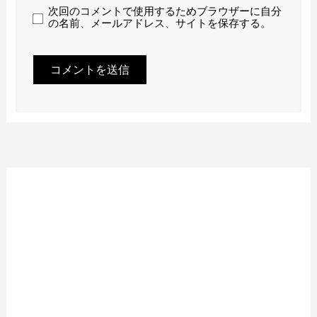
次回のコメントで使用するためブラウザーに自分
の名前、メールアドレス、サイトを保存する。