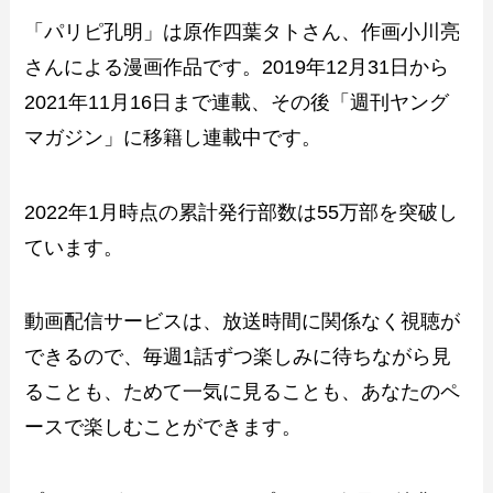
「パリピ孔明」は原作四葉タトさん、作画小川亮
さんによる漫画作品です。2019年12月31日から
2021年11月16日まで連載、その後「週刊ヤング
マガジン」に移籍し連載中です。
2022年1月時点の累計発行部数は55万部を突破し
ています。
動画配信サービスは、放送時間に関係なく視聴が
できるので、毎週1話ずつ楽しみに待ちながら見
ることも、ためて一気に見ることも、あなたのペ
ースで楽しむことができます。