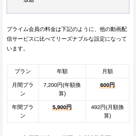
プライム会員の料金は下記のように、他の動画配
信サービスに比べてリーズナブルな設定になって
います。
プラン
年額
月額
月間プラ
7,200円(年額換
600円
ン
算)
年間プラ
5,900円
492円(月額換
ン
算)