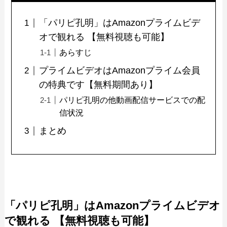
「パリピ孔明」はAmazonプライムビデ
オで観れる 【無料視聴も可能】
あらすじ
プライムビデオはAmazonプライム会員
の特典です【無料期間あり】
パリピ孔明の他動画配信サービスでの配
信状況
まとめ
「パリピ孔明」はAmazonプライムビデオ
で観れる 【無料視聴も可能】