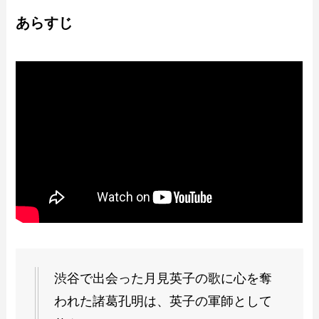
あらすじ
渋谷で出会った月見英子の歌に心を奪
われた諸葛孔明は、英子の軍師として