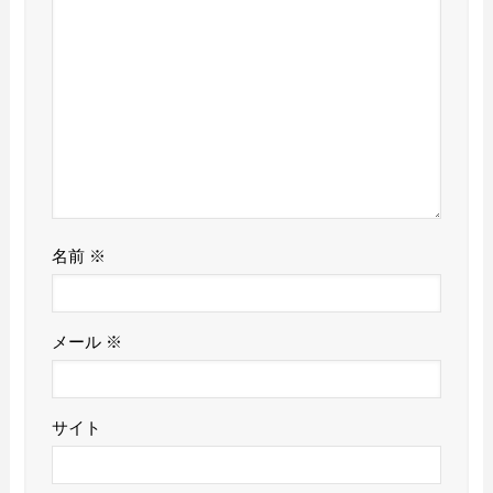
名前
※
メール
※
サイト