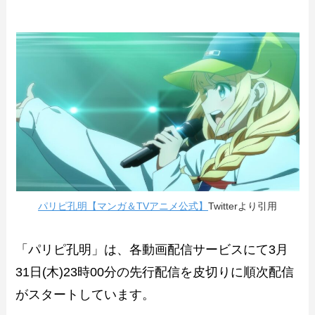
パリピ孔明【マンガ＆TVアニメ公式】
Twitterより引用
「パリピ孔明」は、各動画配信サービスにて3月
31日(木)23時00分の先行配信を皮切りに順次配信
がスタートしています。