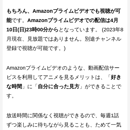
もちろん、Amazonプライムビデオでも視聴が可
能
です。
Amazonプライムビデオでの配信は4月
10日(日)23時00分から
となっています。 (2023年8
月現在、見放題ではありません。別途チャンネル
登録で視聴が可能です。)
Amazonプライムビデオのような、動画配信サー
ビスを利用してアニメを見るメリットは、「
好き
な時間
」に「
自分に合った見方
」ができることで
す。
放送時間に関係なく視聴ができるので、毎週1話
ずつ楽しみに待ちながら見ることも、ためて一気