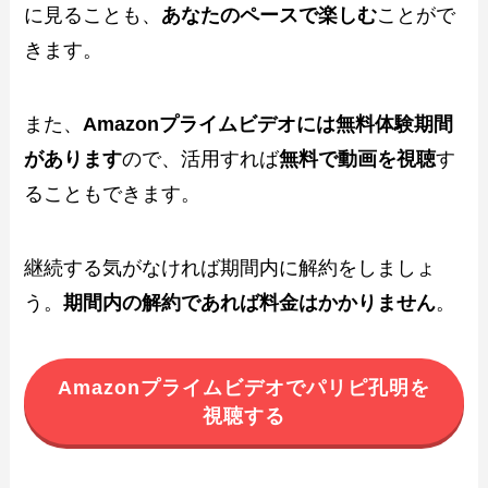
に見ることも、
あなたのペースで楽しむ
ことがで
きます。
また、
Amazonプライムビデオには無料体験期間
があります
ので、活用すれば
無料で動画を視聴
す
ることもできます。
継続する気がなければ期間内に解約をしましょ
う。
期間内の解約であれば料金はかかりません
。
Amazonプライムビデオでパリピ孔明を
視聴する