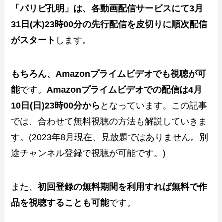
「パリピ孔明」は、各動画配信サービスにて3月
31日(木)23時00分の先行配信を皮切りに順次配信
がスタート
します。
もちろん、Amazonプライムビデオでも視聴が可
能
です。
Amazonプライムビデオでの配信は4月
10日(日)23時00分から
となっています。この記事
では、合わせて無料視聴の方法も解説していきま
す。(2023年8月現在、見放題ではありません。別
途チャンネル登録で視聴が可能です。)
また、
初回登録の無料期間を利用すれば無料で作
品を視聴することも可能
です。