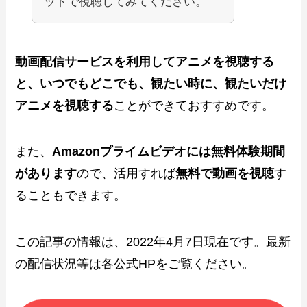
ットで視聴してみてください。
動画配信サービスを利用してアニメを視聴する
と、いつでもどこでも、観たい時に、観たいだけ
アニメを視聴する
ことができておすすめです。
また、
Amazonプライムビデオには無料体験期間
があります
ので、活用すれば
無料で動画を視聴
す
ることもできます。
この記事の情報は、2022年4月7日現在です。最新
の配信状況等は各公式HPをご覧ください。