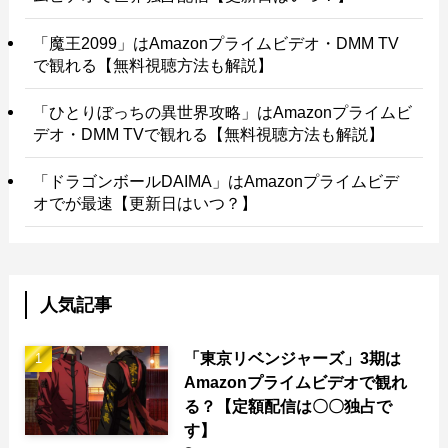
「魔王2099」はAmazonプライムビデオ・DMM TV
で観れる【無料視聴方法も解説】
「ひとりぼっちの異世界攻略」はAmazonプライムビ
デオ・DMM TVで観れる【無料視聴方法も解説】
「ドラゴンボールDAIMA」はAmazonプライムビデ
オでが最速【更新日はいつ？】
人気記事
「東京リベンジャーズ」3期は
Amazonプライムビデオで観れ
る？【定額配信は〇〇独占で
す】