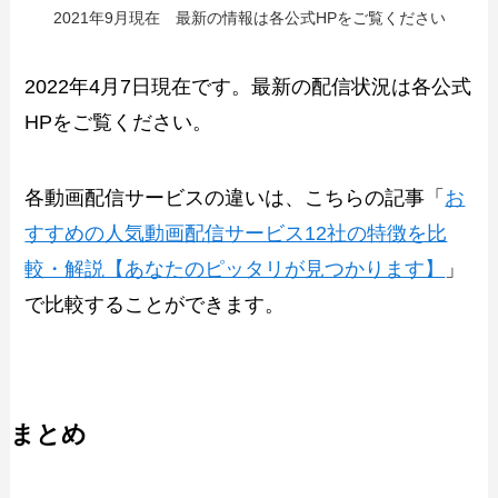
2021年9月現在 最新の情報は各公式HPをご覧ください
2022年4月7日現在です。最新の配信状況は各公式
HPをご覧ください。
各動画配信サービスの違いは、こちらの記事「
お
すすめの人気動画配信サービス12社の特徴を比
較・解説【あなたのピッタリが見つかります】
」
で比較することができます。
まとめ