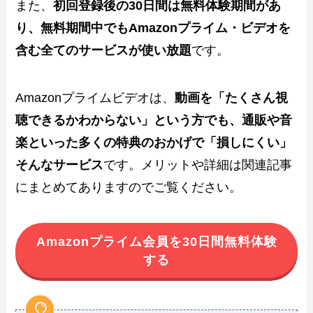
また、
初回登録後の30日間は無料体験期間があ
り、無料期間中でもAmazonプライム・ビデオを
含む全てのサービスが使い放題
です。
Amazonプライムビデオは、
動画を「たくさん視
聴できるかわからない」という方でも、通販や音
楽といった多くの特典のおかげで「損しにくい」
そんなサービス
です。メリットや詳細は関連記事
にまとめてありますのでご覧ください。
Amazonプライム会員を30日間無料体験
する