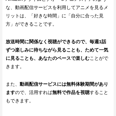
な、動画配信サービスを利用してアニメを見るメ
リットは、「好きな時間」に「自分に合った見
方」ができることです。
放送時間に関係なく視聴ができるので、毎週1話
ずつ楽しみに待ちながら見ることも、ためて一気
に見ることも、あなたのペースで楽しむ
ことがで
きます。
また、
動画配信サービスには無料体験期間があり
ます
ので、活用すれば
無料で作品を視聴
すること
もできます。