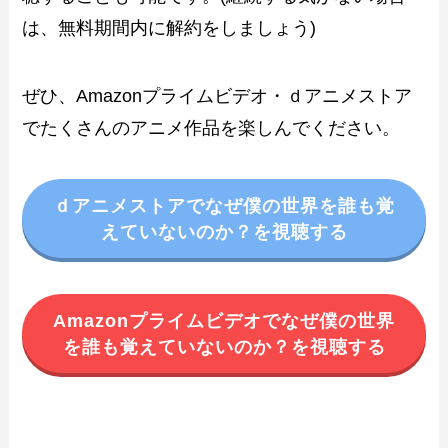
は、無料期間内に解約をしましょう)
ぜひ、Amazonプライムビデオ・ｄアニメストア
でたくさんのアニメ作品を楽しんでください。
ｄアニメストアでなぜ僕の世界を誰も覚
えていないのか？を視聴する
Amazonプライムビデオでなぜ僕の世界
を誰も覚えていないのか？を視聴する