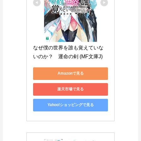
なぜ僕の世界を誰も覚えていな
いのか？　運命の剣 (MF文庫J)
Amazonで見る
楽天市場で見る
Yahoo!ショッピングで見る