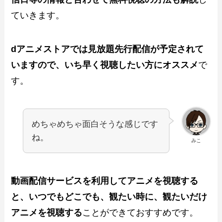
ていきます。
dアニメストアでは見放題先行配信が予定されて
いますので、いち早く視聴したい方にオススメ
で
す。
めちゃめちゃ面白そうな感じです
ね。
みこ
動画配信サービスを利用してアニメを視聴する
と、いつでもどこでも、観たい時に、観たいだけ
アニメを視聴する
ことができておすすめです。