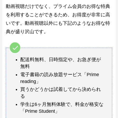
動画視聴だけでなく、プライム会員のお得な特典
を利用することができるため、お得度が非常に高
いです。動画視聴以外にも下記のようなお得な特
典が盛り沢山です。
配送料無料、日時指定や、お急ぎ便が
無料
電子書籍の読み放題サービス「Prime
reading」
買うかどうかは試着してから決められ
る
学生は6ヶ月無料体験で、料金が格安な
「Prime Student」