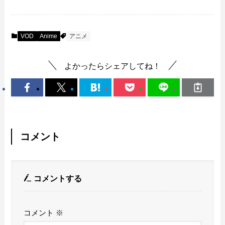
VOD
Anime
アニメ
よかったらシェアしてね！
コメント
コメントする
コメント
※