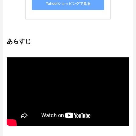
Yahoo!ショッピングで見る
あらすじ