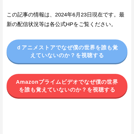
この記事の情報は、2024年6月23日現在です。最
新の配信状況等は各公式HPをご覧ください。
ｄアニメストアでなぜ僕の世界を誰も覚
えていないのか？を視聴する
Amazonプライムビデオでなぜ僕の世界
を誰も覚えていないのか？を視聴する