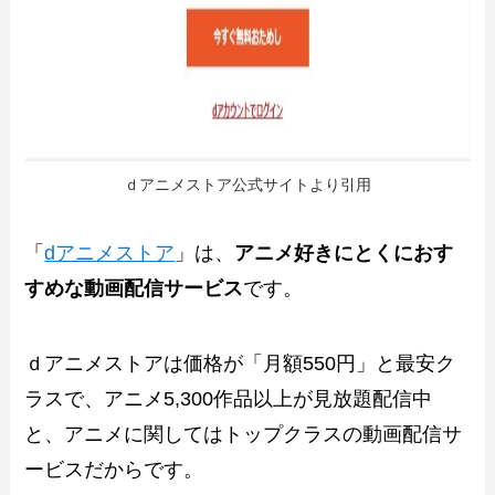
ｄアニメストア公式サイトより引用
「
dアニメストア
」は、
アニメ好きにとくにおす
すめな動画配信サービス
です。
ｄアニメストアは価格が「月額550円」と最安ク
ラスで、アニメ5,300作品以上が見放題配信中
と、アニメに関してはトップクラスの動画配信サ
ービスだからです。