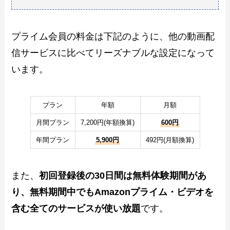
プライム会員の料金は下記のように、他の動画配
信サービスに比べてリーズナブルな設定になって
います。
プラン
年額
月額
月間プラン
7,200円(年額換算)
600円
年間プラン
5,900円
492円(月額換算)
また、
初回登録後の30日間は無料体験期間があ
り、無料期間中でもAmazonプライム・ビデオを
含む全てのサービスが使い放題
です。