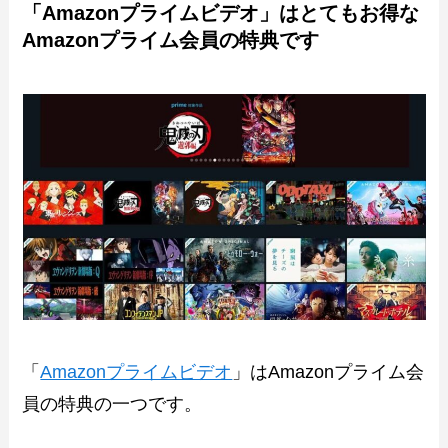
「Amazonプライムビデオ」はとてもお得な
Amazonプライム会員の特典です
「
Amazonプライムビデオ
」はAmazonプライム会
員の特典の一つです。