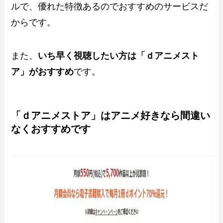
ルで、優れた特徴あるのでおすすめのサービスだ
からです。
また、
いち早く視聴したい方は「ｄアニメスト
ア」がおすすめ
です。
「ｄアニメストア」はアニメ好きなら間違い
なくおすすめです