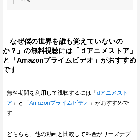
り引用
「なぜ僕の世界を誰も覚えていないの
か？」の無料視聴には「ｄアニメストア」
と「Amazonプライムビデオ」がおすすめ
です
無料期間を利用して視聴するには「
dアニメスト
ア
」と「
Amazonプライムビデオ
」がおすすめで
す。
どちらも、他の動画と比較して料金がリーズナブ