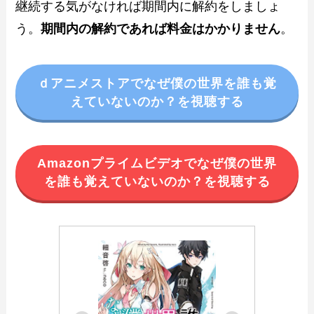
継続する気がなければ期間内に解約をしましょ
う。
期間内の解約であれば料金はかかりません
。
ｄアニメストアでなぜ僕の世界を誰も覚
えていないのか？を視聴する
Amazonプライムビデオでなぜ僕の世界
を誰も覚えていないのか？を視聴する