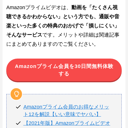
Amazonプライムビデオは、
動画を「たくさん視
聴できるかわからない」という方でも、通販や音
楽といった多くの特典のおかげで「損しにくい」
そんなサービス
です。メリットや詳細は関連記事
にまとめてありますのでご覧ください。
Amazonプライム会員を30日間無料体験
する
Amazonプライム会員のお得なメリッ
ト12を解説【いい意味でヤバい】
【2021年版】Amazonプライムビデオ