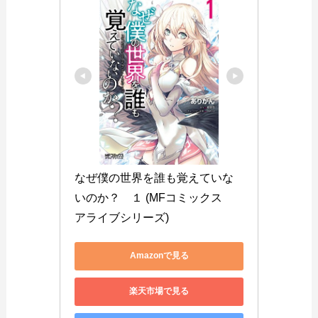
なぜ僕の世界を誰も覚えていな
いのか？　１ (MFコミックス　
アライブシリーズ)
Amazonで見る
楽天市場で見る