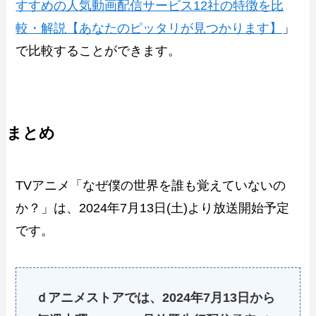
すすめの人気動画配信サービス12社の特徴を比
較・解説【あなたのピッタリが見つかります】
」
で比較することができます。
まとめ
TVアニメ「なぜ僕の世界を誰も覚えていないの
か？」は、2024年7月13日(土)より放送開始予定
です。
ｄアニメストアでは、2024年7月13日から