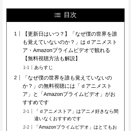
目次
【更新日はいつ？】「なぜ僕の世界を誰
も覚えていないのか？」はｄアニメスト
ア・Amazonプライムビデオで観れる
【無料視聴方法も解説】
あらすじ
「なぜ僕の世界を誰も覚えていないの
か？」の無料視聴には「ｄアニメスト
ア」と「Amazonプライムビデオ」がお
すすめです
「ｄアニメストア」はアニメ好きなら間
違いなくおすすめです
「Amazonプライムビデオ」はとてもお