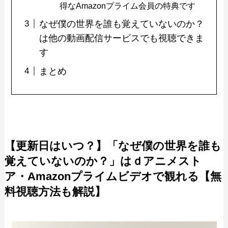
得なAmazonプライム会員の特典です
なぜ僕の世界を誰も覚えていないのか？
は他の動画配信サービスでも視聴できま
す
まとめ
【更新日はいつ？】「なぜ僕の世界を誰も
覚えていないのか？」はｄアニメスト
ア・Amazonプライムビデオで観れる【無
料視聴方法も解説】