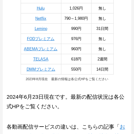
Hulu
1,026円
無し
Netflix
790～1,980円
無し
Lemino
990円
31日間
FODプレミアム
976円
無し
ABEMAプレミアム
960円
無し
TELASA
618円
2週間
DMMプレミアム
550円
14日間
2023年8月現在 最新の情報は各公式HPをご覧ください
2024年6月23日現在です。最新の配信状況は各公
式HPをご覧ください。
各動画配信サービスの違いは、こちらの記事「
お