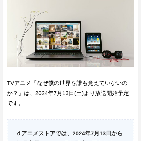
TVアニメ「なぜ僕の世界を誰も覚えていないの
か？」は、2024年7月13日(土)より放送開始予定
です。
ｄアニメストアでは、2024年7月13日から