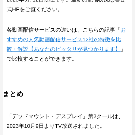
式HPをご覧ください。
各動画配信サービスの違いは、こちらの記事「
お
すすめの人気動画配信サービス12社の特徴を比
較・解説【あなたのピッタリが見つかります】
」
で比較することができます。
まとめ
「デッドマウント・デスプレイ」第2クールは、
2023年10月9日よりTV放送されました。