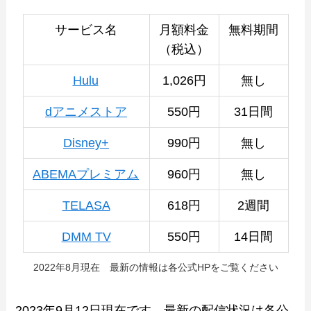
サービス名
月額料金
無料期間
（税込）
Hulu
1,026円
無し
dアニメストア
550円
31日間
Disney+
990円
無し
ABEMAプレミアム
960円
無し
TELASA
618円
2週間
DMM TV
550円
14日間
2022年8月現在 最新の情報は各公式HPをご覧ください
2023年9月12日現在です。最新の配信状況は各公