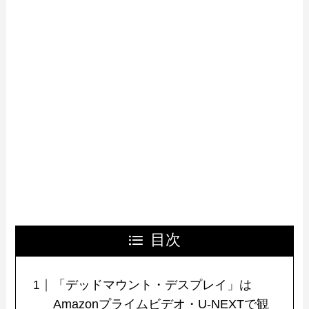
目次
「デッドマウント・デスプレイ」は
Amazonプライムビデオ・U-NEXTで観