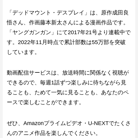
「デッドマウント・デスプレイ」は、原作成田良
悟さん、作画藤本新太さんによる漫画作品です。
「ヤングガンガン」にて2017年21号より連載中で
す。2022年11月時点で累計部数は55万部を突破
しています。
動画配信サービスは、放送時間に関係なく視聴が
できるので、毎週1話ずつ楽しみに待ちながら見
ることも、ためて一気に見ることも、あなたのペ
ースで楽しむことができます。
ぜひ、Amazonプライムビデオ・U-NEXTでたくさ
んのアニメ作品を楽しんでください。