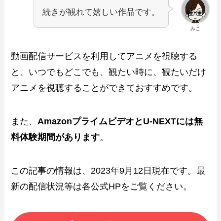
続きが観れて嬉しい作品です。
みこ
動画配信サービスを利用してアニメを視聴する
と、いつでもどこでも、観たい時に、観たいだけ
アニメを視聴することができておすすめです。
また、
AmazonプライムビデオとU-NEXTには無
料体験期間があります
。
この記事の情報は、2023年9月12日現在です。最
新の配信状況等は各公式HPをご覧ください。