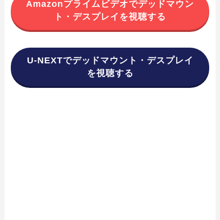
Amazonプライムビデオでデッドマウン
ト・デスプレイを視聴する
U-NEXTでデッドマウント・デスプレイ
を視聴する