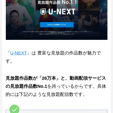
「
U-NEXT
」は 豊富な見放題の作品数が魅力で
す。
見放題作品数が「26万本」と、動画配信サービス
の見放題作品数No.1
を誇っているからです。具体
的には下記のような見放題配信数です。