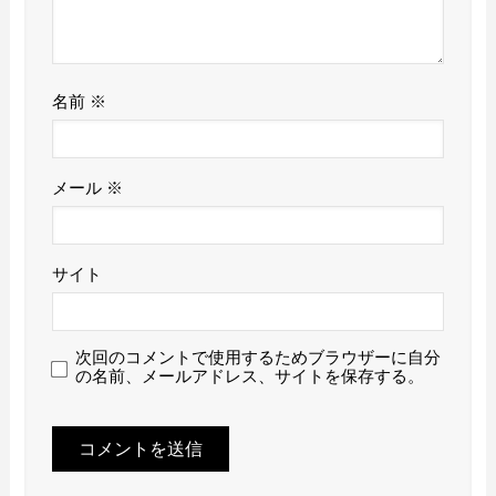
名前
※
メール
※
サイト
次回のコメントで使用するためブラウザーに自分
の名前、メールアドレス、サイトを保存する。