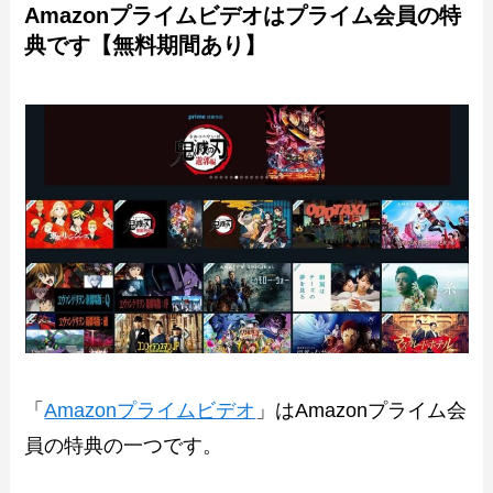
Amazonプライムビデオはプライム会員の特
典です【無料期間あり】
「
Amazonプライムビデオ
」はAmazonプライム会
員の特典の一つです。