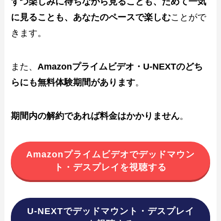
ずつ楽しみに待ちながら見ることも、ためて一気
に見ることも、あなたのペースで楽しむ
ことがで
きます。
また、
Amazonプライムビデオ・U-NEXTのどち
らにも無料体験期間があります
。
期間内の解約であれば料金はかかりません
。
Amazonプライムビデオでデッドマウン
ト・デスプレイを視聴する
U-NEXTでデッドマウント・デスプレイ