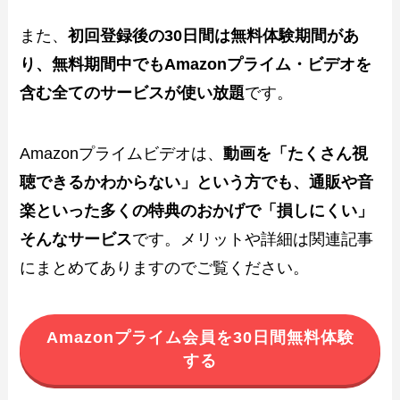
また、
初回登録後の30日間は無料体験期間があ
り、無料期間中でもAmazonプライム・ビデオを
含む全てのサービスが使い放題
です。
Amazonプライムビデオは、
動画を「たくさん視
聴できるかわからない」という方でも、通販や音
楽といった多くの特典のおかげで「損しにくい」
そんなサービス
です。メリットや詳細は関連記事
にまとめてありますのでご覧ください。
Amazonプライム会員を30日間無料体験
する