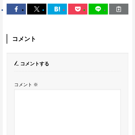
コメント
コメントする
コメント
※