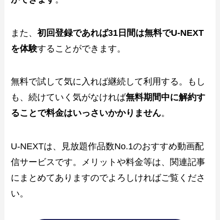
また、
初回登録であれば31日間は無料でU-NEXT
を体験
することができます。
無料で試して気に入れば継続して利用する。もし
も、続けていく気がなければ
無料期間中に解約す
ることで料金はいっさいかかりません
。
U-NEXTは、見放題作品数No.1のおすすめ動画配
信サービスです。メリットや料金等は、関連記事
にまとめてありますのでよろしければご覧くださ
い。