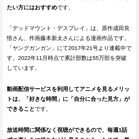
たい方にはおすすめ
です。
「デッドマウント・デスプレイ」は、原作成田良
悟さん、作画藤本新太さんによる漫画作品です。
「ヤングガンガン」にて2017年21号より連載中で
す。2022年11月時点で累計部数は55万部を突破
しています。
動画配信サービスを利用してアニメを見るメリッ
トは、「好きな時間」に「自分に合った見方」が
できること
です。
放送時間に関係なく視聴ができるので、毎週1話