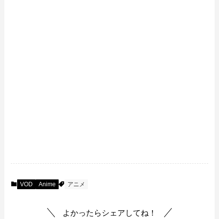
VOD
Anime
アニメ
よかったらシェアしてね！