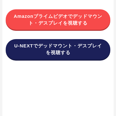
Amazonプライムビデオでデッドマウン
ト・デスプレイを視聴する
U-NEXTでデッドマウント・デスプレイ
を視聴する