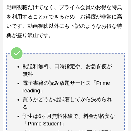
動画視聴だけでなく、プライム会員のお得な特典
を利用することができるため、お得度が非常に高
いです。動画視聴以外にも下記のようなお得な特
典が盛り沢山です。
配送料無料、日時指定や、お急ぎ便が
無料
電子書籍の読み放題サービス「Prime
reading」
買うかどうかは試着してから決められ
る
学生は6ヶ月無料体験で、料金が格安な
「Prime Student」