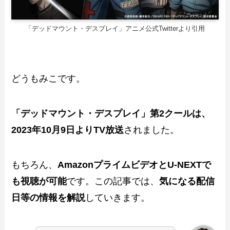
「デッドマウント・デスプレイ」アニメ公式Twitterより引用
どうもみこです。
「デッドマウント・デスプレイ」第2クールは、
2023年10月9日よりTV放送
されました。
もちろん、
AmazonプライムビデオとU-NEXTで
も視聴が可能
です。この記事では、
気になる配信
日等の情報を解説
していきます。