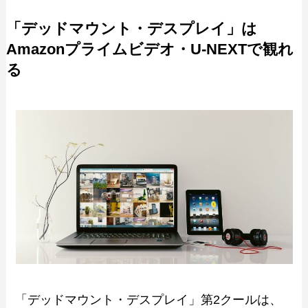
「デッドマウント・デスプレイ」は
Amazonプライムビデオ・U-NEXTで観れ
る
「デッドマウント・デスプレイ」第2クールは、