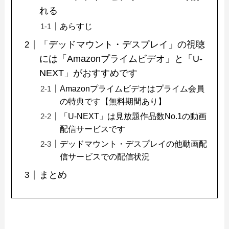
れる
あらすじ
「デッドマウント・デスプレイ」の視聴
には「Amazonプライムビデオ」と「U-
NEXT」がおすすめです
Amazonプライムビデオはプライム会員
の特典です【無料期間あり】
「U-NEXT」は見放題作品数No.1の動画
配信サービスです
デッドマウント・デスプレイの他動画配
信サービスでの配信状況
まとめ