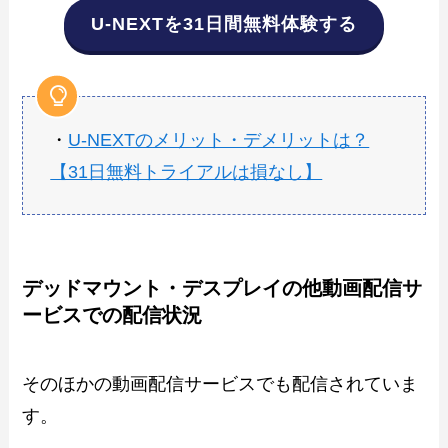
U-NEXTを31日間無料体験する
・
U-NEXTのメリット・デメリットは？
【31日無料トライアルは損なし】
デッドマウント・デスプレイの他動画配信サ
ービスでの配信状況
そのほかの動画配信サービスでも配信されていま
す。