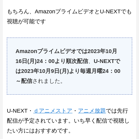
もちろん、AmazonプライムビデオとU-NEXTでも
視聴が可能です
Amazonプライムビデオでは2023年10月
16日(月)24：00より順次配信
、
U-NEXTで
は2023年10月9日(月)より毎週月曜24：00
～配信
されました。
U-NEXT・
ｄアニメストア
・
アニメ放題
では先行
配信が予定されています。いち早く配信で視聴し
たい方にはおすすめです。