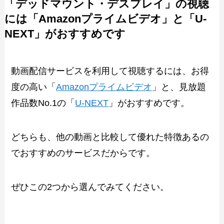
「デッドマウント・デスプレイ」の視聴
には「Amazonプライムビデオ」と「U-
NEXT」がおすすめです
動画配信サービスを利用して視聴するには、お得
度の高い「
Amazonプライムビデオ
」と、見放題
作品数No.1の「
U-NEXT
」がおすすめです。
どちらも、他の動画と比較して優れた特徴あるの
でおすすめのサービスだからです。
ぜひこの2つから選んでみてください。