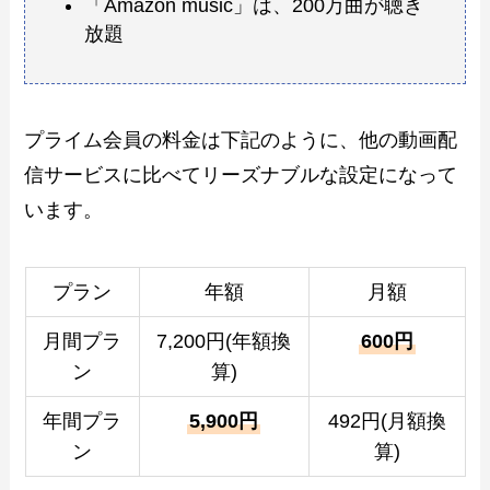
「Amazon music」は、200万曲が聴き
放題
プライム会員の料金は下記のように、他の動画配
信サービスに比べてリーズナブルな設定になって
います。
プラン
年額
月額
月間プラ
7,200円(年額換
600円
ン
算)
年間プラ
5,900円
492円(月額換
ン
算)