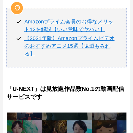
Amazonプライム会員のお得なメリッ
ト12を解説【いい意味でヤバい】
【2021年版】Amazonプライムビデオ
のおすすめアニメ15選【鬼滅もみれ
る】
「U-NEXT」は見放題作品数No.1の動画配信
サービスです