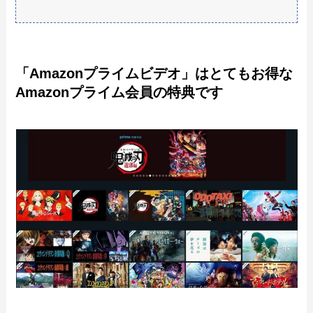
「Amazonプライムビデオ」はとてもお得な
Amazonプライム会員の特典です