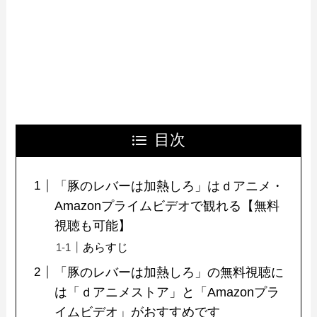
目次
「豚のレバーは加熱しろ」はｄアニメ・
Amazonプライムビデオで観れる【無料
視聴も可能】
あらすじ
「豚のレバーは加熱しろ」の無料視聴に
は「ｄアニメストア」と「Amazonプラ
イムビデオ」がおすすめです