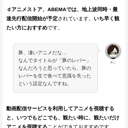
ｄアニメストア、ABEMAでは、地上波同時・最
速先行配信開始が予定
されています。
いち早く観
たい方におすすめ
です。
豚、凄いアニメだな…
なんでタイトルが「豚のレバー」
みこ
なんだろうと思っていたら、豚の
レバーを生で食べて意識を失った
という設定なんですね。
動画配信サービスを利用してアニメを視聴する
と、いつでもどこでも、観たい時に、観たいだけ
アニメを視聴する
ことができておすすめです。