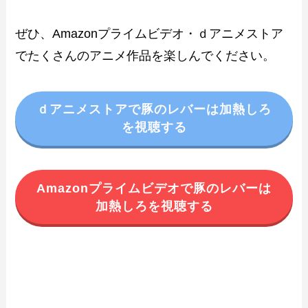
ぜひ、Amazonプライムビデオ・ｄアニメストア
でたくさんのアニメ作品を楽しんでください。
ｄアニメストアで豚のレバーは加熱しろ
を視聴する
Amazonプライムビデオで豚のレバーは
加熱しろを視聴する