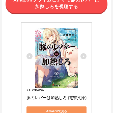
Amazonプライムビデオで豚のレバーは
加熱しろを視聴する
KADOKAWA
豚のレバーは加熱しろ (電撃文庫)
Amazonで見る