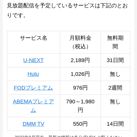
見放題配信を予定しているサービスは下記のとお
りです。
サービス名
月額料金
無料期
（税込）
間
U-NEXT
2,189円
31日間
Hulu
1,026円
無し
FODプレミアム
976円
2週間
ABEMAプレミア
790～1,980
無し
ム
円
DMM TV
550円
14日間