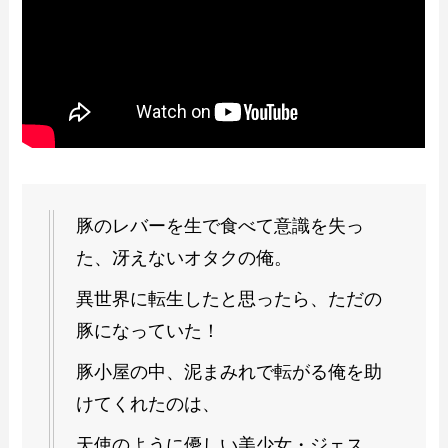
豚のレバーを生で食べて意識を失っ
た、冴えないオタクの俺。
異世界に転生したと思ったら、ただの
豚になっていた！
豚小屋の中、泥まみれで転がる俺を助
けてくれたのは、
天使のように優しい美少女・ジェス。