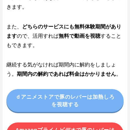
きます。
また、
どちらのサービスにも無料体験期間があり
ます
ので、活用すれば
無料で動画を視聴
すること
もできます。
継続する気がなければ期間内に解約をしましょ
う。
期間内の解約であれば料金はかかりません
。
ｄアニメストアで豚のレバーは加熱しろ
を視聴する