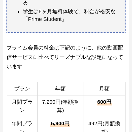
る
学生は6ヶ月無料体験で、料金が格安な
「Prime Student」
プライム会員の料金は下記のように、他の動画配
信サービスに比べてリーズナブルな設定になって
います。
プラン
年額
月額
月間プラ
7,200円(年額換
600円
ン
算)
年間プラ
5,900円
492円(月額換
ン
算)