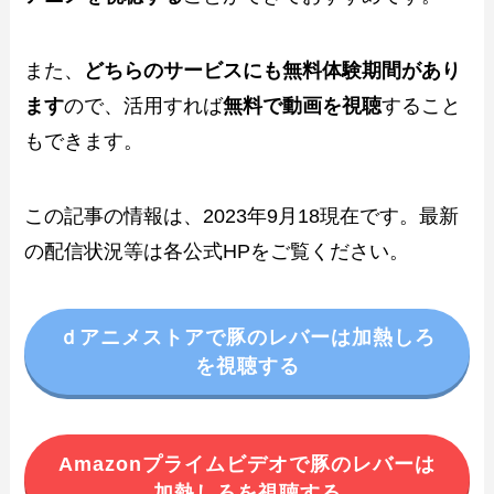
また、
どちらのサービスにも無料体験期間があり
ます
ので、活用すれば
無料で動画を視聴
すること
もできます。
この記事の情報は、2023年9月18現在です。最新
の配信状況等は各公式HPをご覧ください。
ｄアニメストアで豚のレバーは加熱しろ
を視聴する
Amazonプライムビデオで豚のレバーは
加熱しろを視聴する