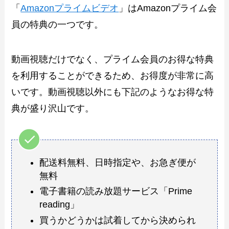
「
Amazonプライムビデオ
」はAmazonプライム会
員の特典の一つです。
動画視聴だけでなく、プライム会員のお得な特典
を利用することができるため、お得度が非常に高
いです。動画視聴以外にも下記のようなお得な特
典が盛り沢山です。
配送料無料、日時指定や、お急ぎ便が
無料
電子書籍の読み放題サービス「Prime
reading」
買うかどうかは試着してから決められ