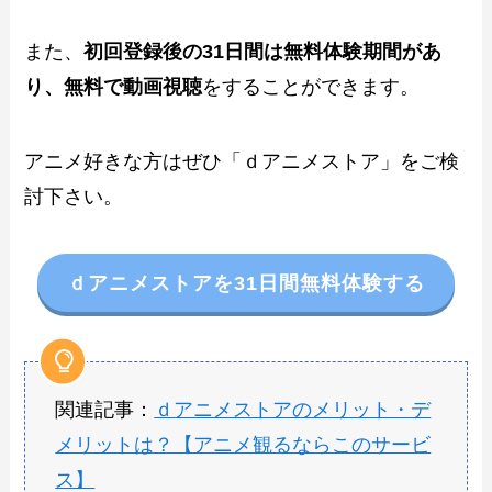
また、
初回登録後の31日間は無料体験期間があ
り、無料で動画視聴
をすることができます。
アニメ好きな方はぜひ「ｄアニメストア」をご検
討下さい。
ｄアニメストアを31日間無料体験する
関連記事：
ｄアニメストアのメリット・デ
メリットは？【アニメ観るならこのサービ
ス】