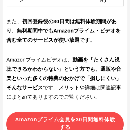
また、
初回登録後の30日間は無料体験期間があ
り、無料期間中でもAmazonプライム・ビデオを
含む全てのサービスが使い放題
です。
Amazonプライムビデオは、
動画を「たくさん視
聴できるかわからない」という方でも、通販や音
楽といった多くの特典のおかげで「損しにくい」
そんなサービス
です。メリットや詳細は関連記事
にまとめてありますのでご覧ください。
Amazonプライム会員を30日間無料体験
する