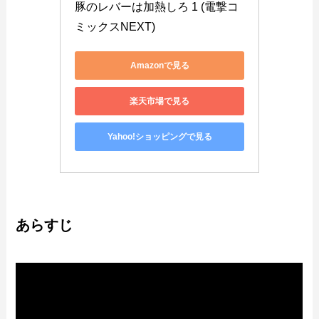
豚のレバーは加熱しろ 1 (電撃コ
ミックスNEXT)
Amazonで見る
楽天市場で見る
Yahoo!ショッピングで見る
あらすじ