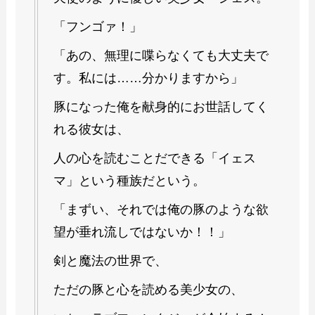
「フンゴァ！」
「あの、無理に喋らなくても大丈夫で
す。私には……分かりますから」
豚になった俺を献身的にお世話してく
れる彼女は、
人の心を読むことだできる「イェス
マ」という種族だという。
「まずい、それでは俺の豚のような欲
望が垂れ流しではないか！！」
剣と魔法の世界で、
ただの豚と心を読める美少女の、