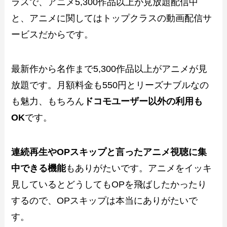
ラスで、アニメ5,300作品以上が見放題配信中
と、アニメに関してはトップクラスの動画配信サ
ービスだからです。
最新作から名作まで5,300作品以上がアニメが見
放題です。月額料金も550円とリーズナブルなの
も魅力、もちろん
ドコモユーザー以外の利用も
OK
です。
連続再生やOPスキップと言ったアニメ視聴に集
中できる機能
もありがたいです。アニメをイッキ
見しているとどうしてもOPを飛ばしたかったり
するので、OPスキップは本当にありがたいで
す。