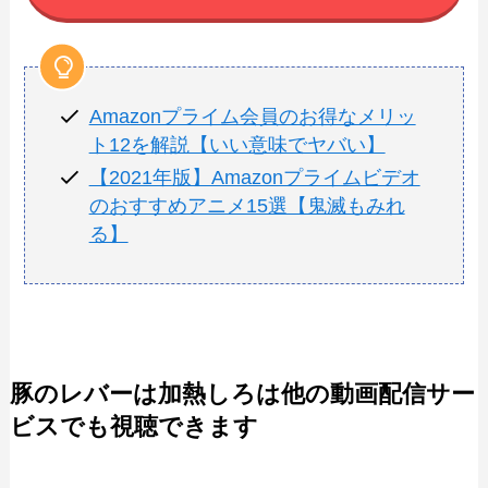
Amazonプライム会員のお得なメリッ
ト12を解説【いい意味でヤバい】
【2021年版】Amazonプライムビデオ
のおすすめアニメ15選【鬼滅もみれ
る】
豚のレバーは加熱しろは他の動画配信サー
ビスでも視聴できます