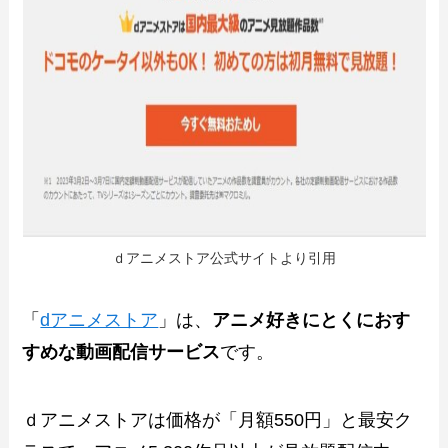
ｄアニメストア公式サイトより引用
「
dアニメストア
」は、
アニメ好きにとくにおす
すめな動画配信サービス
です。
ｄアニメストアは価格が「月額550円」と最安ク