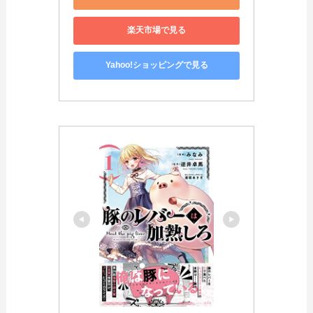
楽天市場で見る
Yahoo!ショッピングで見る