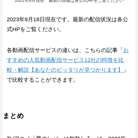
2022年8月現在 最新の情報は各公式HPをご覧ください
2023年9月18日現在です。最新の配信状況は各公
式HPをご覧ください。
各動画配信サービスの違いは、こちらの記事「
お
すすめの人気動画配信サービス12社の特徴を比
較・解説【あなたのピッタリが見つかります】
」
で比較することができます。
まとめ