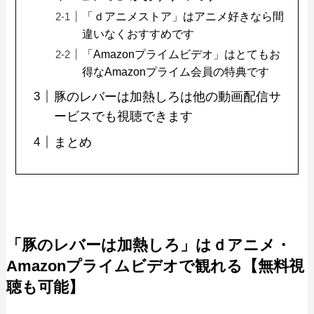
「ｄアニメストア」はアニメ好きなら間
違いなくおすすめです
「Amazonプライムビデオ」はとてもお
得なAmazonプライム会員の特典です
豚のレバーは加熱しろは他の動画配信サ
ービスでも視聴できます
まとめ
「豚のレバーは加熱しろ」はｄアニメ・
Amazonプライムビデオで観れる【無料視
聴も可能】