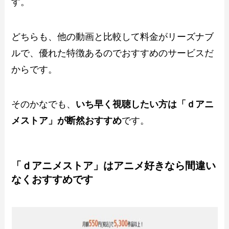
す。
どちらも、他の動画と比較して料金がリーズナブ
ルで、優れた特徴あるのでおすすめのサービスだ
からです。
そのかなでも、
いち早く視聴したい方は「ｄアニ
メストア」が断然おすすめ
です。
「ｄアニメストア」はアニメ好きなら間違い
なくおすすめです