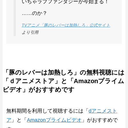
いちゃラブファンタジーが今始まる！
……のか？
TVアニメ「豚のレバーは加熱しろ」公式サイト
より引用
「豚のレバーは加熱しろ」の無料視聴には
「ｄアニメストア」と「Amazonプライム
ビデオ」がおすすめです
無料期間を利用して視聴するには「
dアニメスト
ア
」と「
Amazonプライムビデオ
」がおすすめで