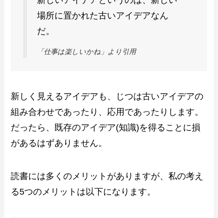
場所に置かれた古いアイデアなん
だ。
「仕事は楽しいかね」より引用
新しく見えるアイデアも、じつは古いアイデアの
組み合わせであったり、応用であったりします。
だったら、既存のアイデア(知識)を得ることに損
があるはずありません。
読書には多くのメリットがありますが、私の考え
る5つのメリットは以下になります。