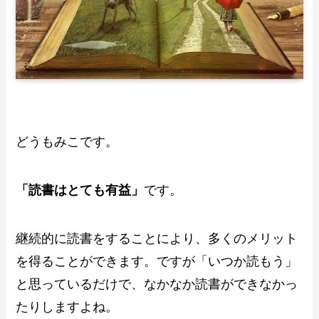
どうもみこです。
「読書はとても有益」
です。
継続的に読書をすることにより、多くのメリット
を得ることができます。ですが「いつか読もう」
と思っているだけで、なかなか読書ができなかっ
たりしますよね。