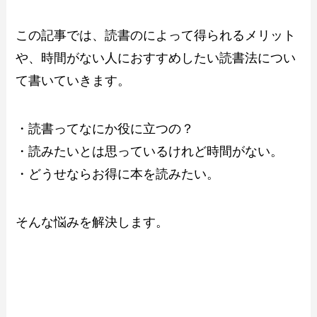
この記事では、読書のによって得られるメリット
や、時間がない人におすすめしたい読書法につい
て書いていきます。
・読書ってなにか役に立つの？
・読みたいとは思っているけれど時間がない。
・どうせならお得に本を読みたい。
そんな悩みを解決します。