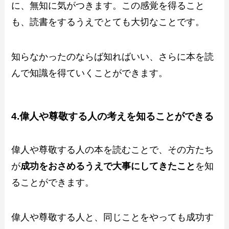
に、無知に気がつきます。この感覚を得ること
も、読書をするうえでとても大切なことです。
知らなかったのならば知ればいい、さらに本を読
んで知識を得ていくことができます。
4.偉人や尊敬する人の考えを知ることができる
偉人や尊敬する人の本を読むことで、その方たち
が
成功をおさめるうえで大事にしてきたこと
を知
ることができます。
偉人や尊敬する人と、同じことをやっても成功す