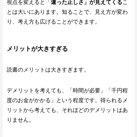
視点を変えると「
違った正しさ」が見えてくる
こ
とは大いにあります。知ることで、見え方が変わ
り、考え方も広げることができます。
メリットが大きすぎる
読書のメリットは大きすぎます。
デメリットを考えても、「時間が必要」「千円程
度のお金がかかる」という程度です。得られるメ
リットから考えても、それほどのデメリットはあ
りません。