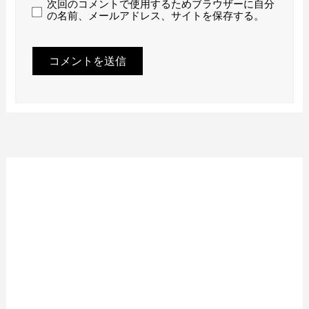
次回のコメントで使用するためブラウザーに自分
の名前、メールアドレス、サイトを保存する。