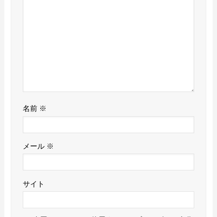
名前
※
メール
※
サイト