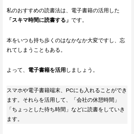
私のおすすめの読書法は、電子書籍の活用した
「スキマ時間に読書する」
です。
本をいつも持ち歩くのはなかなか大変ですし、忘
れてしまうこともある。
よって、
電子書籍を活用
しましょう。
スマホや電子書籍端末、PCにも入れることができ
ます。それらを活用して、「会社の休憩時間」
「ちょっとした待ち時間」などに読書をしていき
ます。