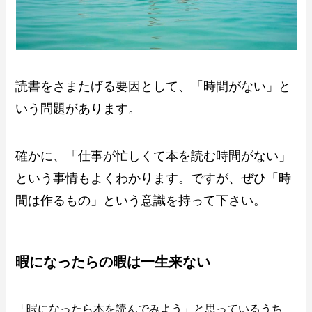
読書をさまたげる要因として、「時間がない」と
いう問題があります。
確かに、「仕事が忙しくて本を読む時間がない」
という事情もよくわかります。ですが、ぜひ「時
間は作るもの」という意識を持って下さい。
暇になったらの暇は一生来ない
「暇になったら本を読んでみよう」と思っているうち