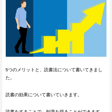
5つのメリットと、読書法について書いてきまし
た。
読書の効果について書いていきます。
読書をすることで、知識を得ることができます。