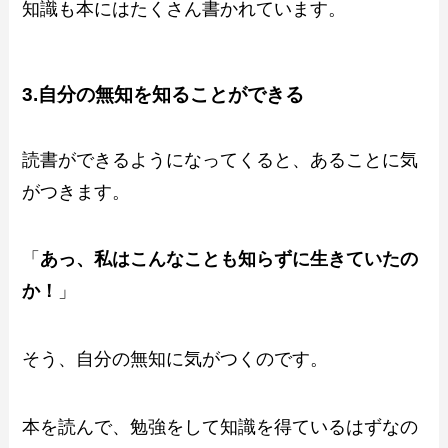
知識も本にはたくさん書かれています。
3.自分の無知を知ることができる
読書ができるようになってくると、あることに気
がつきます。
「
あっ、私はこんなことも知らずに生きていたの
か！
」
そう、自分の無知に気がつくのです。
本を読んで、勉強をして知識を得ているはずなの