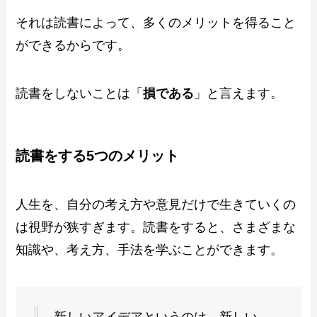
それは読書によって、多くのメリットを得ること
ができるからです。
読書をしないことは「
損である
」と言えます。
読書をする5つのメリット
人生を、自分の考え方や意見だけで生きていくの
は視野が狭すぎます。読書をすると、さまざまな
知識や、考え方、手法を学ぶことができます。
新しいアイデアというのは、新しい