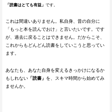
「読書はとても有益」
です。
これは間違いありません。私自身、昔の自分に
「もっと本を読んでおけ」と言いたいです。です
が、過去に戻ることはできません。だからこそ、
これからもどんどん読書をしていこうと思ってい
ます。
あなたも、あなた自身を変えるきっかけになるか
もしれない
「読書」
を、スキマ時間から始めてみ
ませんか。