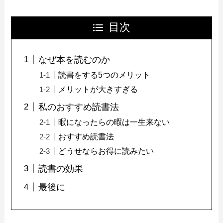
目次
なぜ本を読むのか
読書をする5つのメリット
メリットが大きすぎる
私のおすすめ読書法
暇になったらの暇は一生来ない
おすすめ読書法
どうせならお得に読みたい
読書の効果
最後に