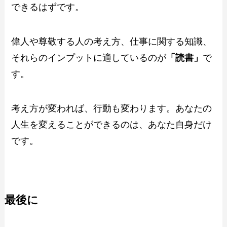
できるはずです。
偉人や尊敬する人の考え方、仕事に関する知識、
それらのインプットに適しているのが
「読書」
で
す。
考え方が変われば、行動も変わります。あなたの
人生を変えることができるのは、あなた自身だけ
です。
最後に