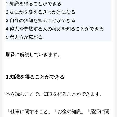
1.知識を得ることができる
2.なにかを変えるきっかけになる
3.自分の無知を知ることができる
4.偉人や尊敬する人の考えを知ることができる
5.考え方が広がる
順番に解説していきます。
1.知識を得ることができる
本を読むことで、知識を得ることができます。
「仕事に関すること」「お金の知識」「経済に関