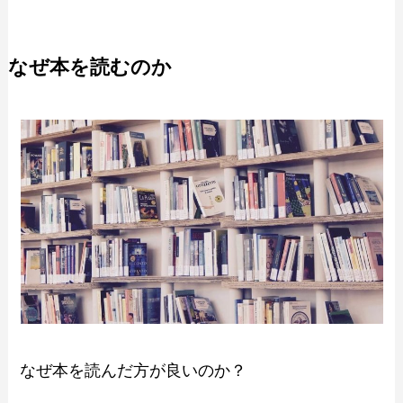
なぜ本を読むのか
なぜ本を読んだ方が良いのか？