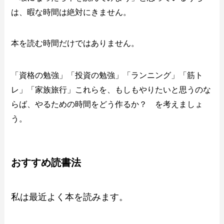
は、暇な時間は絶対にきません。
本を読む時間だけではありません。
「資格の勉強」「投資の勉強」「ランニング」「筋ト
レ」「家族旅行」これらを、もしもやりたいと思うのな
らば、やるための時間をどう作るか？ を考えましょ
う。
おすすめ読書法
私は最近よく本を読みます。