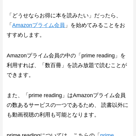
「どうせならお得に本を読みたい」だったら、
「
Amazonプライム会員
」を始めてみることをお
すすめします。
Amazonプライム会員の中の「prime reading」を
利用すれば、「数百冊」を読み放題で読むことが
できます。
また、「prime reading」はAmazonプライム会員
の数あるサービスの一つであるため、 読書以外に
も動画視聴の利用も可能となります。
prime readingについては、こちらの「
prime