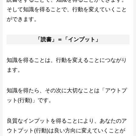
そして知識を得ることで、行動を変えていくこと
ができます。
「読書」＝「インプット」
知識を得ることは、行動を変えることにつながり
ます。
知識を得たら、その次に大切なことは「アウトプ
ット(行動)」です。
良質なインプットを得ることにより、あなたのア
ウトプット(行動)は良い方向に変えていくことが