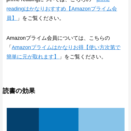
readingはかなりおすすめ【Amazonプライム会
員】
」をご覧ください。
Amazonプライム会員については、こちらの
「
Amazonプライムはかなりお得【使い方次第で
簡単に元が取れます】
」をご覧ください。
読書の効果