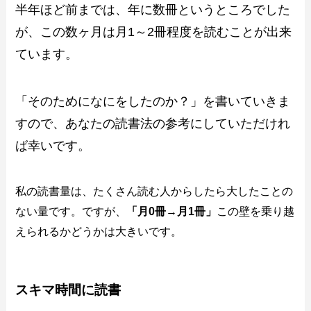
半年ほど前までは、年に数冊というところでした
が、この数ヶ月は月1～2冊程度を読むことが出来
ています。
「そのためになにをしたのか？」を書いていきま
すので、あなたの読書法の参考にしていただけれ
ば幸いです。
私の読書量は、たくさん読む人からしたら大したことの
ない量です。ですが、
「月0冊→月1冊」
この壁を乗り越
えられるかどうかは大きいです。
スキマ時間に読書