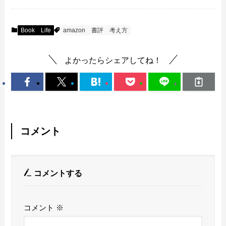
Book
Life
amazon
書評
考え方
よかったらシェアしてね！
コメント
コメントする
コメント
※