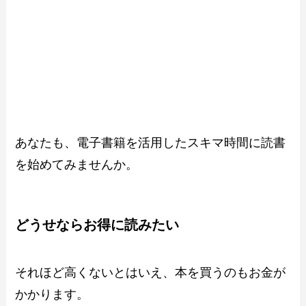
あなたも、電子書籍を活用したスキマ時間に読書
を始めてみませんか。
どうせならお得に読みたい
それほど高くないとはいえ、本を買うのもお金が
かかります。