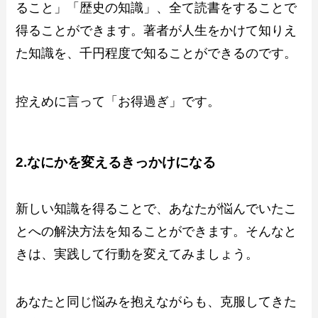
ること」「歴史の知識」、全て読書をすることで
得ることができます。著者が人生をかけて知りえ
た知識を、千円程度で知ることができるのです。
控えめに言って「お得過ぎ」です。
2.なにかを変えるきっかけになる
新しい知識を得ることで、あなたが悩んでいたこ
とへの解決方法を知ることができます。そんなと
きは、実践して行動を変えてみましょう。
あなたと同じ悩みを抱えながらも、克服してきた