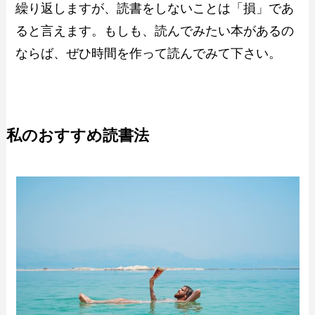
繰り返しますが、読書をしないことは「損」であ
ると言えます。もしも、読んでみたい本があるの
ならば、ぜひ時間を作って読んでみて下さい。
私のおすすめ読書法