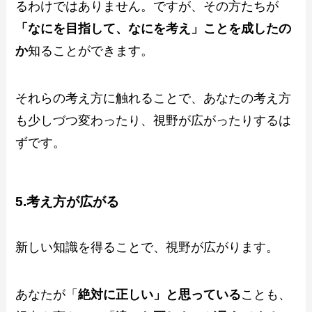
るわけではありません。ですが、その方たちが
「なにを目指して、なにを考え」ことを成したの
か
知ることができます。
それらの考え方に触れることで、あなたの考え方
も少しづつ変わったり、視野が広がったりするは
ずです。
5.考え方が広がる
新しい知識を得ることで、視野が広がります。
あなたが「
絶対に正しい」と思っている
ことも、