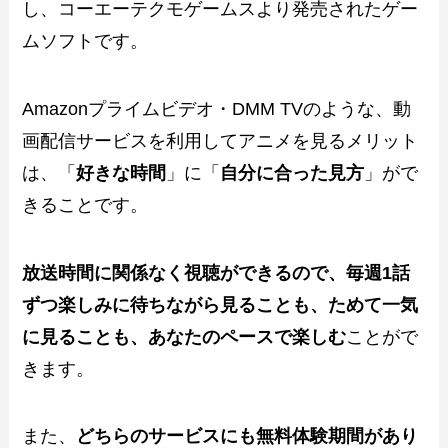
し、コーエーテクモゲームスより発売されたゲー
ムソフトです。
Amazonプライムビデオ・DMM TVのような、動
画配信サービスを利用してアニメを見るメリット
は、「
好きな時間
」に「
自分に合った見方
」がで
きることです。
放送時間に関係なく視聴ができるので、毎週1話
ずつ楽しみに待ちながら見ることも、ためて一気
に見ることも、あなたのペースで楽しむ
ことがで
きます。
また、
どちらのサービスにも無料体験期間があり