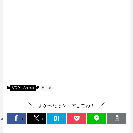
VOD
Anime
アニメ
よかったらシェアしてね！