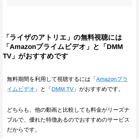
「ライザのアトリエ」の無料視聴には
「Amazonプライムビデオ」と「DMM
TV」がおすすめです
無料期間を利用して視聴するには「
Amazonプラ
イムビデオ
」と「
DMM TV
」がおすすめです。
どちらも、他の動画と比較しても料金がリーズナ
ブルで、優れた特徴あるのでおすすめのサービス
だからです。