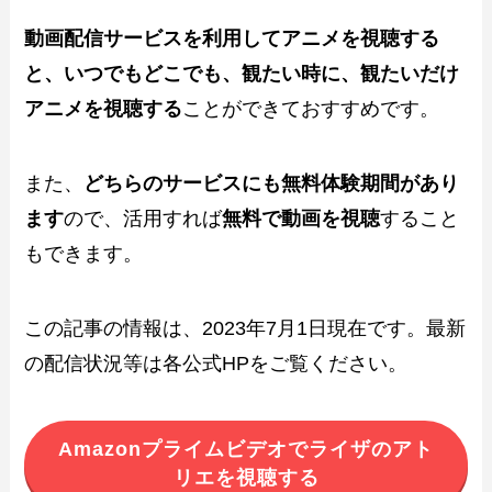
動画配信サービスを利用してアニメを視聴する
と、いつでもどこでも、観たい時に、観たいだけ
アニメを視聴する
ことができておすすめです。
また、
どちらのサービスにも無料体験期間があり
ます
ので、活用すれば
無料で動画を視聴
すること
もできます。
この記事の情報は、2023年7月1日現在です。最新
の配信状況等は各公式HPをご覧ください。
Amazonプライムビデオでライザのアト
リエを視聴する