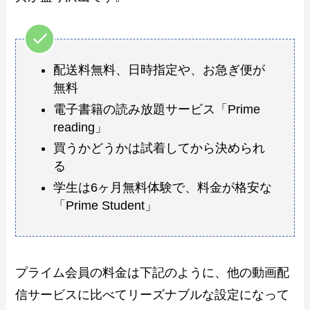
配送料無料、日時指定や、お急ぎ便が
無料
電子書籍の読み放題サービス「Prime
reading」
買うかどうかは試着してから決められ
る
学生は6ヶ月無料体験で、料金が格安な
「Prime Student」
プライム会員の料金は下記のように、他の動画配
信サービスに比べてリーズナブルな設定になって