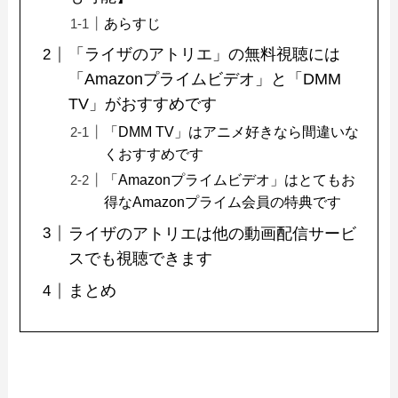
あらすじ
「ライザのアトリエ」の無料視聴には
「Amazonプライムビデオ」と「DMM
TV」がおすすめです
「DMM TV」はアニメ好きなら間違いな
くおすすめです
「Amazonプライムビデオ」はとてもお
得なAmazonプライム会員の特典です
ライザのアトリエは他の動画配信サービ
スでも視聴できます
まとめ