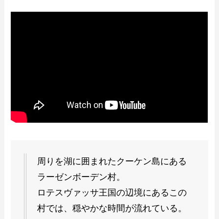
周りを湖に囲まれたクーケン島にある
ラーゼンボーデン村。
ロテスヴァッサ王国の辺境にあるこの
村では、穏やかな時間が流れている。