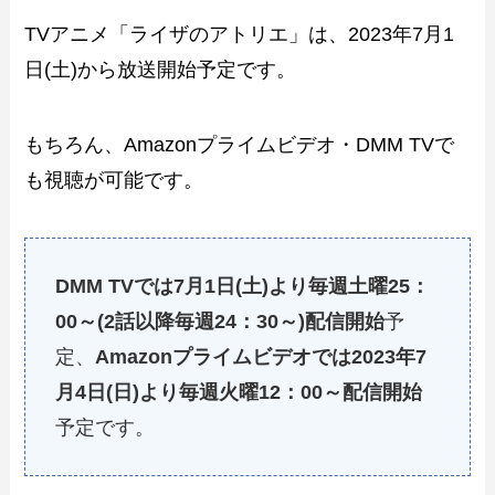
TVアニメ「ライザのアトリエ」は、2023年7月1
日(土)から放送開始予定です。
もちろん、Amazonプライムビデオ・DMM TVで
も視聴が可能です。
DMM TVでは7月1日(土)より毎週土曜25：
00～(2話以降毎週24：30～)配信開始
予
定、
Amazonプライムビデオでは2023年7
月4日(日)より毎週火曜12：00～配信開始
予定です。