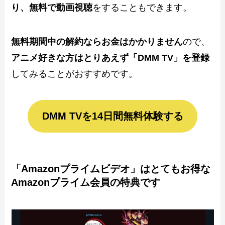
り、無料で動画視聴
をすることもできます。
無料期間中の解約ならお金はかかりません
ので、
アニメ好きな方はとりあえず「DMM TV」を登録
してみることがおすすめです。
DMM TVを14日間無料体験する
「Amazonプライムビデオ」はとてもお得な
Amazonプライム会員の特典です