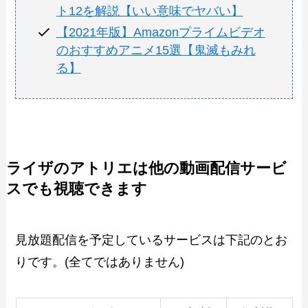
ト12を解説【いい意味でヤバい】
【2021年版】Amazonプライムビデオ
のおすすめアニメ15選【鬼滅もみれ
る】
ライザのアトリエは他の動画配信サービ
スでも視聴できます
見放題配信を予定しているサービスは下記のとお
りです。(全てではありません)