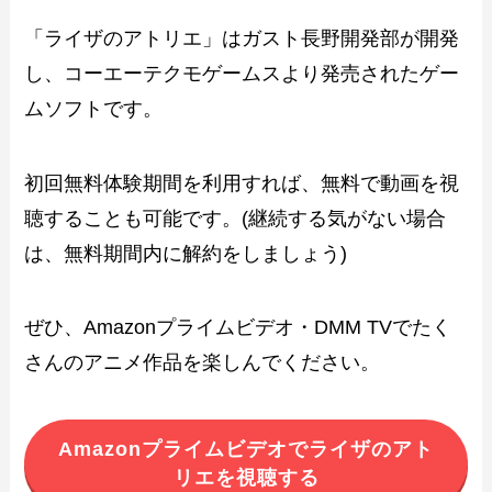
「ライザのアトリエ」はガスト長野開発部が開発
し、コーエーテクモゲームスより発売されたゲー
ムソフトです。
初回無料体験期間を利用すれば、無料で動画を視
聴することも可能です。(継続する気がない場合
は、無料期間内に解約をしましょう)
ぜひ、Amazonプライムビデオ・DMM TVでたく
さんのアニメ作品を楽しんでください。
Amazonプライムビデオでライザのアト
リエを視聴する