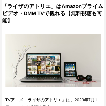
「ライザのアトリエ」はAmazonプライム
ビデオ・DMM TVで観れる【無料視聴も可
能】
TVアニメ「ライザのアトリエ」は、2023年7月1