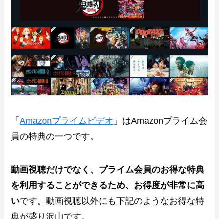
「
Amazonプライムビデオ
」はAmazonプライム会
員の特典の一つです。
動画視聴だけでなく、プライム会員のお得な特典
を利用することができるため、お得度が非常に高
い
です。動画視聴以外にも下記のようなお得な特
典が盛り沢山です。