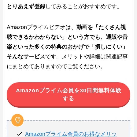
とりあえず登録
してみることがおすすめです。
Amazonプライムビデオは、
動画を「たくさん視
聴できるかわからない」という方でも、通販や音
楽といった多くの特典のおかげで「損しにくい」
そんなサービス
です。メリットや詳細は関連記事
にまとめてありますのでご覧ください。
Amazonプライム会員を30日間無料体験
する
Amazonプライム会員のお得なメリッ