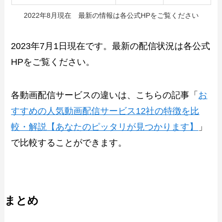
2022年8月現在 最新の情報は各公式HPをご覧ください
2023年7月1日現在です。最新の配信状況は各公式
HPをご覧ください。
各動画配信サービスの違いは、こちらの記事「
お
すすめの人気動画配信サービス12社の特徴を比
較・解説【あなたのピッタリが見つかります】
」
で比較することができます。
まとめ