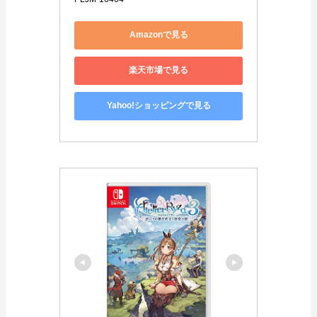
Amazonで見る
楽天市場で見る
Yahoo!ショッピングで見る