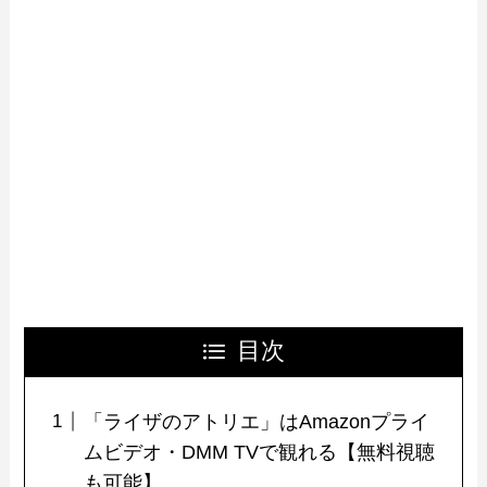
目次
「ライザのアトリエ」はAmazonプライ
ムビデオ・DMM TVで観れる【無料視聴
も可能】