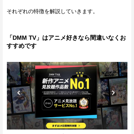
それぞれの特徴を解説していきます。
「DMM TV」はアニメ好きなら間違いなくお
すすめです