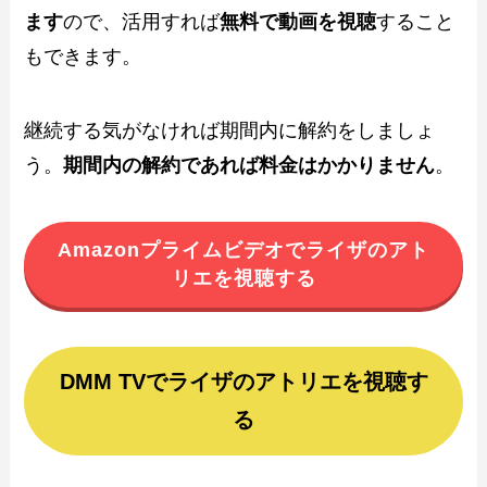
ます
ので、活用すれば
無料で動画を視聴
すること
もできます。
継続する気がなければ期間内に解約をしましょ
う。
期間内の解約であれば料金はかかりません
。
Amazonプライムビデオでライザのアト
リエを視聴する
DMM TVでライザのアトリエを視聴す
る