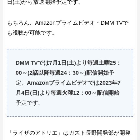
日(土)から放送開始予定です。
もちろん、Amazonプライムビデオ・DMM TVで
も視聴が可能です。
DMM TVでは7月1日(土)より毎週土曜25：
00～(2話以降毎週24：30～)配信開始
予
定、
Amazonプライムビデオでは2023年7
月4日(日)より毎週火曜12：00～配信開始
予定です。
「ライザのアトリエ」はガスト長野開発部が開発