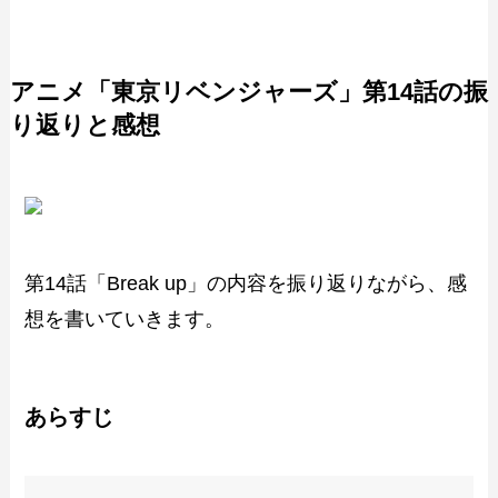
アニメ「東京リベンジャーズ」第14話の振
り返りと感想
第14話「Break up」の内容を振り返りながら、感
想を書いていきます。
あらすじ