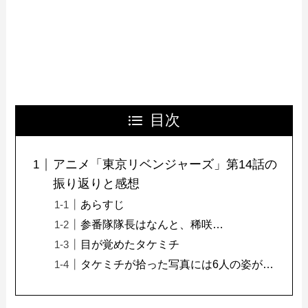
目次
アニメ「東京リベンジャーズ」第14話の
振り返りと感想
あらすじ
参番隊隊長はなんと、稀咲…
目が覚めたタケミチ
タケミチが拾った写真には6人の姿が…