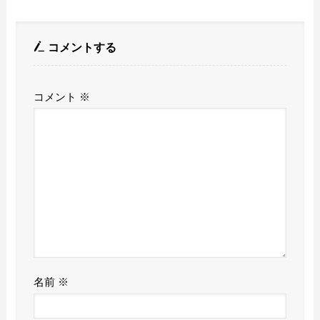
コメントする
コメント
※
名前
※