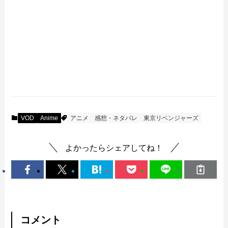
VOD
Anime
アニメ
感想・ネタバレ
東京リベンジャーズ
よかったらシェアしてね！
コメント