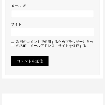
メール
※
サイト
次回のコメントで使用するためブラウザーに自分
の名前、メールアドレス、サイトを保存する。