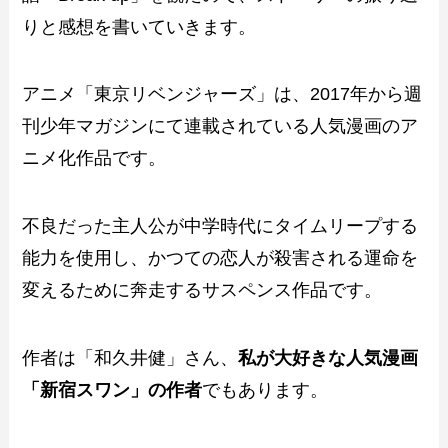
りと感想を書いていきます。
アニメ「東京リベンジャーズ」は、2017年から週
刊少年マガジンにて連載されている人気漫画のア
ニメ化作品です。
不良だった主人公が中学時代にタイムリープする
能力を使用し、かつての恋人が殺害される運命を
変えるために奔走するサスペンス作品です。
作者は「和久井健」さん、
私が大好きな人気漫画
「新宿スワン」の作者
でもあります。