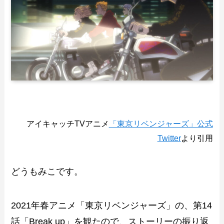
アイキャッチTVアニメ
「東京リベンジャーズ」公式
Twitter
より引用
どうもみこです。
2021年春アニメ「東京リベンジャーズ」の、第14
話「Break up」を観たので、ストーリーの振り返