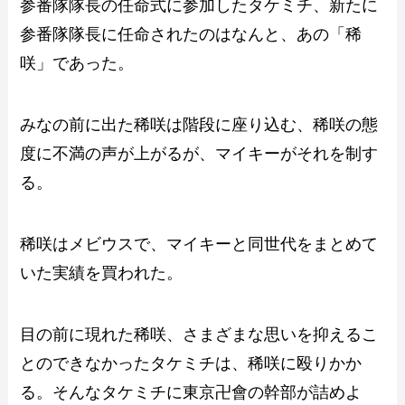
参番隊隊長の任命式に参加したタケミチ、新たに
参番隊隊長に任命されたのはなんと、あの「稀
咲」であった。
みなの前に出た稀咲は階段に座り込む、稀咲の態
度に不満の声が上がるが、マイキーがそれを制す
る。
稀咲はメビウスで、マイキーと同世代をまとめて
いた実績を買われた。
目の前に現れた稀咲、さまざまな思いを抑えるこ
とのできなかったタケミチは、稀咲に殴りかか
る。そんなタケミチに東京卍會の幹部が詰めよ