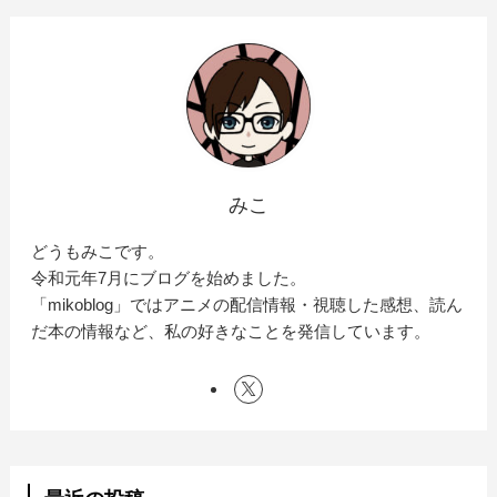
みこ
どうもみこです。
令和元年7月にブログを始めました。
「mikoblog」ではアニメの配信情報・視聴した感想、読ん
だ本の情報など、私の好きなことを発信しています。