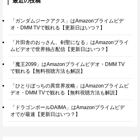
最近の投稿
「ガンダムジークアクス」はAmazonプライムビデ
オ・DMM TVで観れる【更新日はいつ？】
「片田舎のおっさん、剣聖になる」はAmazonプライ
ムビデオで世界独占配信【更新日はいつ？】
「魔王2099」はAmazonプライムビデオ・DMM TV
で観れる【無料視聴方法も解説】
「ひとりぼっちの異世界攻略」はAmazonプライムビ
デオ・DMM TVで観れる【無料視聴方法も解説】
「ドラゴンボールDAIMA」はAmazonプライムビデ
オでが最速【更新日はいつ？】