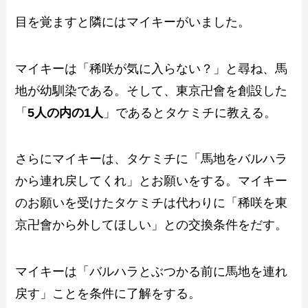
目を覚ますと隣にはマイキーがいました。
マイキーは「稀咲が気に入らない？」と尋ね、馬
地が幼馴染である。そして、東京卍會を創設した
「
5人の内の1人
」であるとタケミチに教える。
さらにマイキーは、タケミチに「馬地をバルハラ
から連れ戻してくれ」とお願いをする。マイキー
のお願いを受けたタケミチは代わりに「稀咲を東
京卍會から外してほしい」との交換条件をだす。
マイキーは「バルハラとぶつかる前に馬地を連れ
戻す」ことを条件に了解をする。