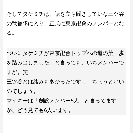
そしてタケミチは、話を立ち聞きしていな三ツ谷
の弐番隊に入り、正式に東京卍會のメンバーとな
る。
ついにタケミチが東京卍會トップへの道の第一歩
を踏み出しました。と言っても、いちメンバーで
すが。笑
三ツ谷とは絡みも多かったですし、ちょうどいい
のでしょう。
マイキーは「創設メンバー5人」と言ってます
が、どう見ても6人います。