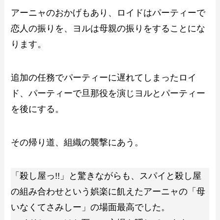
アーニャのおかげもあり、ロイドはパーティーで
恋人の振りを、ヨルは母親の振りをすることにな
ります。
追加の任務でパーティーに遅れてしまったロイ
ド、パーティーで旦那役を演じヨルとパーティー
を後にする。
その帰り道、組織の襲撃にあう。
「殺し屋っ!!」と驚きながらも、スパイと殺し屋
の組み合わせという娯楽に飢えたアーニャの「母
いなくてさみしー」の場面最高でした。