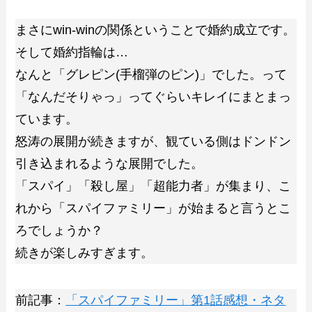
まさにwin-winの関係ということで婚約成立です。
そして婚約指輪は…
なんと「グレピン(手榴弾のピン)」でした。って
「なんだそりゃっ」ってぐらいキレイにまとまっ
ています。
怒涛の展開が続きますが、観ている側はドンドン
引き込まれるような展開でした。
「スパイ」「殺し屋」「超能力者」が集まり、こ
れから「スパイファミリー」が始まると言うとこ
ろでしょうか？
続きが楽しみすぎます。
前記事：
「スパイファミリー」第1話感想・ネタ