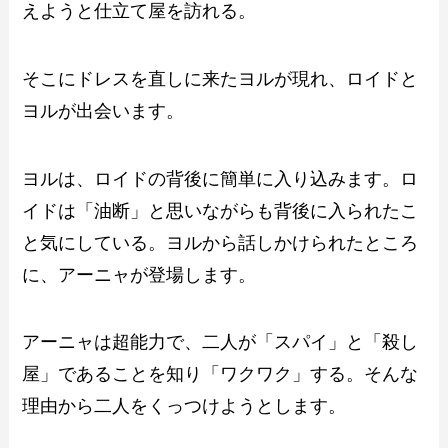
えようと仕立て屋を訪れる。
そこにドレスを直しに来たヨルが現れ、ロイドと
ヨルが出会います。
ヨルは、ロイドの背後に簡単に入り込みます。ロ
イドは「油断」と思いながらも背後に入られたこ
と気にしている。ヨルから話しかけられたところ
に、アーニャが登場します。
アーニャは超能力で、二人が「スパイ」と「殺し
屋」であることを知り「ワクワク」する。そんな
理由から二人をくっつけようとします。