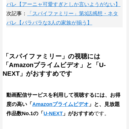
バレ【アーニャ可愛すぎとしか言いようがない】
次記事：
「スパイファミリー」第3話感想・ネタ
バレ【バラバラな3人の家族が揃う】
「スパイファミリー」の視聴には
「Amazonプライムビデオ」と「U-
NEXT」がおすすめです
動画配信サービスを利用して視聴するには、お得
度の高い「
Amazonプライムビデオ
」と、見放題
作品数No.1の「
U-NEXT
」がおすすめ
です。