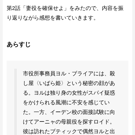
第2話「妻役を確保せよ」をみたので、内容を振
り返りながら感想を書いていきます。
あらすじ
市役所事務員ヨル・ブライアには、殺
し屋〈いばら姫〉という秘密の顔があ
る。ヨルは独り身の女性がスパイ疑惑
をかけられる風潮に不安を感じてい
た。一方、イーデン校の面接試験に向
けてアーニャの母親役を探すロイド。
彼は訪れたブティックで偶然ヨルと出