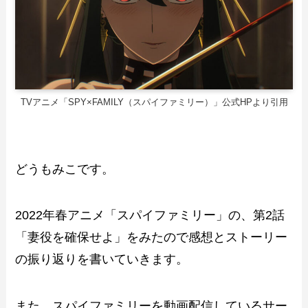
TVアニメ「SPY×FAMILY（スパイファミリー）」公式HPより引用
どうもみこです。
2022年春アニメ「スパイファミリー」の、第2話
「妻役を確保せよ」をみたので感想とストーリー
の振り返りを書いていきます。
また、スパイファミリーを動画配信しているサー