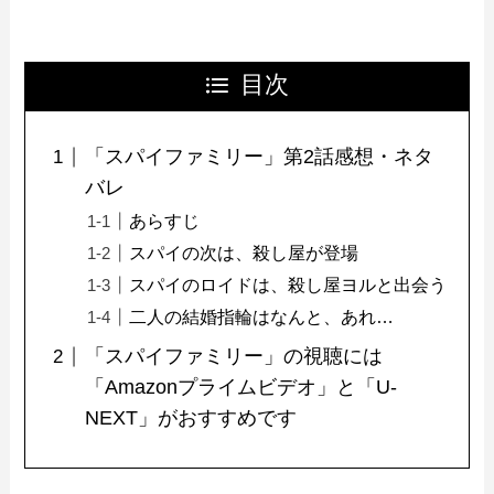
目次
「スパイファミリー」第2話感想・ネタ
バレ
あらすじ
スパイの次は、殺し屋が登場
スパイのロイドは、殺し屋ヨルと出会う
二人の結婚指輪はなんと、あれ…
「スパイファミリー」の視聴には
「Amazonプライムビデオ」と「U-
NEXT」がおすすめです