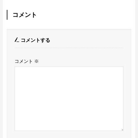
コメント
コメントする
コメント
※