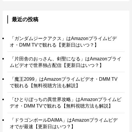
最近の投稿
「ガンダムジークアクス」はAmazonプライムビデ
オ・DMM TVで観れる【更新日はいつ？】
「片田舎のおっさん、剣聖になる」はAmazonプライ
ムビデオで世界独占配信【更新日はいつ？】
「魔王2099」はAmazonプライムビデオ・DMM TV
で観れる【無料視聴方法も解説】
「ひとりぼっちの異世界攻略」はAmazonプライムビ
デオ・DMM TVで観れる【無料視聴方法も解説】
「ドラゴンボールDAIMA」はAmazonプライムビデ
オでが最速【更新日はいつ？】