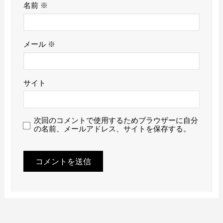
名前
※
メール
※
サイト
次回のコメントで使用するためブラウザーに自分
の名前、メールアドレス、サイトを保存する。