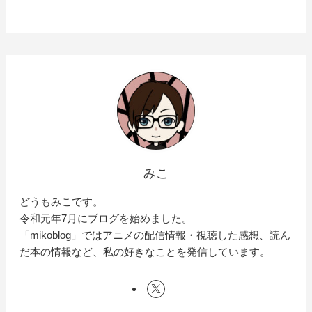
みこ
どうもみこです。
令和元年7月にブログを始めました。
「mikoblog」ではアニメの配信情報・視聴した感想、読ん
だ本の情報など、私の好きなことを発信しています。