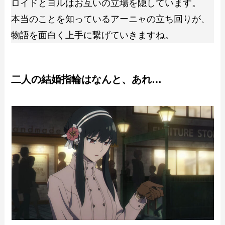
ロイドとヨルはお互いの立場を隠しています。
本当のことを知っているアーニャの立ち回りが、
物語を面白く上手に繋げていきますね。
二人の結婚指輪はなんと、あれ…