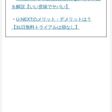
を解説【いい意味でヤバい】
・
U-NEXTのメリット・デメリットは？
【31日無料トライアルは損なし】