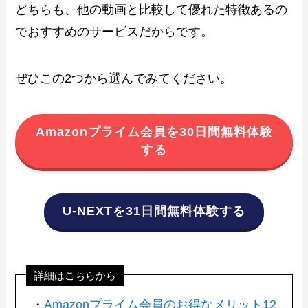
どちらも、他の動画と比較して優れた特徴あるの
でおすすめのサービスだからです。
ぜひこの2つから選んでみてください。
Amazonプライム会員を30日間無料体験
する
U-NEXTを31日間無料体験する
詳細はこちらから
・
Amazonプライム会員のお得なメリット12