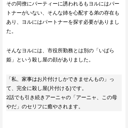
その同僚にパーティーに誘われるもヨルにはパー
トナーがいない、そんな姉を心配する弟の存在も
あり、ヨルにはパートナーを探す必要がありまし
た。
そんなヨルには、市役所勤務とは別の「いばら
姫」という殺し屋の顔がありました。
「私、家事はお片付けしかできませんもの」っ
て、完全に殺し屋(片付ける)です。
2話でも引き続きアーニャの「アーニャ、この母
やだ」のセリフに癒やされます。