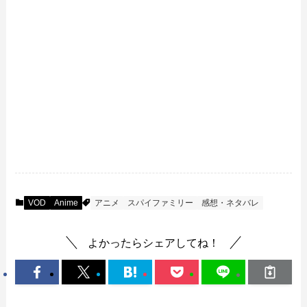
VOD
Anime
アニメ
スパイファミリー
感想・ネタバレ
よかったらシェアしてね！