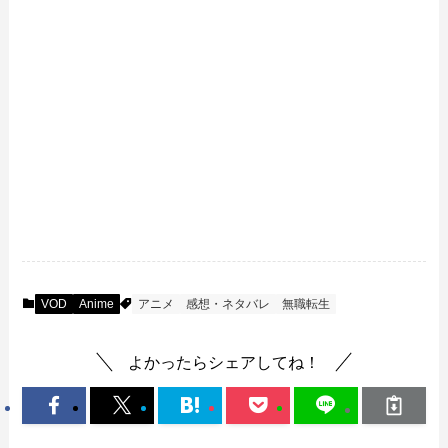
VOD
Anime
アニメ
感想・ネタバレ
無職転生
よかったらシェアしてね！