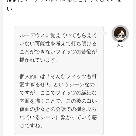
い。
ルーデウスに覚えていてもらえて
いない可能性を考えて打ち明ける
みこ
ことができないフィッツの苦悩が
描かれています。
個人的には「そんなフィッツも可
愛すぎるぜ!!」というシーンなの
ですが、ここでフィッツの繊細な
内面を描くことで、この後の白い
仮面の少女との会話での揺さぶら
れているシーンに繋がっていく感
じですね。