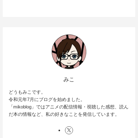
みこ
どうもみこです。
令和元年7月にブログを始めました。
「mikoblog」ではアニメの配信情報・視聴した感想、読ん
だ本の情報など、私の好きなことを発信しています。