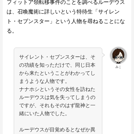
フィットア領転移事件のことを調べるルーデウス
は、召喚魔術に詳しいという特待生「サイレン
ト・セブンスター」という人物を尋ねることにな
る。
サイレント・セブンスターは、そ
の功績を知っただけで、同じ日本
みこ
から来たということがわかってし
まうような人物です。
ナナホシというその女性を訪ねた
ルーデウスは気を失ってしまうの
ですが、それもそのはず龍神と一
緒にいた人物でした。
ルーデウスが目覚めるとなぜか異