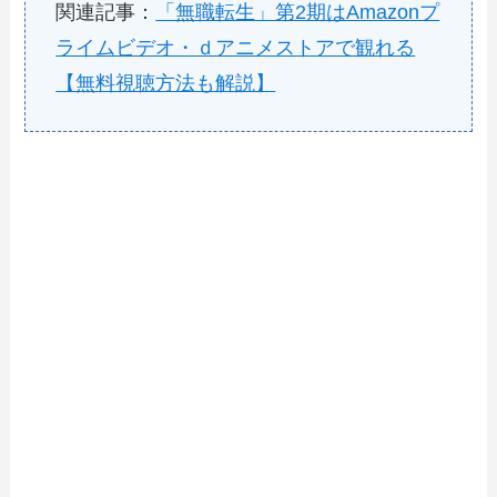
関連記事：
「無職転生」第2期はAmazonプ
ライムビデオ・ｄアニメストアで観れる
【無料視聴方法も解説】