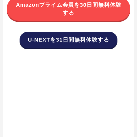
Amazonプライム会員を30日間無料体験
する
U-NEXTを31日間無料体験する