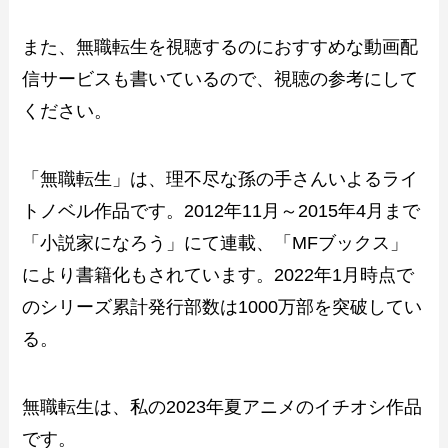
また、無職転生を視聴するのにおすすめな動画配
信サービスも書いているので、視聴の参考にして
ください。
「無職転生」は、理不尽な孫の手さんいよるライ
トノベル作品です。2012年11月～2015年4月まで
「小説家になろう」にて連載、「MFブックス」
により書籍化もされています。2022年1月時点で
のシリーズ累計発行部数は1000万部を突破してい
る。
無職転生は、私の2023年夏アニメのイチオシ作品
です。