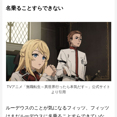
名乗ることすらできない
TVアニメ「無職転生～異世界行ったら本気だす～」公式サイト
より引用
ルーデウスのことが気になるフィッツ、フィッツ
はまだルーデウスに名乗ることすらできていな