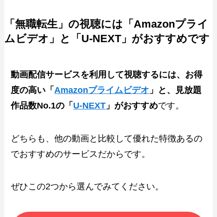
「無職転生」の視聴には「Amazonプライ
ムビデオ」と「U-NEXT」がおすすめです
動画配信サービスを利用して視聴するには、お得
度の高い「
Amazonプライムビデオ
」と、見放題
作品数No.1の「
U-NEXT
」がおすすめ
です。
どちらも、他の動画と比較して優れた特徴あるの
でおすすめのサービスだからです。
ぜひこの2つから選んでみてください。