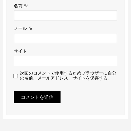
名前
※
メール
※
サイト
次回のコメントで使用するためブラウザーに自分
の名前、メールアドレス、サイトを保存する。