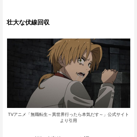
壮大な伏線回収
TVアニメ「無職転生～異世界行ったら本気だす～」公式サイト
より引用