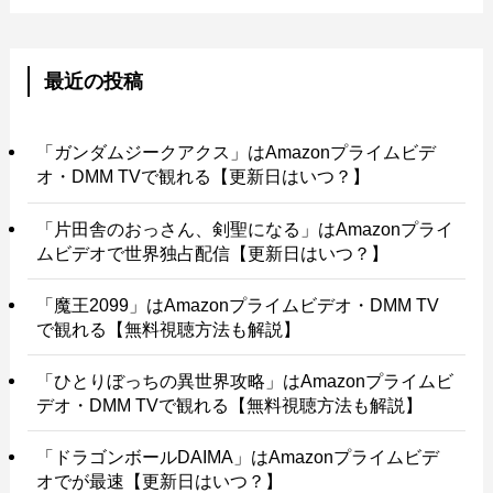
最近の投稿
「ガンダムジークアクス」はAmazonプライムビデ
オ・DMM TVで観れる【更新日はいつ？】
「片田舎のおっさん、剣聖になる」はAmazonプライ
ムビデオで世界独占配信【更新日はいつ？】
「魔王2099」はAmazonプライムビデオ・DMM TV
で観れる【無料視聴方法も解説】
「ひとりぼっちの異世界攻略」はAmazonプライムビ
デオ・DMM TVで観れる【無料視聴方法も解説】
「ドラゴンボールDAIMA」はAmazonプライムビデ
オでが最速【更新日はいつ？】