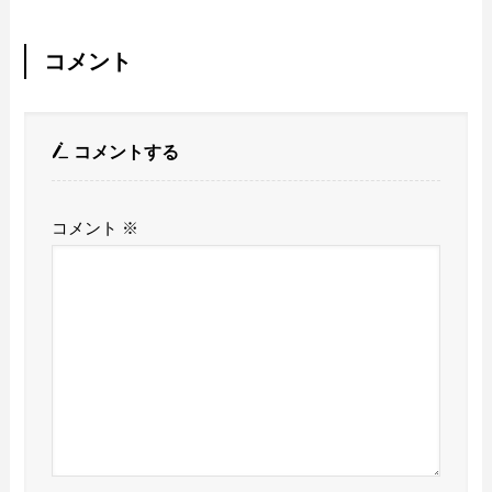
コメント
コメントする
コメント
※