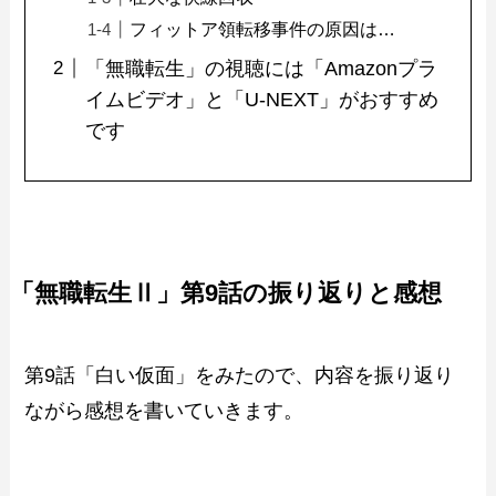
フィットア領転移事件の原因は…
「無職転生」の視聴には「Amazonプラ
イムビデオ」と「U-NEXT」がおすすめ
です
「無職転生Ⅱ」第9話の振り返りと感想
第9話「白い仮面」をみたので、内容を振り返り
ながら感想を書いていきます。