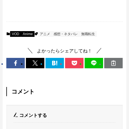
VOD
Anime
アニメ
感想・ネタバレ
無職転生
よかったらシェアしてね！
コメント
コメントする