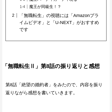
魔王が同級生！？
「無職転生」の視聴には「Amazonプラ
イムビデオ」と「U-NEXT」がおすすめ
です
「無職転生Ⅱ」第8話の振り返りと感想
第8話「絶望の婚約者」をみたので、内容を振り
返りながら感想を書いていきます。