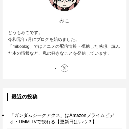
みこ
どうもみこです。
令和元年7月にブログを始めました。
「mikoblog」ではアニメの配信情報・視聴した感想、読ん
だ本の情報など、私の好きなことを発信しています。
最近の投稿
「ガンダムジークアクス」はAmazonプライムビデ
オ・DMM TVで観れる【更新日はいつ？】