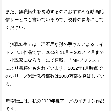
また、無職転生を視聴するのにおすすめな動画配
信サービスも書いているので、視聴の参考にして
ください。
「無職転生」は、理不尽な孫の手さんいよるライ
トノベル作品です。2012年11月～2015年4月まで
「小説家になろう」にて連載、「MFブックス」
により書籍化もされています。2022年1月時点で
のシリーズ累計発行部数は1000万部を突破してい
る。
無職転生は、私の2023年夏アニメのイチオシ作品
です。