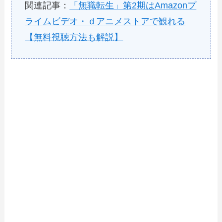
関連記事：
「無職転生」第2期はAmazonプ
ライムビデオ・ｄアニメストアで観れる
【無料視聴方法も解説】