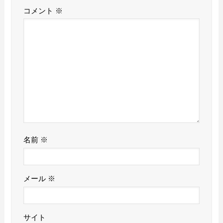
コメント
※
名前
※
メール
※
サイト