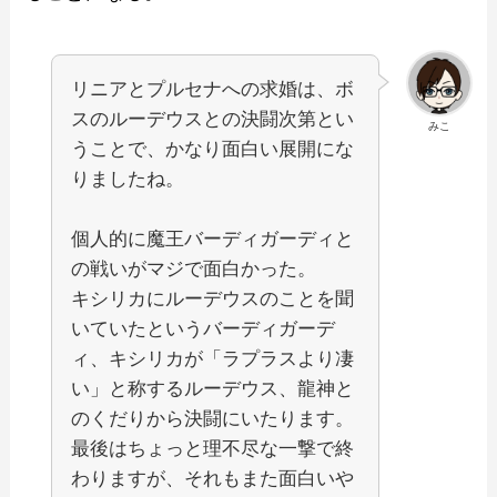
リニアとプルセナへの求婚は、ボ
スのルーデウスとの決闘次第とい
みこ
うことで、かなり面白い展開にな
りましたね。
個人的に魔王バーディガーディと
の戦いがマジで面白かった。
キシリカにルーデウスのことを聞
いていたというバーディガーデ
ィ、キシリカが「ラプラスより凄
い」と称するルーデウス、龍神と
のくだりから決闘にいたります。
最後はちょっと理不尽な一撃で終
わりますが、それもまた面白いや