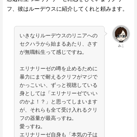
フ、彼はルーデウスに紹介してくれと頼みます。
いきなりルーデウスのリニアへの
セクハラから始まるあたり、さす
みこ
が無職転生って感じですね。
エリナリーゼの噂を止めるために
暴力にまで耐えるクリフがマジで
かっこいい、ずっと視聴している
身としては「エリナリーゼでいい
のかよ！？」と思ってしまいます
が、それらも全て受け入れるクリ
フの器量が最高っすね。
愛っすね。
エリナリーゼ自身も「本気の子は