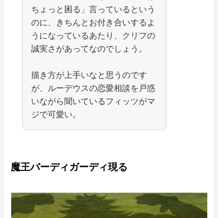
ちょっと困る」言っているという
のに、きちんとお付き合いするよ
うになっているあたり、クリフの
誠実さがあってなのでしょう。
描き方が上手いなと思うのです
が、ルーデウスの恋愛相談を戸惑
いながら聞いているフィッツがマ
ジで可愛い。
魔王バーディガーディ現る