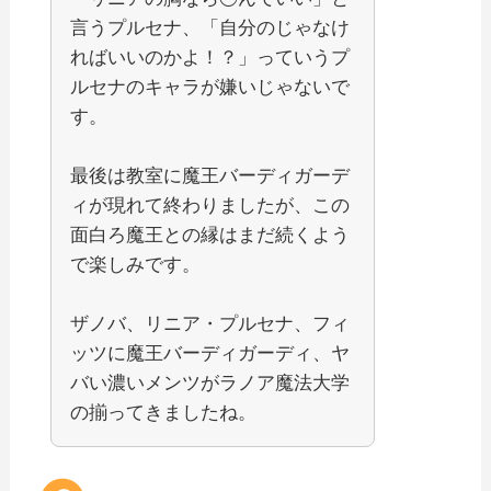
言うプルセナ、「自分のじゃなけ
ればいいのかよ！？」っていうプ
ルセナのキャラが嫌いじゃないで
す。
最後は教室に魔王バーディガーデ
ィが現れて終わりましたが、この
面白ろ魔王との縁はまだ続くよう
で楽しみです。
ザノバ、リニア・プルセナ、フィ
ッツに魔王バーディガーディ、ヤ
バい濃いメンツがラノア魔法大学
の揃ってきましたね。