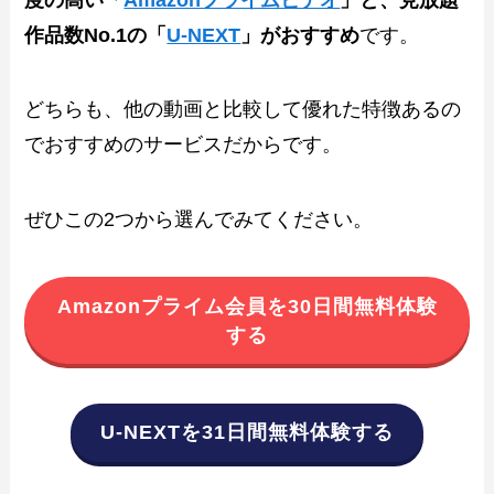
作品数No.1の「
U-NEXT
」がおすすめ
です。
どちらも、他の動画と比較して優れた特徴あるの
でおすすめのサービスだからです。
ぜひこの2つから選んでみてください。
Amazonプライム会員を30日間無料体験
する
U-NEXTを31日間無料体験する