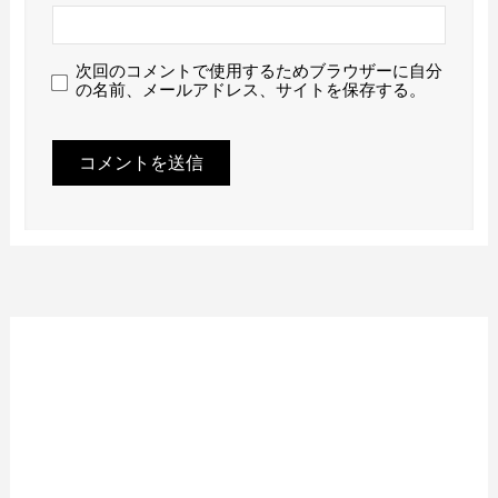
次回のコメントで使用するためブラウザーに自分
の名前、メールアドレス、サイトを保存する。