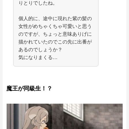
りとりでしたね。
個人的に、途中に現れた紫の髪の
女性がめちゃくちゃ可愛いと思う
のですが、ちょっと意味ありげに
描かれていたのでこの先に出番が
あるのでしょうか？
気になりまくる…
魔王が同級生！？