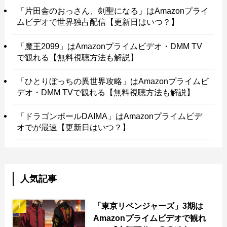
「片田舎のおっさん、剣聖になる」はAmazonプライ
ムビデオで世界独占配信【更新日はいつ？】
「魔王2099」はAmazonプライムビデオ・DMM TV
で観れる【無料視聴方法も解説】
「ひとりぼっちの異世界攻略」はAmazonプライムビ
デオ・DMM TVで観れる【無料視聴方法も解説】
「ドラゴンボールDAIMA」はAmazonプライムビデ
オでが最速【更新日はいつ？】
人気記事
「東京リベンジャーズ」3期は
Amazonプライムビデオで観れ