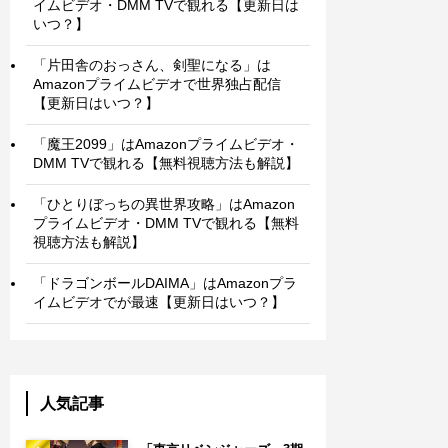
イムビデオ・DMM TVで観れる【更新日は
いつ？】
「片田舎のおっさん、剣聖になる」は
Amazonプライムビデオで世界独占配信
【更新日はいつ？】
「魔王2099」はAmazonプライムビデオ・
DMM TVで観れる【無料視聴方法も解説】
「ひとりぼっちの異世界攻略」はAmazon
プライムビデオ・DMM TVで観れる【無料
視聴方法も解説】
「ドラゴンボールDAIMA」はAmazonプラ
イムビデオでが最速【更新日はいつ？】
人気記事