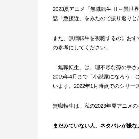
2023夏アニメ「無職転生 Ⅱ～異世
話「急接近」をみたので振り返りと
また、無職転生を視聴するのにおす
の参考にしてください。
「無職転生」は、理不尽な孫の手さん
2015年4月まで「小説家になろう
います。2022年1月時点でのシリー
無職転生は、私の2023年夏アニメ
まだみていない人、ネタバレが嫌な