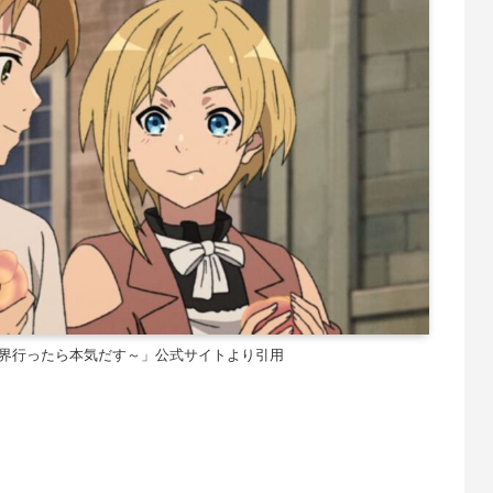
世界行ったら本気だす～」公式サイトより引用