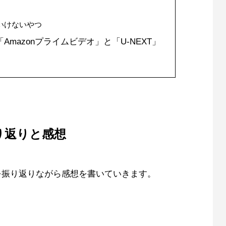
いけないやつ
mazonプライムビデオ」と「U-NEXT」
り返りと感想
を振り返りながら感想を書いていきます。