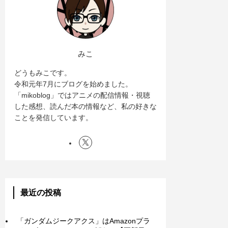
みこ
どうもみこです。
令和元年7月にブログを始めました。
「mikoblog」ではアニメの配信情報・視聴
した感想、読んだ本の情報など、私の好きな
ことを発信しています。
最近の投稿
「ガンダムジークアクス」はAmazonプラ