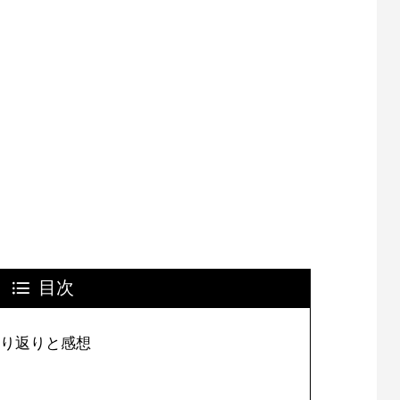
目次
振り返りと感想