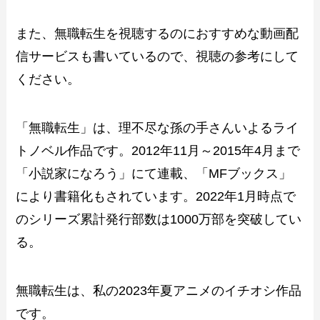
また、無職転生を視聴するのにおすすめな動画配
信サービスも書いているので、視聴の参考にして
ください。
「無職転生」は、理不尽な孫の手さんいよるライ
トノベル作品です。2012年11月～2015年4月まで
「小説家になろう」にて連載、「MFブックス」
により書籍化もされています。2022年1月時点で
のシリーズ累計発行部数は1000万部を突破してい
る。
無職転生は、私の2023年夏アニメのイチオシ作品
です。