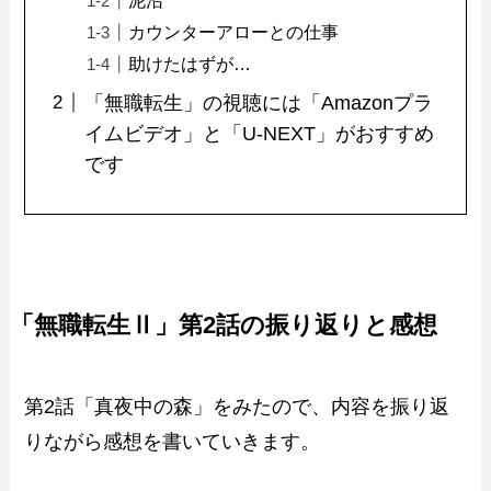
カウンターアローとの仕事
助けたはずが…
「無職転生」の視聴には「Amazonプラ
イムビデオ」と「U-NEXT」がおすすめ
です
「無職転生Ⅱ」第2話の振り返りと感想
第2話「真夜中の森」をみたので、内容を振り返
りながら感想を書いていきます。