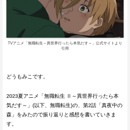
TVアニメ「無職転生～異世界行ったら本気だす～」公式サイトより
引用
どうもみこです。
2023夏アニメ「無職転生 Ⅱ～異世界行ったら本
気だす～」(以下、無職転生)の、第2話「真夜中の
森」をみたので振り返りと感想を書いていきま
す。