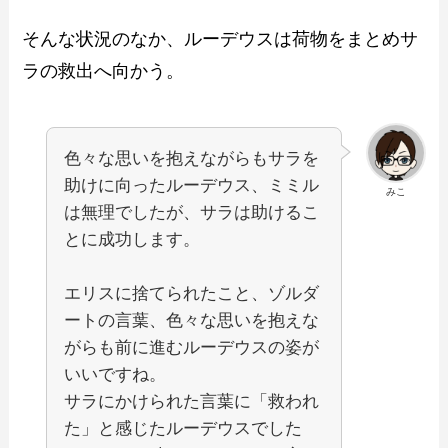
そんな状況のなか、ルーデウスは荷物をまとめサ
ラの救出へ向かう。
色々な思いを抱えながらもサラを
助けに向ったルーデウス、ミミル
みこ
は無理でしたが、サラは助けるこ
とに成功します。
エリスに捨てられたこと、ゾルダ
ートの言葉、色々な思いを抱えな
がらも前に進むルーデウスの姿が
いいですね。
サラにかけられた言葉に「救われ
た」と感じたルーデウスでした