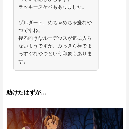
ラッキースケベもありました。
ゾルダート、めちゃめちゃ嫌なや
つですね。
後ろ向きなルーデウスが気に入ら
ないようですが、ぶっきら棒でま
っすぐなやつという印象もありま
す。
助けたはずが…