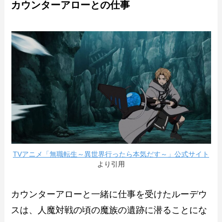
カウンターアローとの仕事
TVアニメ「無職転生～異世界行ったら本気だす～」公式サイト
より引用
カウンターアローと一緒に仕事を受けたルーデウ
スは、人魔対戦の頃の魔族の遺跡に潜ることにな