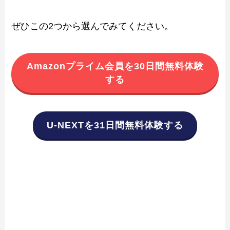
ぜひこの2つから選んでみてください。
Amazonプライム会員を30日間無料体験
する
U-NEXTを31日間無料体験する