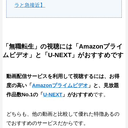
ラと急接近】
「無職転生」の視聴には「Amazonプライ
ムビデオ」と「U-NEXT」がおすすめです
動画配信サービスを利用して視聴するには、お得
度の高い「
Amazonプライムビデオ
」と、見放題
作品数No.1の「
U-NEXT
」がおすすめ
です。
どちらも、他の動画と比較して優れた特徴あるの
でおすすめのサービスだからです。