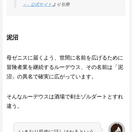
～」公式サイト
より引用
泥沼
母ゼニスに届くよう、世間に名前を広げるために
冒険者業を継続するルーデウス、その名前は「泥
沼」の異名で確実に広がっています。
そんなルーデウスは酒場で剣士ゾルダートとすれ
違う。
いきなり筋肉に話しけかるという