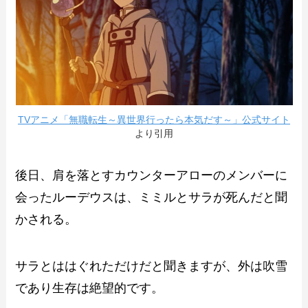
TVアニメ「無職転生～異世界行ったら本気だす～」公式サイト
より引用
後日、肩を落とすカウンターアローのメンバーに
会ったルーデウスは、ミミルとサラが死んだと聞
かされる。
サラとははぐれただけだと聞きますが、外は吹雪
であり生存は絶望的です。