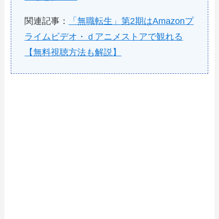
関連記事：
「無職転生」第2期はAmazonプ
ライムビデオ・ｄアニメストアで観れる
【無料視聴方法も解説】