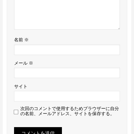
名前
※
メール
※
サイト
次回のコメントで使用するためブラウザーに自分
の名前、メールアドレス、サイトを保存する。