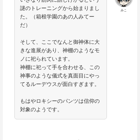
謎のトレーニングから始まりまし
みこ
た。（箱根学園のあの人みてー
だ）
そして、ここでなんと御神体に大
きな進展があり、神棚のようなモ
ノに祀られています。
神棚に祀って手を合わせる、この
神事のような儀式を真面目にやっ
てるルーデウスが面白すぎます。
もはやロキシーのパンツは信仰の
対象のようです。