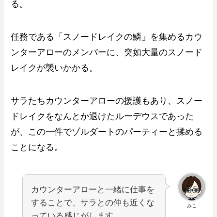
る。
任務である「スノードレイクの鱗」を集めるカウ
ンターアローのメンバーに、突如大量のスノード
レイクが襲いかかる。
サラたちカウンターアローの援護もあり、スノー
ドレイクをなんとか退けたルーデウスであった
が、この一件でゾルダートのパーティーと揉める
ことになる。
カウンターアローと一緒に仕事を
することで、サラとの仲も近くな
みこ
っている感じがします。