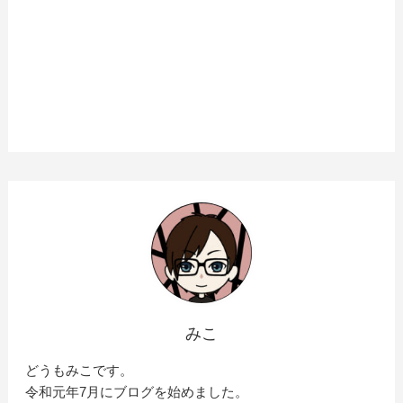
みこ
どうもみこです。
令和元年7月にブログを始めました。