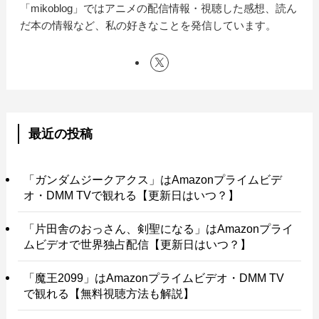
「mikoblog」ではアニメの配信情報・視聴した感想、読ん
だ本の情報など、私の好きなことを発信しています。
最近の投稿
「ガンダムジークアクス」はAmazonプライムビデ
オ・DMM TVで観れる【更新日はいつ？】
「片田舎のおっさん、剣聖になる」はAmazonプライ
ムビデオで世界独占配信【更新日はいつ？】
「魔王2099」はAmazonプライムビデオ・DMM TV
で観れる【無料視聴方法も解説】