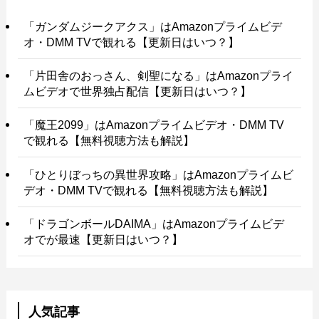
「ガンダムジークアクス」はAmazonプライムビデ
オ・DMM TVで観れる【更新日はいつ？】
「片田舎のおっさん、剣聖になる」はAmazonプライ
ムビデオで世界独占配信【更新日はいつ？】
「魔王2099」はAmazonプライムビデオ・DMM TV
で観れる【無料視聴方法も解説】
「ひとりぼっちの異世界攻略」はAmazonプライムビ
デオ・DMM TVで観れる【無料視聴方法も解説】
「ドラゴンボールDAIMA」はAmazonプライムビデ
オでが最速【更新日はいつ？】
人気記事