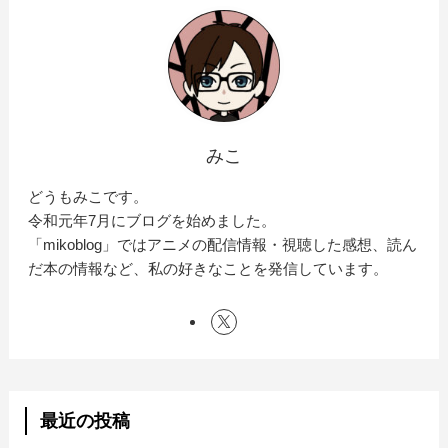
みこ
どうもみこです。
令和元年7月にブログを始めました。
「mikoblog」ではアニメの配信情報・視聴した感想、読ん
だ本の情報など、私の好きなことを発信しています。
最近の投稿