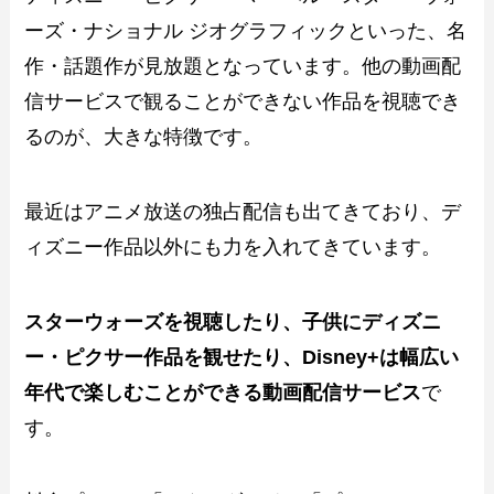
ーズ・ナショナル ジオグラフィックといった、名
作・話題作が見放題となっています。他の動画配
信サービスで観ることができない作品を視聴でき
るのが、大きな特徴です。
最近はアニメ放送の独占配信も出てきており、デ
ィズニー作品以外にも力を入れてきています。
スターウォーズを視聴したり、子供にディズニ
ー・ピクサー作品を観せたり、Disney+は幅広い
年代で楽しむことができる動画配信サービス
で
す。