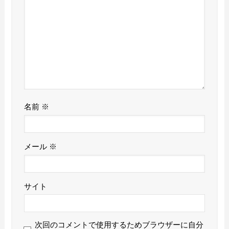
名前
※
メール
※
サイト
次回のコメントで使用するためブラウザーに自分