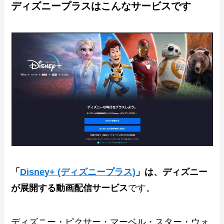
ディズニープラスはこんなサービスです
「
Disney+ (ディズニープラス)
」は、ディズニー
が展開する動画配信サービス
です。
ディズニー・ピクサー・マーベル・スター・ウォ