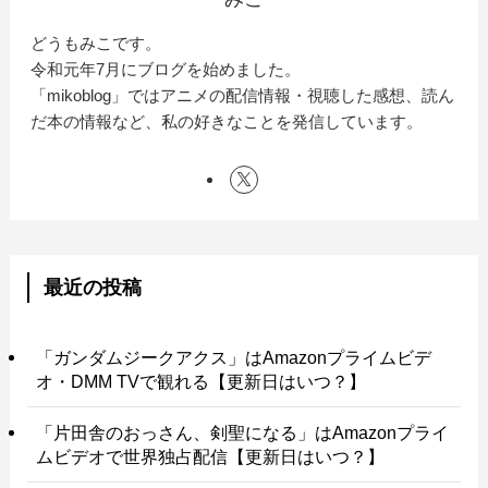
どうもみこです。
令和元年7月にブログを始めました。
「mikoblog」ではアニメの配信情報・視聴した感想、読ん
だ本の情報など、私の好きなことを発信しています。
最近の投稿
「ガンダムジークアクス」はAmazonプライムビデ
オ・DMM TVで観れる【更新日はいつ？】
「片田舎のおっさん、剣聖になる」はAmazonプライ
ムビデオで世界独占配信【更新日はいつ？】