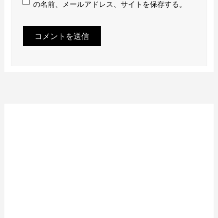
の名前、メールアドレス、サイトを保存する。