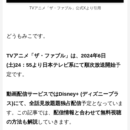
TVアニメ「ザ・ファブル」公式Xより引用
どうもみこです。
TVアニメ「ザ・ファブル」は、2024年6日
(土)24：55より日本テレビ系にて順次放送開始
予
定です。
動画配信サービスではDisney+ (ディズニープラ
ス)にて、全話見放題題独占配信
予定となっていま
す。この記事では、
配信情報と合わせて無料視聴
の方法も解説
していきます。