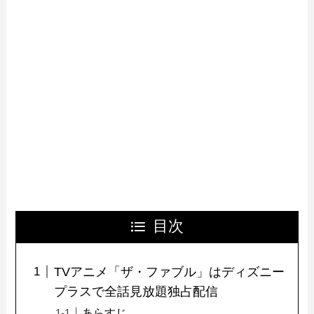
目次
TVアニメ「ザ・ファブル」はディズニー
プラスで全話見放題独占配信
あらすじ