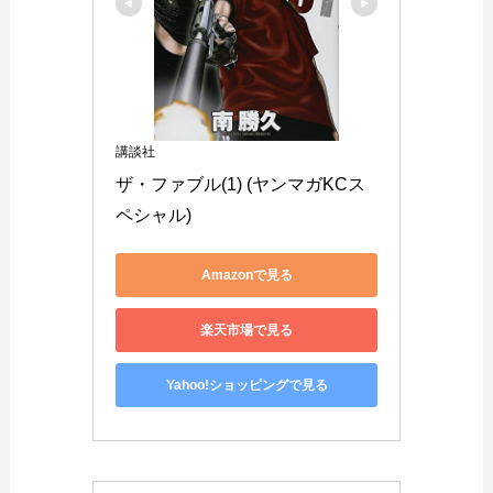
講談社
ザ・ファブル(1) (ヤンマガKCス
ペシャル)
Amazonで見る
楽天市場で見る
Yahoo!ショッピングで見る