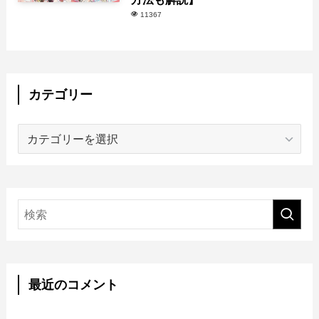
11367
カテゴリー
カ
テ
ゴ
リ
ー
最近のコメント