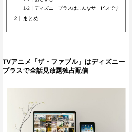
ディズニープラスはこんなサービスです
まとめ
TVアニメ「ザ・ファブル」はディズニー
プラスで全話見放題独占配信