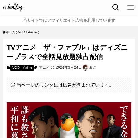
当サイトではアフィリエイト広告を利用しています
ホーム
VOD
Anime
TVアニメ「ザ・ファブル」はディズニ
ープラスで全話見放題独占配信
2024年3月24日
みこ
VOD
Anime
アニメ
当ページのリンクには広告が含まれています。