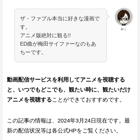
ザ・ファブル本当に好きな漫画で
す。
みこ
アニメ版絶対に観る!!
ED曲が梅田サイファーなのもあ
ちーです。
動画配信サービスを利用してアニメを視聴する
と、いつでもどこでも、観たい時に、観たいだけ
アニメを視聴する
ことができておすすめです。
この記事の情報は、2024年3月24日現在です。最
新の配信状況等は各公式HPをご覧ください。