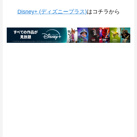
Disney+ (ディズニープラス)
はコチラから