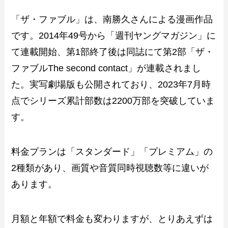
「ザ・ファブル」は、南勝久さんによる漫画作品
です。2014年49号から「週刊ヤングマガジン」に
て連載開始、第1部終了後は同誌にて第2部「ザ・
ファブルThe second contact」が連載されまし
た。実写劇場版も公開されており、2023年7月時
点でシリーズ累計部数は2200万部を突破していま
す。
料金プランは「スタンダード」「プレミアム」の
2種類があり、画質や音質同時視聴数等に違いが
あります。
月額と年額で料金も変わりますが、とりあえずは