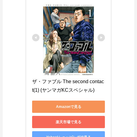
ザ・ファブル The second contac
t(1) (ヤンマガKCスペシャル)
Amazonで見る
楽天市場で見る