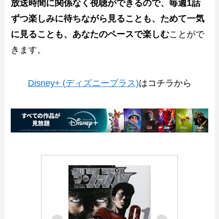
放送時間に関係なく視聴ができるので、毎週1話
ずつ楽しみに待ちながら見ることも、ためて一気
に見ることも、あなたのペースで楽しむ
ことがで
きます。
Disney+ (ディズニープラス)
はコチラから