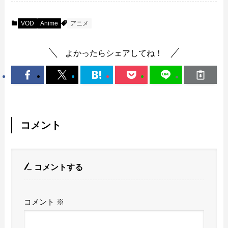
VOD
Anime
アニメ
よかったらシェアしてね！
コメント
コメントする
コメント
※