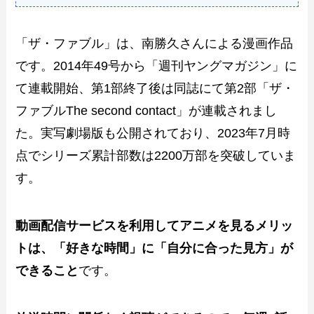
「ザ・ファブル」は、南勝久さんによる漫画作品
です。2014年49号から「週刊ヤングマガジン」に
て連載開始、第1部終了後は同誌にて第2部「ザ・
ファブルThe second contact」が連載されまし
た。実写劇場版も公開されており、2023年7月時
点でシリーズ累計部数は2200万部を突破していま
す。
動画配信サービスを利用してアニメを見るメリッ
トは、「好きな時間」に「自分に合った見方」が
できること
です。