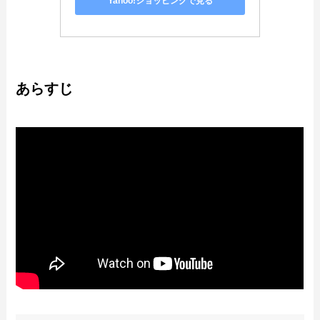
Yahoo!ショッピングで見る
あらすじ