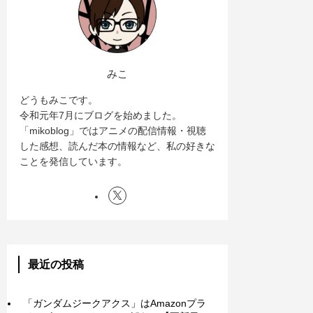
みこ
どうもみこです。
令和元年7月にブログを始めました。
「mikoblog」ではアニメの配信情報・視聴
した感想、読んだ本の情報など、私の好きな
ことを発信しています。
最近の投稿
「ガンダムジークアクス」はAmazonプラ