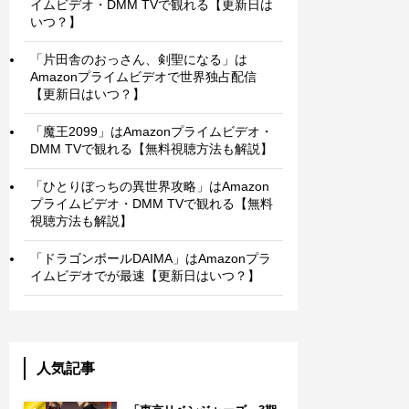
イムビデオ・DMM TVで観れる【更新日は
いつ？】
「片田舎のおっさん、剣聖になる」は
Amazonプライムビデオで世界独占配信
【更新日はいつ？】
「魔王2099」はAmazonプライムビデオ・
DMM TVで観れる【無料視聴方法も解説】
「ひとりぼっちの異世界攻略」はAmazon
プライムビデオ・DMM TVで観れる【無料
視聴方法も解説】
「ドラゴンボールDAIMA」はAmazonプラ
イムビデオでが最速【更新日はいつ？】
人気記事