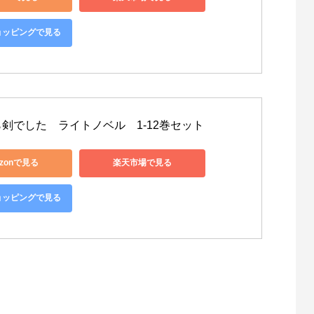
ショッピングで見る
剣でした　ライトノベル　1-12巻セット
zonで見る
楽天市場で見る
ショッピングで見る