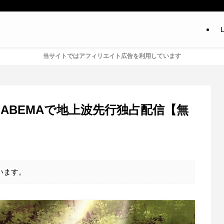
L
当サイトではアフィリエイト広告を利用しています
ABEMAで地上波先行独占配信【無
います。