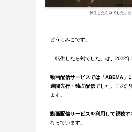
「転生したら剣でした」公式
どうもみこです。
「転生したら剣でした」は、2022年
動画配信サービスでは「ABEMA」にて
週間先行・独占配信
でした。この記
ます。
動画配信サービスを利用して視聴す
なっています。