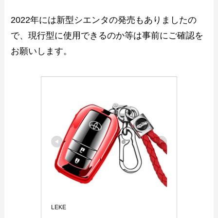
2022年には新型シエンタの発売もありましたの
で、現行型に使用できるのか等は事前にご確認を
お願いします。
LEKE