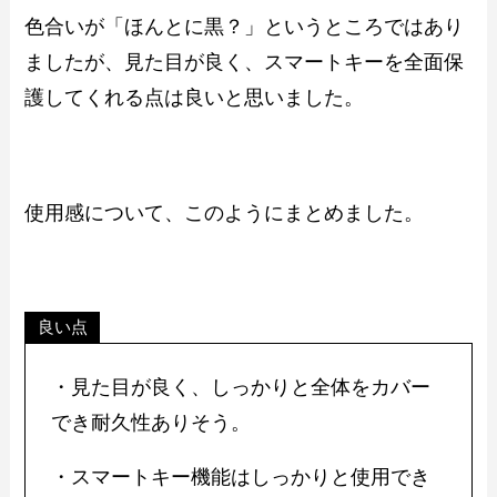
色合いが「ほんとに黒？」というところではあり
ましたが、見た目が良く、スマートキーを全面保
護してくれる点は良いと思いました。
使用感について、このようにまとめました。
良い点
・見た目が良く、しっかりと全体をカバー
でき耐久性ありそう。
・スマートキー機能はしっかりと使用でき