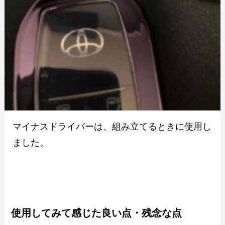
マイナスドライバーは、組み立てるときに使用し
ました。
使用してみて感じた良い点・残念な点