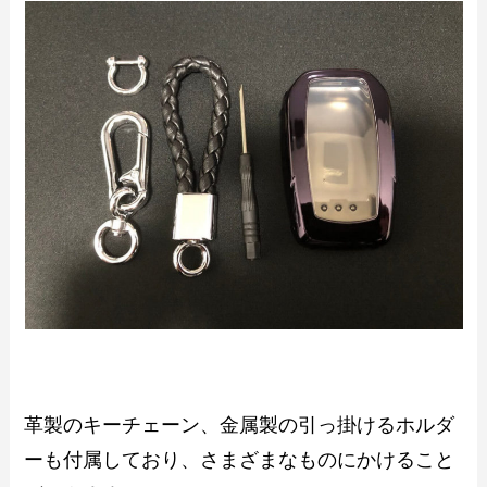
革製のキーチェーン、金属製の引っ掛けるホルダ
ーも付属しており、さまざまなものにかけること