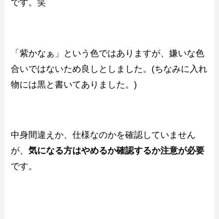
です。笑
「紫かなぁ」という色ではありますが、嫌いな色
合いではないため良しとしました。(ちなみに入れ
物には黒と書いてありました。)
中身間違えか、仕様なのかを確認していません
が、
気になる方はやめるか確認するか注意が必要
です。