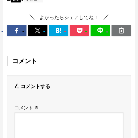
よかったらシェアしてね！
コメント
コメントする
コメント
※