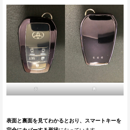
表
裏
表面と裏面を見てわかるとおり、スマートキーを