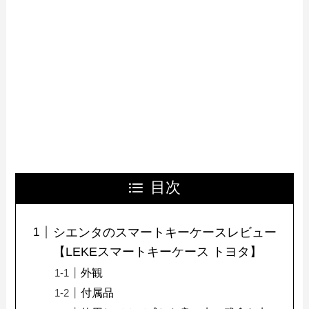
目次
シエンタのスマートキーケースレビュー
【LEKEスマートキーケース トヨタ】
外観
付属品