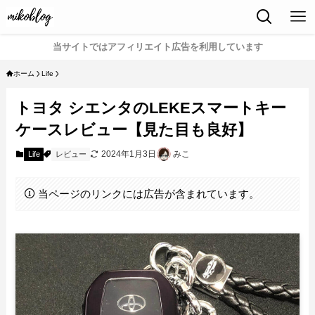
当サイトではアフィリエイト広告を利用しています
ホーム
Life
トヨタ シエンタのLEKEスマートキー
ケースレビュー【見た目も良好】
2024年1月3日
みこ
Life
レビュー
当ページのリンクには広告が含まれています。