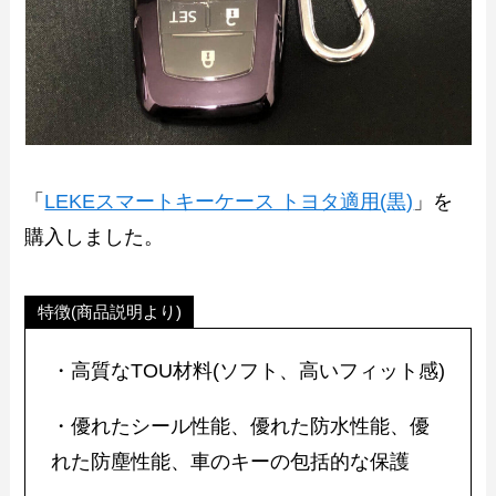
「
LEKEスマートキーケース トヨタ適用(黒)
」を
購入しました。
特徴(商品説明より)
・高質なTOU材料(ソフト、高いフィット感)
・優れたシール性能、優れた防水性能、優
れた防塵性能、車のキーの包括的な保護