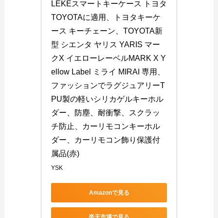
LEKEスマートキーケース トヨタ 
TOYOTAに適用、トヨタキーケ
ース キーチェーン、TOYOTA新
型 シエンタ ヤリス YARIS マー
クX イエローレーベルMARK X Y
ellow Label ミライ MIRAI 専用、
ファッションでラグジュアリーT
PU製の軽いシリカゲルキーホル
ダー、防塵、耐衝撃、スクラッ
チ防止、カーリモコンキーホル
ダー、カーリモコン飾り保護付
属品(赤)
YSK
Amazonで見る
楽天市場で見る