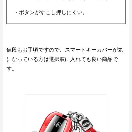
・ボタンがすこし押しにくい。
値段もお手頃ですので、スマートキーカバーが気
になっている方は選択肢に入れても良い商品で
す。