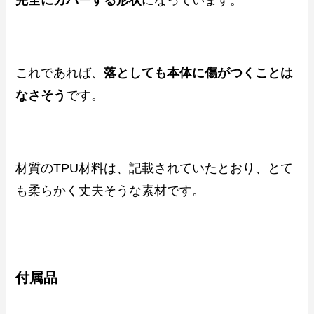
完全にカバーする形状
になっています。
これであれば、
落としても本体に傷がつくことは
なさそう
です。
材質のTPU材料は、記載されていたとおり、とて
も柔らかく丈夫そうな素材です。
付属品