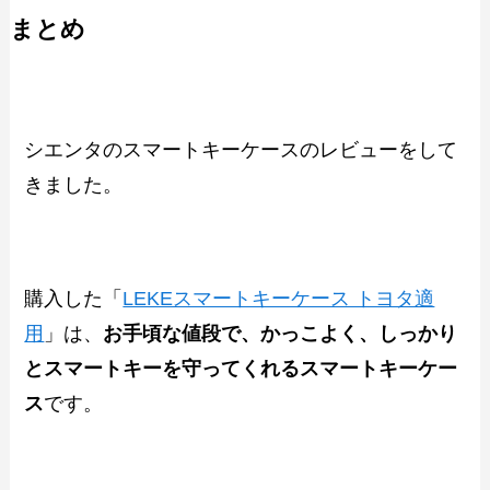
まとめ
シエンタのスマートキーケースのレビューをして
きました。
購入した「
LEKEスマートキーケース トヨタ適
用
」は、
お手頃な値段で、かっこよく、しっかり
とスマートキーを守ってくれるスマートキーケー
ス
です。