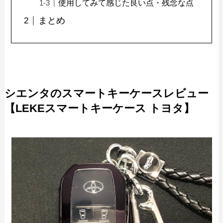
使用してみて感じた良い点・残念な点
まとめ
シエンタのスマートキーケースレビュー
【LEKEスマートキーケース トヨタ】