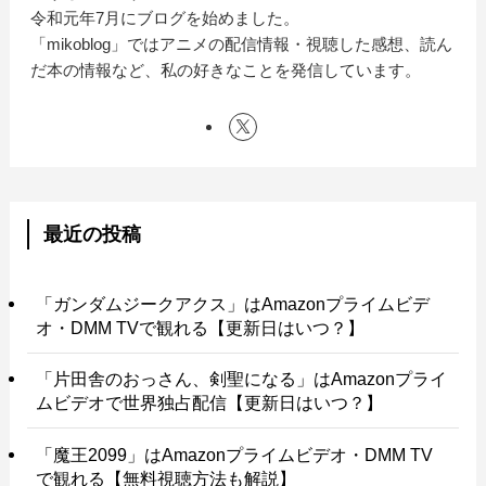
令和元年7月にブログを始めました。
「mikoblog」ではアニメの配信情報・視聴した感想、読ん
だ本の情報など、私の好きなことを発信しています。
最近の投稿
「ガンダムジークアクス」はAmazonプライムビデ
オ・DMM TVで観れる【更新日はいつ？】
「片田舎のおっさん、剣聖になる」はAmazonプライ
ムビデオで世界独占配信【更新日はいつ？】
「魔王2099」はAmazonプライムビデオ・DMM TV
で観れる【無料視聴方法も解説】