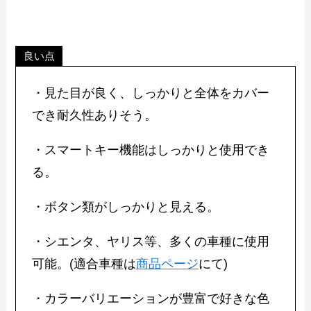
良い点
・見た目が良く、しっかりと全体をカバー
でき耐久性ありそう。
・スマートキー機能はしっかりと使用でき
る。
・ボタン類がしっかりと見える。
・シエンタ、ヤリス等、多くの車種に使用
可能。(適合車種は
商品ページ
にて)
・カラーバリエーションが豊富で好きな色