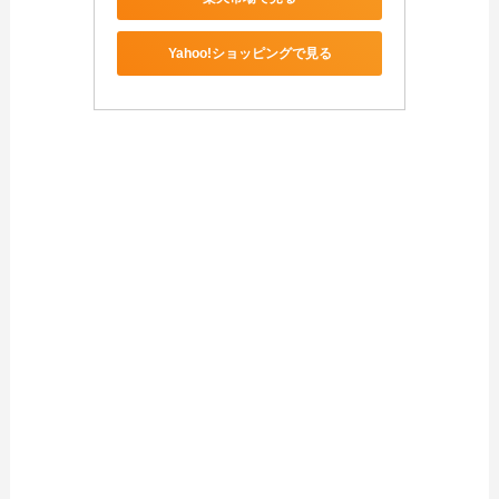
Yahoo!ショッピングで見る