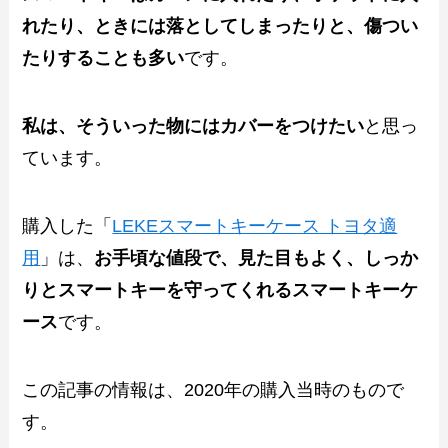
れたり、ときには落としてしまったりと、傷つい
たりすることも多い
です。
私は、そういった物にはカバーをつけたい
と思っ
ています。
購入した「
LEKEスマートキーケース トヨタ適
用
」は、
お手頃な値段で、見た目もよく、しっか
りとスマートキーを守ってくれるスマートキーケ
ース
です。
この記事の情報は、2020年の購入当時のもので
す。