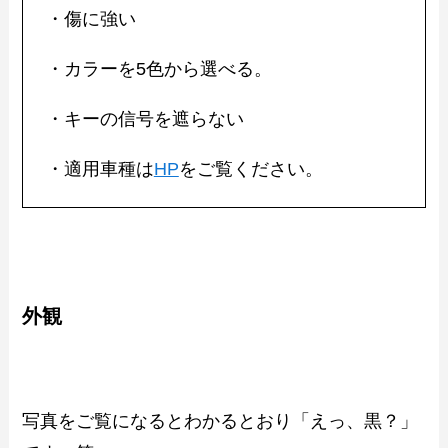
・傷に強い
・カラーを5色から選べる。
・キーの信号を遮らない
・適用車種は
HP
をご覧ください。
外観
写真をご覧になるとわかるとおり「えっ、黒？」