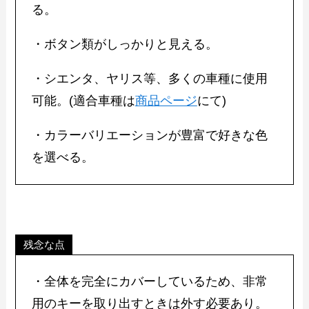
る。
・ボタン類がしっかりと見える。
・シエンタ、ヤリス等、多くの車種に使用
可能。(適合車種は
商品ページ
にて)
・カラーバリエーションが豊富で好きな色
を選べる。
残念な点
・全体を完全にカバーしているため、非常
用のキーを取り出すときは外す必要あり。