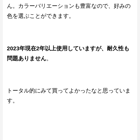
ん。カラーバリエーションも豊富なので、好みの
色を選ぶことができます。
2023年現在2年以上使用していますが、耐久性も
問題ありません
。
トータル的にみて買ってよかったなと思っていま
す。