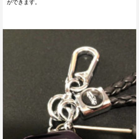
ができます。