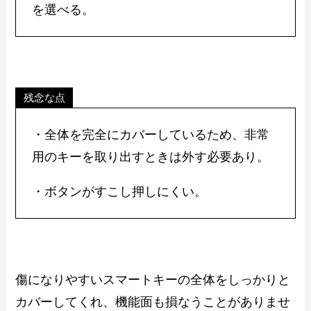
を選べる。
残念な点
・全体を完全にカバーしているため、非常
用のキーを取り出すときは外す必要あり。
・ボタンがすこし押しにくい。
傷になりやすいスマートキーの全体をしっかりと
カバーしてくれ、機能面も損なうことがありませ