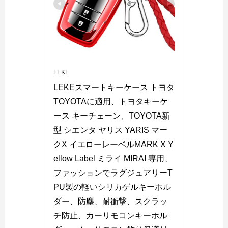
LEKE
LEKEスマートキーケース トヨタ 
TOYOTAに適用、トヨタキーケ
ース キーチェーン、TOYOTA新
型 シエンタ ヤリス YARIS マー
クX イエローレーベルMARK X Y
ellow Label ミライ MIRAI 専用、
ファッションでラグジュアリーT
PU製の軽いシリカゲルキーホル
ダー、防塵、耐衝撃、スクラッ
チ防止、カーリモコンキーホル