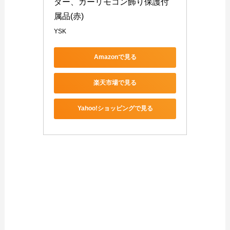
ダー、カーリモコン飾り保護付
属品(赤)
YSK
Amazonで見る
楽天市場で見る
Yahoo!ショッピングで見る