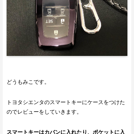
どうもみこです。
トヨタシエンタのスマートキーにケースをつけた
のでレビューをしていきます。
スマートキーはカバンに入れたり、ポケットに入