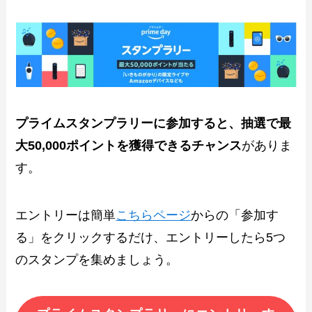
プライムスタンプラリーに参加すると、抽選で最
大50,000ポイントを獲得できるチャンス
がありま
す。
エントリーは簡単
こちらページ
からの「参加す
る」をクリックするだけ、エントリーしたら5つ
のスタンプを集めましょう。