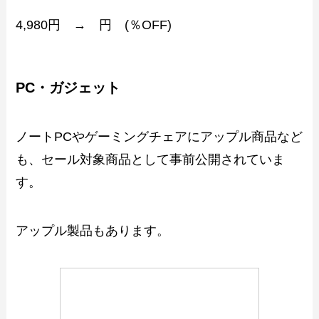
4,980円 → 円 (％OFF)
PC・ガジェット
ノートPCやゲーミングチェアにアップル商品など
も、セール対象商品として事前公開されていま
す。
アップル製品もあります。