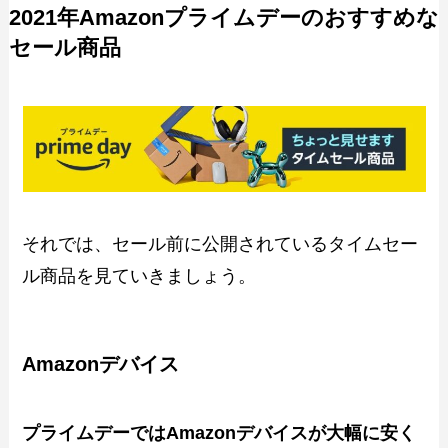
2021年Amazonプライムデーのおすすめな
セール商品
それでは、セール前に公開されているタイムセー
ル商品を見ていきましょう。
Amazonデバイス
プライムデーではAmazonデバイスが大幅に安く