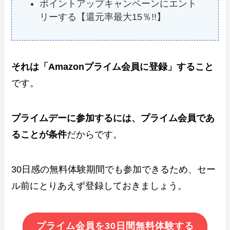
ポイントアップキャンペーンにエント
リーする【還元率最大15％!!】
それは「Amazonプライム会員に登録」すること
です。
プライムデーに参加するには、プライム会員であ
ることが条件
だからです。
30日感の無料体験期間でも参加できるため、セー
ル前にとりあえず登録しておきましょう。
プライム会員を30日間無料体験する