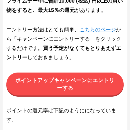
プライムデー中に合計10,000 (税込) 円以上の買い
物をすると、最大15％の還元
があります。
エントリー方法はとても簡単、
こちらのページ
か
ら「キャンペーンにエントリーする」をクリック
するだけです。
買う予定がなくてもとりあえずエ
ントリー
しておきましょう。
ポイントアップキャンペーンにエントリ
ーする
ポイントの還元率は下記のようにになっていま
す。