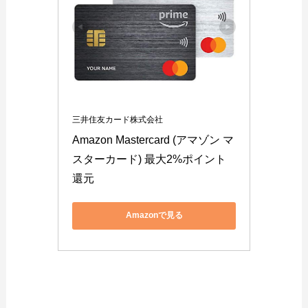
三井住友カード株式会社
Amazon Mastercard (アマゾン マ
スターカード) 最大2%ポイント
還元
Amazonで見る