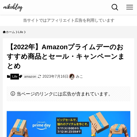
当サイトではアフィリエイト広告を利用しています
ホーム
Life
【2022年】Amazonプライムデーのお
すすめ商品とセール・キャンペーンま
とめ
2023年7月16日
みこ
Life
amazon
当ページのリンクには広告が含まれています。