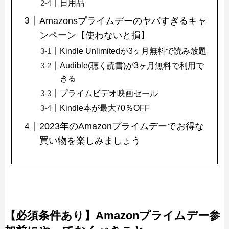
日用品
Amazonsプライムデーのヤバすぎるキャ
ンペーン【使わないと損】
Kindle Unlimitedが3ヶ月無料で読み放題
Audible(聴く読書)が3ヶ月無料で利用で
きる
プライムビデオ映画セール
Kindle本が最大70％OFF
2023年のAmazonプライムデーでお得な
買い物を楽しみましょう
【必須条件あり】Amazonプライムデー参