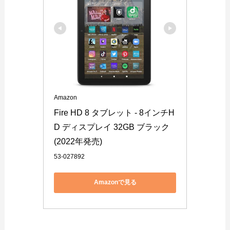
Amazon
Fire HD 8 タブレット - 8インチH
D ディスプレイ 32GB ブラック 
(2022年発売)
53-027892
Amazonで見る