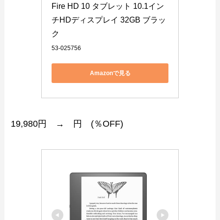
Fire HD 10 タブレット 10.1イン
チHDディスプレイ 32GB ブラッ
ク
53-025756
Amazonで見る
19,980円 → 円 (％OFF)