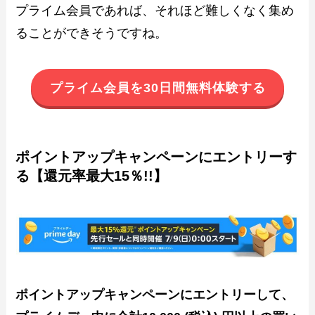
プライム会員であれば、それほど難しくなく集め
ることができそうですね。
プライム会員を30日間無料体験する
ポイントアップキャンペーンにエントリーす
る【還元率最大15％!!】
ポイントアップキャンペーンにエントリーして、