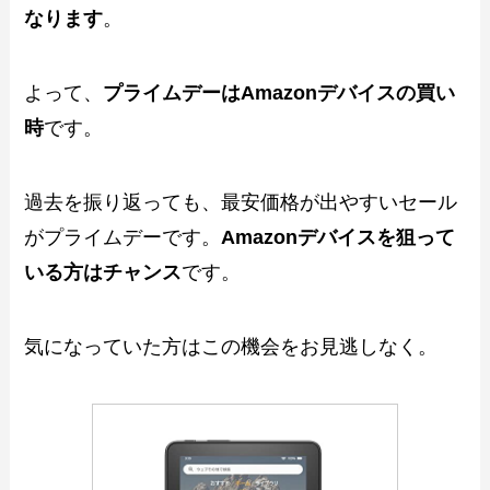
なります
。
よって、
プライムデーはAmazonデバイスの買い
時
です。
過去を振り返っても、最安価格が出やすいセール
がプライムデーです。
Amazonデバイスを狙って
いる方はチャンス
です。
気になっていた方はこの機会をお見逃しなく。