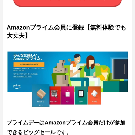
Amazonプライム会員に登録【無料体験でも
大丈夫】
プライムデーはAmazonプライム会員だけが参加
できるビッグセール
です。