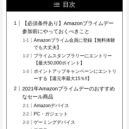
目次
【必須条件あり】Amazonプライムデー
参加前にやっておくべきこと
Amazonプライム会員に登録【無料体験
でも大丈夫】
プライムスタンプラリーにエントリー
【最大50,000ポイント】
ポイントアップキャンペーンにエントリ
ーする【還元率最大15％!!】
2021年Amazonプライムデーのおすすめ
なセール商品
Amazonデバイス
PC・ガジェット
ゲーミングデバイス