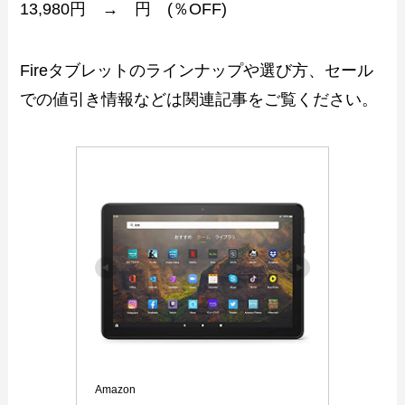
13,980円 → 円 (％OFF)
Fireタブレットのラインナップや選び方、セール
での値引き情報などは関連記事をご覧ください。
Amazon