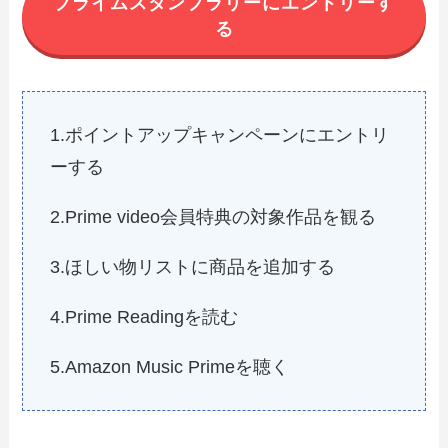
プライムスタンプラリーにエントリーす
る
1.ポイントアップキャンペーンにエントリ
ーする
2.Prime video会員特典の対象作品を観る
3.ほしい物リストに商品を追加する
4.Prime Readingを読む
5.Amazon Music Primeを聴く