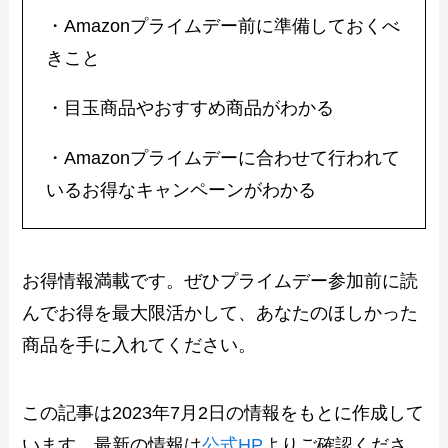
・Amazonプライムデー前に準備しておくべ
きこと
・目玉商品やおすすめ商品がわかる
・Amazonプライムデーに合わせて行われて
いるお得なキャンペーンがわかる
お得情報満載です。ぜひプライムデー参加前に読
んでお得を最大限活かして、あなたのほしかった
商品を手に入れてください。
この記事は2023年7月2日の情報をもとに作成して
います。最新の情報は
公式HP
よりご確認くださ