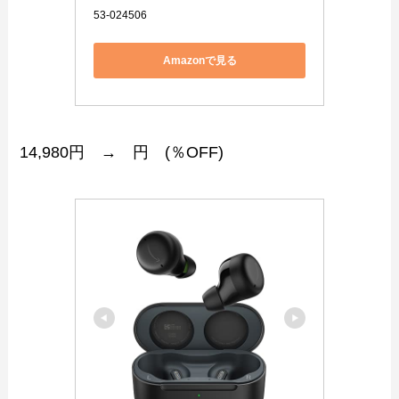
53-024506
Amazonで見る
14,980円 → 円 (％OFF)