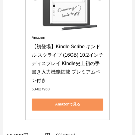
Amazon
【初登場】Kindle Scribe キンド
ル スクライブ (16GB) 10.2インチ
ディスプレイ Kindle史上初の手
書き入力機能搭載 プレミアムペ
ン付き
53-027968
Amazonで見る