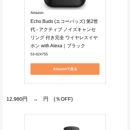
Amazon
Echo Buds (エコーバッズ) 第2世
代 - アクティブ ノイズキャンセ
リング 付き完全 ワイヤレスイヤ
ホン with Alexa｜ブラック
53-024755
Amazonで見る
12,980円 → 円 (％OFF)