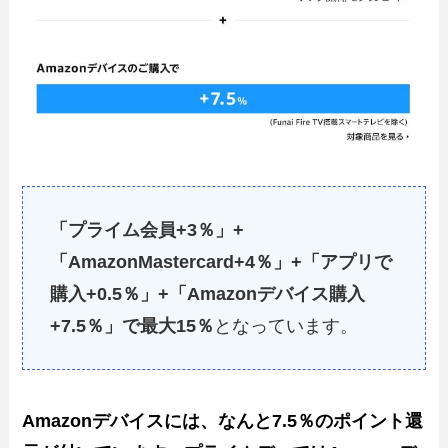
「プライム会員+3％」+
「AmazonMastercard+4％」+「アプリで
購入+0.5％」+「Amazonデバイス購入
+7.5％」で最大15％
となっています。
Amazonデバイスには、なんと7.5％のポイント還