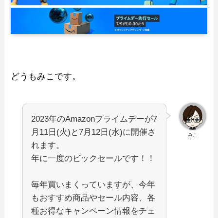
どうもみこです。
2023年のAmazonプライムデーが7
月11日(火)と7月12日(水)に開催さ
みこ
れます。
年に一度のビックセールです！！
毎年買いまくっていますが、今年
もおすすめ商品やセール内容、各
種お得なキャンペーン情報をチェ