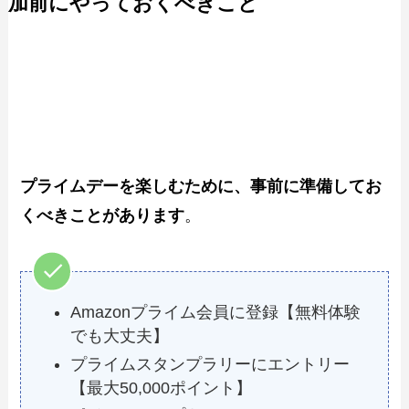
加前にやっておくべきこと
プライムデーを楽しむために、事前に準備してお
くべきことがあります
。
Amazonプライム会員に登録【無料体験
でも大丈夫】
プライムスタンプラリーにエントリー
【最大50,000ポイント】