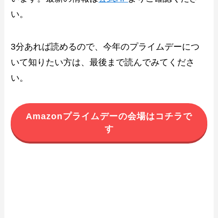
い。
3分あれば読めるので、今年のプライムデーにつ
いて知りたい方は、最後まで読んでみてくださ
い。
Amazonプライムデーの会場はコチラで
す