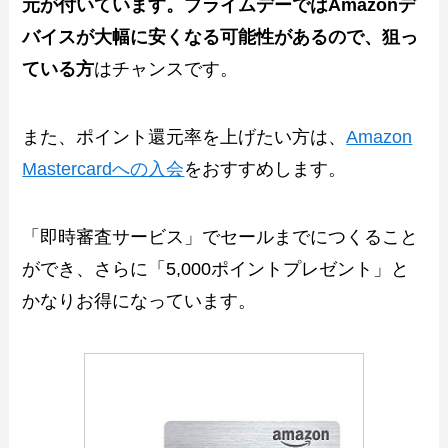
元が付いています。プライムデーではAmazonデ
バイスが大幅に安くなる可能性があるので、狙っ
ている方
はチャンスです。
また、ポイント還元率を上げたい方は、
Amazon
Mastercardへの入会
をおすすめします。
「即時審査サービス」でセールまでにつくること
ができ、さらに「5,000ポイントプレゼント」と
かなりお得になっています。