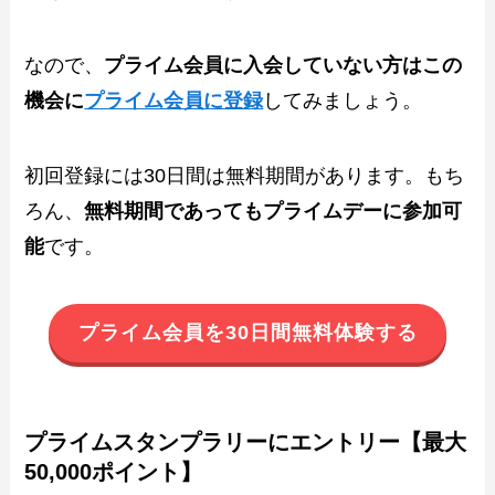
なので、
プライム会員に入会していない方はこの
機会に
プライム会員に登録
してみましょう。
初回登録には30日間は無料期間があります。もち
ろん、
無料期間であってもプライムデーに参加可
能
です。
プライム会員を30日間無料体験する
プライムスタンプラリーにエントリー【最大
50,000ポイント】