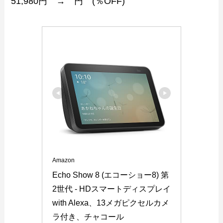
51,980円 → 円 (％OFF)
Amazon
Echo Show 8 (エコーショー8) 第
2世代 - HDスマートディスプレイ 
with Alexa、13メガピクセルカメ
ラ付き、チャコール