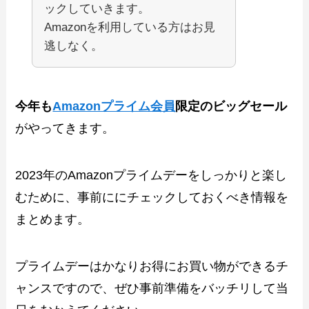
ックしていきます。
Amazonを利用している方はお見
逃しなく。
今年も
Amazonプライム会員
限定のビッグセール
がやってきます。
2023年のAmazonプライムデーをしっかりと楽し
むために、事前ににチェックしておくべき情報を
まとめます。
プライムデーはかなりお得にお買い物ができるチ
ャンスですので、ぜひ事前準備をバッチリして当