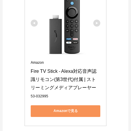
Amazon
Fire TV Stick - Alexa対応音声認
識リモコン(第3世代)付属 | スト
リーミングメディアプレーヤー
53-032995
Amazonで見る