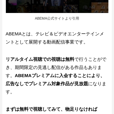
ABEMA公式サイトより引用
ABEMAとは、テレビ＆ビデオエンターテインメ
ントとして展開する動画配信事業です。
リアルタイム視聴での視聴は無料
で行うことがで
き、期間限定の見逃し配信がある作品もありま
す。
ABEMAプレミアムに入会することにより、
広告なしでプレミアム対象作品が見放題
になりま
す。
まずは無料で視聴してみて、物足りなければ