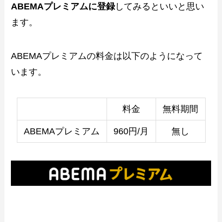
ABEMAプレミアムに登録
してみるといいと思い
ます。
ABEMAプレミアムの料金は以下のようになって
います。
料金
無料期間
ABEMAプレミアム
960円/月
無し