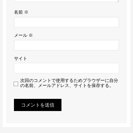
名前
※
メール
※
サイト
次回のコメントで使用するためブラウザーに自分
の名前、メールアドレス、サイトを保存する。