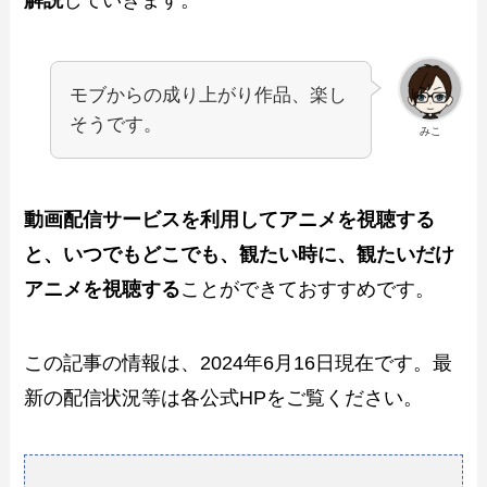
解説
していきます。
モブからの成り上がり作品、楽し
そうです。
みこ
動画配信サービスを利用してアニメを視聴する
と、いつでもどこでも、観たい時に、観たいだけ
アニメを視聴する
ことができておすすめです。
この記事の情報は、2024年6月16日現在です。最
新の配信状況等は各公式HPをご覧ください。