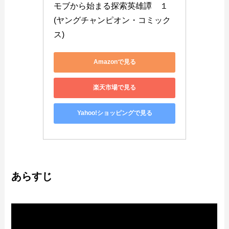
モブから始まる探索英雄譚　１ 
(ヤングチャンピオン・コミック
ス)
Amazonで見る
楽天市場で見る
Yahoo!ショッピングで見る
あらすじ