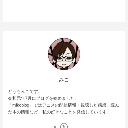
みこ
どうもみこです。
令和元年7月にブログを始めました。
「mikoblog」ではアニメの配信情報・視聴した感想、読ん
だ本の情報など、私の好きなことを発信しています。