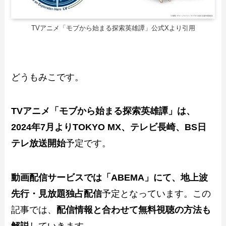
TVアニメ「モブから始まる探索英雄譚」公式Xより引用
どうもみこです。
TVアニメ「モブから始まる探索英雄譚」は、
2024年7月よりTOKYO MX、テレビ長崎、BS日
テレ放送開始
予定です。
動画配信サービスでは「ABEMA」にて、地上波
先行・見放題独占配信
予定となっています。この
記事では、
配信情報と合わせて無料視聴の方法も