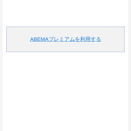
ABEMAプレミアムを利用する