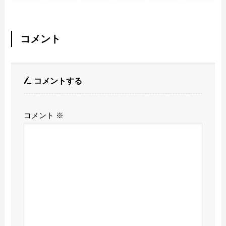
コメント
コメントする
コメント
※