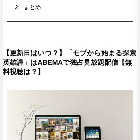
まとめ
【更新日はいつ？】「モブから始まる探索
英雄譚」はABEMAで独占見放題配信【無
料視聴は？】