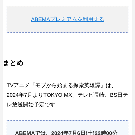
ABEMAプレミアムを利用する
まとめ
TVアニメ「モブから始まる探索英雄譚」は、
2024年7月よりTOKYO MX、テレビ長崎、BS日テ
レ放送開始予定です。
ABEMAでは、2024年7月6日(土)22時00分