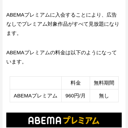
ABEMAプレミアムに入会することにより、広告
なしでプレミアム対象作品がすべて見放題になり
ます。
ABEMAプレミアムの料金は以下のようになって
います。
料金
無料期間
ABEMAプレミアム
960円/月
無し