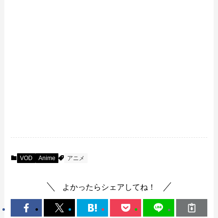
VOD
Anime
アニメ
よかったらシェアしてね！