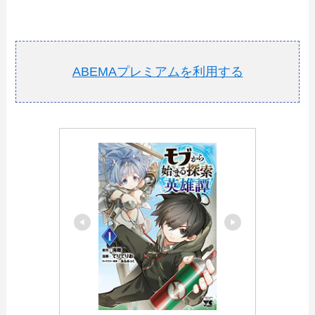
ABEMAプレミアムを利用する