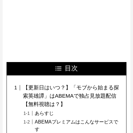
目次
【更新日はいつ？】「モブから始まる探
索英雄譚」はABEMAで独占見放題配信
【無料視聴は？】
あらすじ
ABEMAプレミアムはこんなサービスで
す