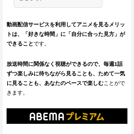
動画配信サービスを利用してアニメを見るメリッ
トは、「好きな時間」に「自分に合った見方」が
できること
です。
放送時間に関係なく視聴ができるので、毎週1話
ずつ楽しみに待ちながら見ることも、ためて一気
に見ることも、あなたのペースで楽しむ
ことがで
きます。