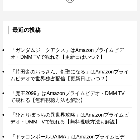
最近の投稿
「ガンダムジークアクス」はAmazonプライムビデ
オ・DMM TVで観れる【更新日はいつ？】
「片田舎のおっさん、剣聖になる」はAmazonプライ
ムビデオで世界独占配信【更新日はいつ？】
「魔王2099」はAmazonプライムビデオ・DMM TV
で観れる【無料視聴方法も解説】
「ひとりぼっちの異世界攻略」はAmazonプライムビ
デオ・DMM TVで観れる【無料視聴方法も解説】
「ドラゴンボールDAIMA」はAmazonプライムビデ