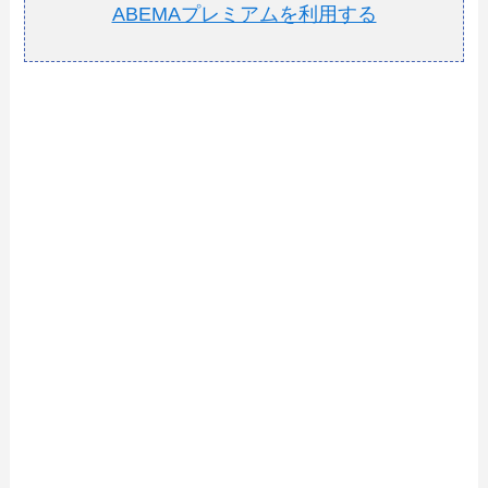
ABEMAプレミアムを利用する