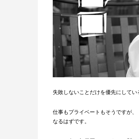
失敗しないことだけを優先にしてい
仕事もプライベートもそうですが、
なるはずです。