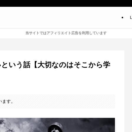
L
当サイトではアフィリエイト広告を利用しています
いという話【大切なのはそこから学
います。