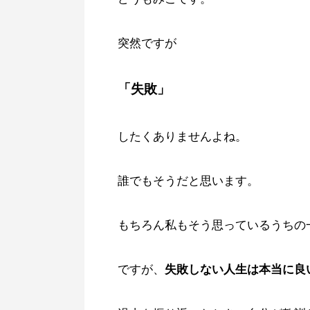
突然ですが
「失敗」
したくありませんよね。
誰でもそうだと思います。
もちろん私もそう思っているうちの
ですが、
失敗しない人生は本当に良