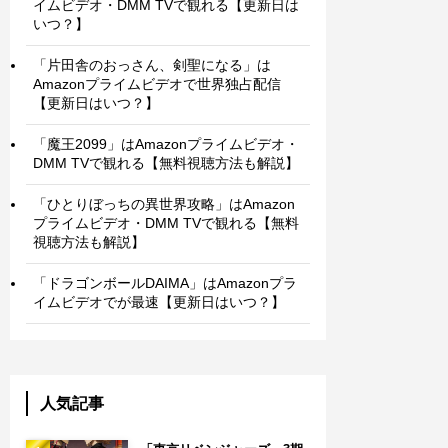
イムビデオ・DMM TVで観れる【更新日は
いつ？】
「片田舎のおっさん、剣聖になる」は
Amazonプライムビデオで世界独占配信
【更新日はいつ？】
「魔王2099」はAmazonプライムビデオ・
DMM TVで観れる【無料視聴方法も解説】
「ひとりぼっちの異世界攻略」はAmazon
プライムビデオ・DMM TVで観れる【無料
視聴方法も解説】
「ドラゴンボールDAIMA」はAmazonプラ
イムビデオでが最速【更新日はいつ？】
人気記事