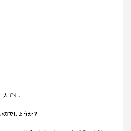
一人です。
いのでしょうか？