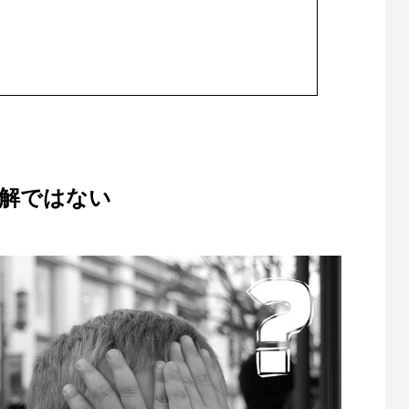
正解ではない