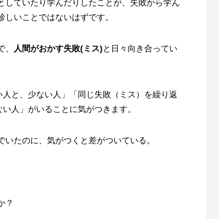
としていたり学んだりしたことが、失敗から学ん
珍しいことではないはずです。
で、
人間がおかす失敗(ミス)
と日々向き合ってい
多い人と、少ない人」「同じ失敗（ミス）を繰り返
ない人」がいることに気がつきます。
でいたのに、気がつくと差がついている。
か？