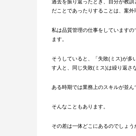
過去を振り返ったとき、自分が教訓
だことであったりすることは、案外
私は品質管理の仕事をしていますの
ます。
そうしていると、「失敗(ミス)が
す人と、同じ失敗(ミス)は繰り返さ
ある時期では業務上のスキルが並ん
そんなこともあります。
その差は一体どこにあるのでしょう