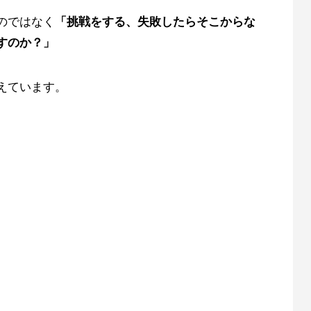
のではなく
「挑戦をする、失敗したらそこからな
すのか？」
えています。