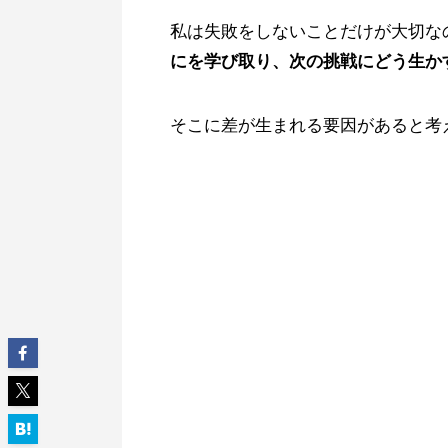
私は失敗をしないことだけが大切な
にを学び取り、次の挑戦にどう生か
そこに差が生まれる要因があると考