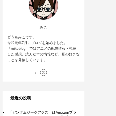
みこ
どうもみこです。
令和元年7月にブログを始めました。
「mikoblog」ではアニメの配信情報・視聴
した感想、読んだ本の情報など、私の好きな
ことを発信しています。
最近の投稿
「ガンダムジークアクス」はAmazonプラ