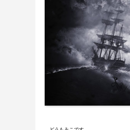
どうもみこです。